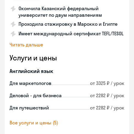
Окончила Казанский федеральный
университет по двум направлениям
Проходила стажировку в Марокко и Египте
Имеет международный сертификат TEFL/TESOL
Читать дальше
Услуги и цены
Английский язык
Для маркетологов
от 3325 ₽ / урок
Деловой - для бизнеса
от 2282 ₽ / урок
Для путешествий
от 2282 ₽ / урок
Все услуги и цены (5)