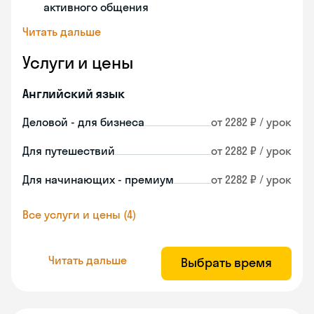
активного общения
Читать дальше
Услуги и цены
Английский язык
Деловой - для бизнеса
от 2282 ₽ / урок
Для путешествий
от 2282 ₽ / урок
Для начинающих - премиум
от 2282 ₽ / урок
Все услуги и цены (4)
Читать дальше
Выбрать время