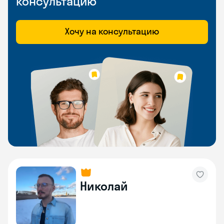
консультацию
Хочу на консультацию
Николай