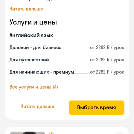
Читать дальше
Услуги и цены
Английский язык
Деловой - для бизнеса
от 2282 ₽ / урок
Для путешествий
от 2282 ₽ / урок
Для начинающих - премиум
от 2282 ₽ / урок
Все услуги и цены (4)
Читать дальше
Выбрать время