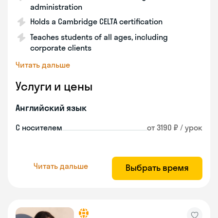
administration
Holds a Cambridge CELTA certification
Teaches students of all ages, including
corporate clients
Читать дальше
Услуги и цены
Английский язык
С носителем
от 3190 ₽ / урок
Читать дальше
Выбрать время