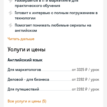
Разбирается в IT и маркетинге для
практического обучения
Готовит к интервью с полным погружением в
технологии
Помогает понимать любимые сериалы на
английском
Читать дальше
Услуги и цены
Английский язык
Для маркетологов
от 3325 ₽ / урок
Деловой - для бизнеса
от 2282 ₽ / урок
Для путешествий
от 2282 ₽ / урок
Все услуги и цены (5)