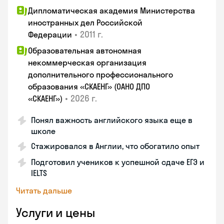
Дипломатическая академия Министерства
иностранных дел Российской
•
2011 г.
Федерации
Образовательная автономная
некоммерческая организация
дополнительного профессионального
образования «СКАЕНГ» (ОАНО ДПО
•
2026 г.
«СКАЕНГ»)
Понял важность английского языка еще в
школе
Стажировался в Англии, что обогатило опыт
Подготовил учеников к успешной сдаче ЕГЭ и
IELTS
Читать дальше
Услуги и цены