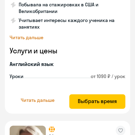
Побывала на стажировках в США и
Великобритании
Учитывает интересы каждого ученика на
занятиях
Читать дальше
Услуги и цены
Английский язык
Уроки
от 1090 ₽ / урок
Читать дальше
Выбрать время