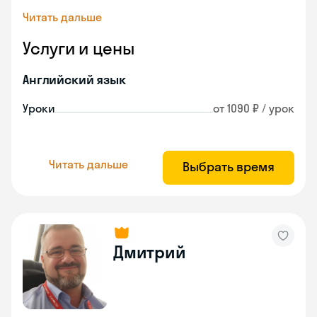
Читать дальше
Услуги и цены
Английский язык
Уроки
от 1090 ₽ / урок
Читать дальше
Выбрать время
Дмитрий