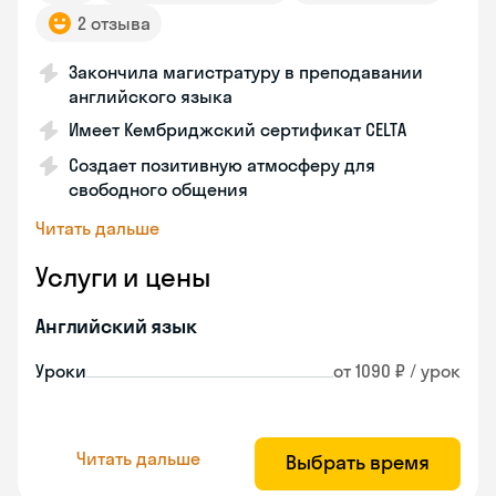
2 отзыва
Закончила магистратуру в преподавании
английского языка
Имеет Кембриджский сертификат CELTA
Создает позитивную атмосферу для
свободного общения
Читать дальше
Услуги и цены
Английский язык
Уроки
от 1090 ₽ / урок
Читать дальше
Выбрать время