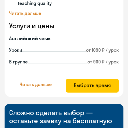
teaching quality
Читать дальше
Услуги и цены
Английский язык
Уроки
от 1090 ₽ / урок
В группе
от 900 ₽ / урок
Читать дальше
Выбрать время
Сложно сделать выбор —
оставьте заявку на бесплатную