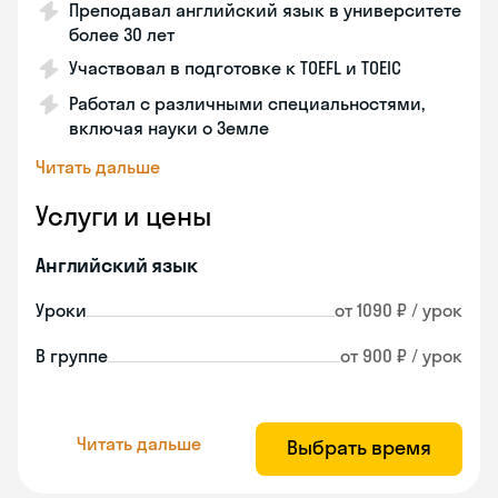
Преподавал английский язык в университете
более 30 лет
Участвовал в подготовке к TOEFL и TOEIC
Работал с различными специальностями,
включая науки о Земле
Читать дальше
Услуги и цены
Английский язык
Уроки
от 1090 ₽ / урок
В группе
от 900 ₽ / урок
Читать дальше
Выбрать время