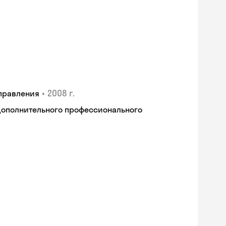
•
2008 г.
правления
дополнительного профессионального