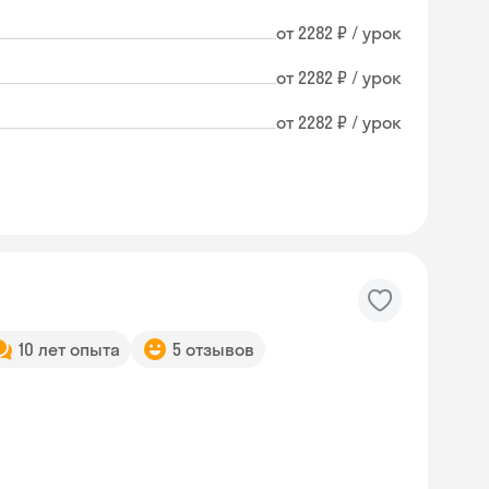
от 2282 ₽ / урок
от 2282 ₽ / урок
от 2282 ₽ / урок
10 лет опыта
5 отзывов