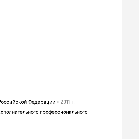
•
2011 г.
 Российской Федерации
дополнительного профессионального