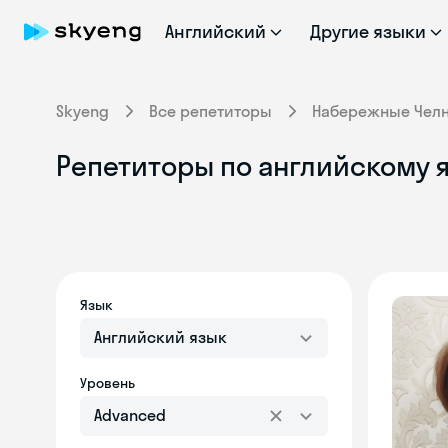
Английский
Другие языки
Skyeng
Все репетиторы
Набережные Чел
Репетиторы по английскому я
Язык
Английский язык
Уровень
Advanced