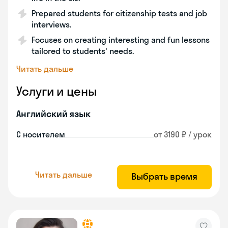
Prepared students for citizenship tests and job
interviews.
Focuses on creating interesting and fun lessons
tailored to students' needs.
Читать дальше
Услуги и цены
Английский язык
С носителем
от 3190 ₽ / урок
Читать дальше
Выбрать время