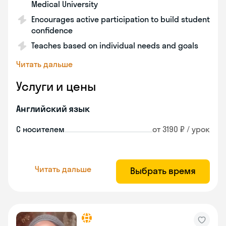
Medical University
Encourages active participation to build student
confidence
Teaches based on individual needs and goals
Читать дальше
Услуги и цены
Английский язык
С носителем
от 3190 ₽ / урок
Читать дальше
Выбрать время