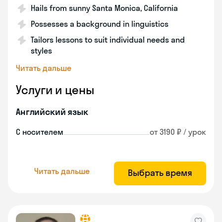
Hails from sunny Santa Monica, California
Possesses a background in linguistics
Tailors lessons to suit individual needs and
styles
Читать дальше
Услуги и цены
Английский язык
С носителем
от 3190 ₽ / урок
Читать дальше
Выбрать время