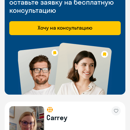
оставьте заявку на бесплатную
консультацию
Хочу на консультацию
Carrey