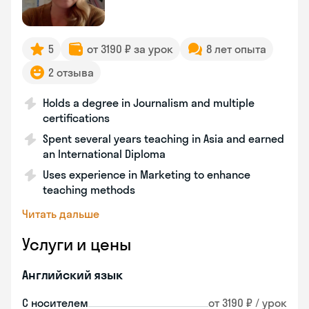
5
от 3190 ₽ за урок
8 лет опыта
2 отзыва
Holds a degree in Journalism and multiple
certifications
Spent several years teaching in Asia and earned
an International Diploma
Uses experience in Marketing to enhance
teaching methods
Читать дальше
Услуги и цены
Английский язык
С носителем
от 3190 ₽ / урок