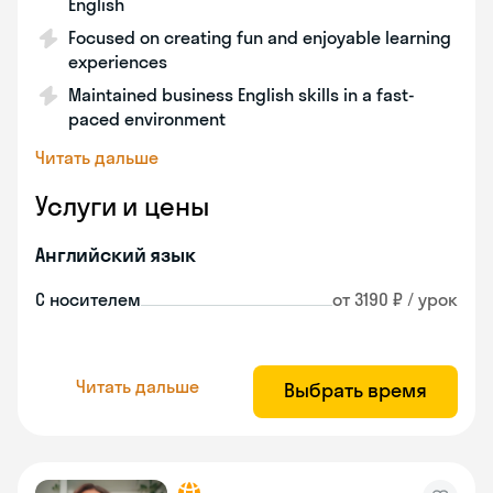
English
Focused on creating fun and enjoyable learning
experiences
Maintained business English skills in a fast-
paced environment
Читать дальше
Услуги и цены
Английский язык
С носителем
от 3190 ₽ / урок
Читать дальше
Выбрать время