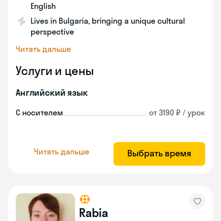
English
Lives in Bulgaria, bringing a unique cultural
perspective
Читать дальше
Услуги и цены
Английский язык
С носителем
от 3190 ₽ / урок
Читать дальше
Выбрать время
Rabia