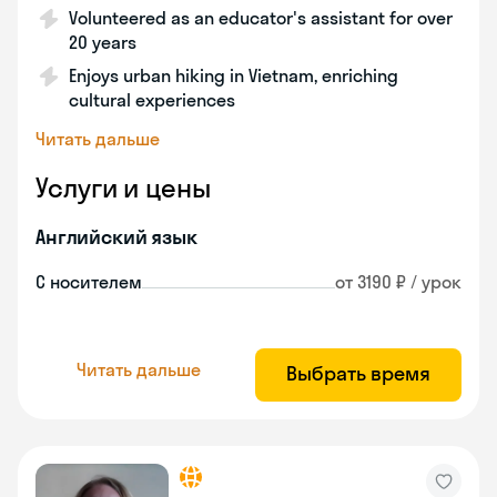
Volunteered as an educator's assistant for over
20 years
Enjoys urban hiking in Vietnam, enriching
cultural experiences
Читать дальше
Услуги и цены
Английский язык
С носителем
от 3190 ₽ / урок
Читать дальше
Выбрать время