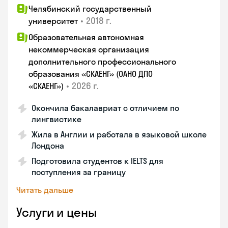
Челябинский государственный
•
2018 г.
университет
Образовательная автономная
некоммерческая организация
дополнительного профессионального
образования «СКАЕНГ» (ОАНО ДПО
•
2026 г.
«СКАЕНГ»)
Окончила бакалавриат с отличием по
лингвистике
Жила в Англии и работала в языковой школе
Лондона
Подготовила студентов к IELTS для
поступления за границу
Читать дальше
Услуги и цены