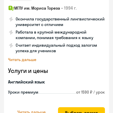
•
1994 г.
МГЛУ им. Мориса Тореза
Окончила государственный лингвистический
университет с отличием
Работала в крупной международной
компании, понимая требования к языку
Считает индивидуальный подход залогом
успеха для учеников
Читать дальше
Услуги и цены
Английский язык
Уроки премиум
от 1590 ₽ / урок
Читать дальше
Выбрать время