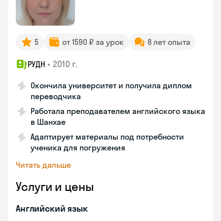
5
от 1590 ₽ за урок
8 лет опыта
•
2010 г.
РУДН
Окончила университет и получила диплом
переводчика
Работала преподавателем английского языка
в Шанхае
Адаптирует материалы под потребности
ученика для погружения
Читать дальше
Услуги и цены
Английский язык