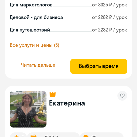
Для маркетологов
от 3325 ₽ / урок
Деловой - для бизнеса
от 2282 ₽ / урок
Для путешествий
от 2282 ₽ / урок
Все услуги и цены (5)
Читать дальше
Выбрать время
Екатерина