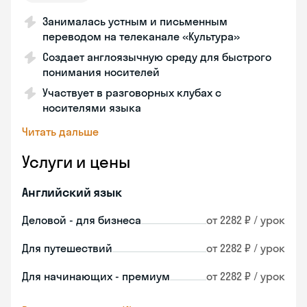
Занималась устным и письменным
переводом на телеканале «Культура»
Создает англоязычную среду для быстрого
понимания носителей
Участвует в разговорных клубах с
носителями языка
Читать дальше
Услуги и цены
Английский язык
Деловой - для бизнеса
от 2282 ₽ / урок
Для путешествий
от 2282 ₽ / урок
Для начинающих - премиум
от 2282 ₽ / урок