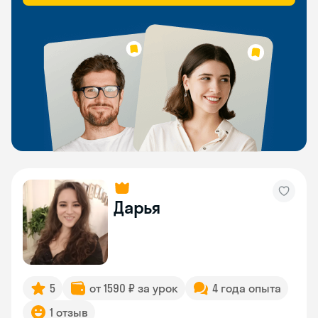
Дарья
5
от 1590 ₽ за урок
4 года опыта
1 отзыв