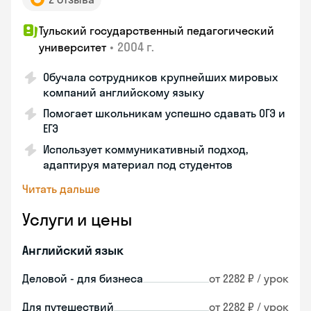
Тульский государственный педагогический
•
2004 г.
университет
Обучала сотрудников крупнейших мировых
компаний английскому языку
Помогает школьникам успешно сдавать ОГЭ и
ЕГЭ
Использует коммуникативный подход,
адаптируя материал под студентов
Читать дальше
Услуги и цены
Английский язык
Деловой - для бизнеса
от 2282 ₽ / урок
Для путешествий
от 2282 ₽ / урок