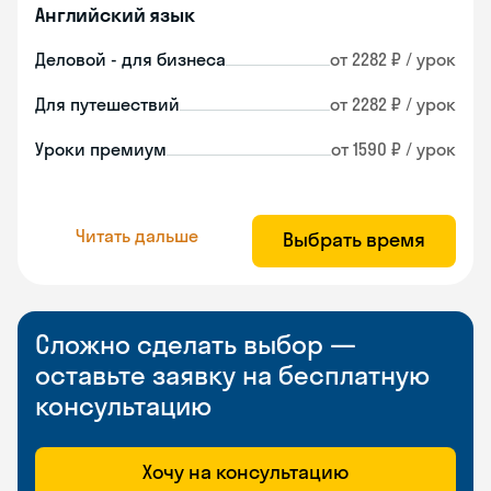
Английский язык
Деловой - для бизнеса
от 2282 ₽ / урок
Для путешествий
от 2282 ₽ / урок
Уроки премиум
от 1590 ₽ / урок
Читать дальше
Выбрать время
Сложно сделать выбор —
оставьте заявку на бесплатную
консультацию
Хочу на консультацию