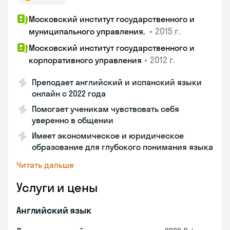
Московский институт государственного и
•
2015 г.
муниципального управления.
Московский институт государственного и
•
2012 г.
корпоративного управления
Преподает английский и испанский языки
онлайн с 2022 года
Помогает ученикам чувствовать себя
уверенно в общении
Имеет экономическое и юридическое
образование для глубокого понимания языка
Читать дальше
Услуги и цены
Английский язык