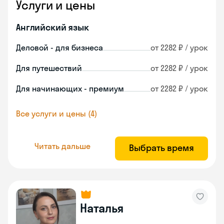
Услуги и цены
Английский язык
Деловой - для бизнеса
от 2282 ₽ / урок
Для путешествий
от 2282 ₽ / урок
Для начинающих - премиум
от 2282 ₽ / урок
Все услуги и цены (4)
Читать дальше
Выбрать время
Наталья