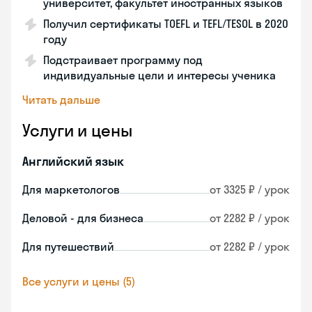
университет, факультет иностранных языков
Получил сертификаты TOEFL и TEFL/TESOL в 2020
году
Подстраивает программу под
индивидуальные цели и интересы ученика
Читать дальше
Услуги и цены
Английский язык
Для маркетологов
от 3325 ₽ / урок
Деловой - для бизнеса
от 2282 ₽ / урок
Для путешествий
от 2282 ₽ / урок
Все услуги и цены (5)