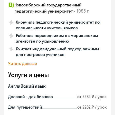
Новосибирский государственный
•
1995 г.
педагогический университет
Окончила педагогический университет по
специальности учитель языков
Работала переводчиком в американском
агентстве по усыновлению
Считает индивидуальный подход важным
для прогресса учеников
Читать дальше
Услуги и цены
Английский язык
Деловой - для бизнеса
от 2282 ₽ / урок
Для путешествий
от 2282 ₽ / урок