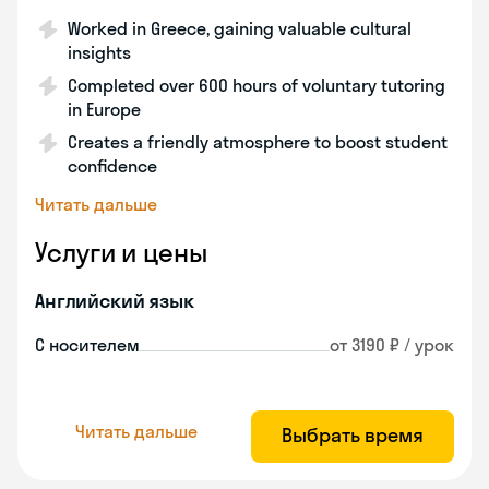
Worked in Greece, gaining valuable cultural
insights
Completed over 600 hours of voluntary tutoring
in Europe
Creates a friendly atmosphere to boost student
confidence
Читать дальше
Услуги и цены
Английский язык
С носителем
от 3190 ₽ / урок
Читать дальше
Выбрать время