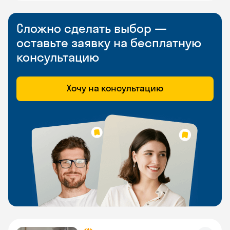
Сложно сделать выбор —
оставьте заявку на бесплатную
консультацию
Хочу на консультацию