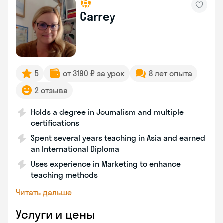
Carrey
5
от 3190 ₽ за урок
8 лет опыта
2 отзыва
Holds a degree in Journalism and multiple
certifications
Spent several years teaching in Asia and earned
an International Diploma
Uses experience in Marketing to enhance
teaching methods
Читать дальше
Услуги и цены