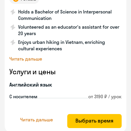
Holds a Bachelor of Science in Interpersonal
Communication
Volunteered as an educator's assistant for over
20 years
Enjoys urban hiking in Vietnam, enriching
cultural experiences
Читать дальше
Услуги и цены
Английский язык
С носителем
от 3190 ₽ / урок
Читать дальше
Выбрать время