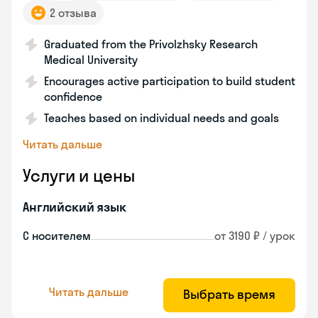
2 отзыва
Graduated from the Privolzhsky Research
Medical University
Encourages active participation to build student
confidence
Teaches based on individual needs and goals
Читать дальше
Услуги и цены
Английский язык
С носителем
от 3190 ₽ / урок
Читать дальше
Выбрать время