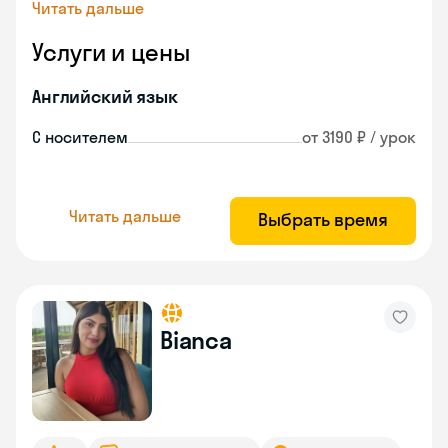
Читать дальше
Услуги и цены
Английский язык
С носителем
от 3190 ₽ / урок
Читать дальше
Выбрать время
Bianca