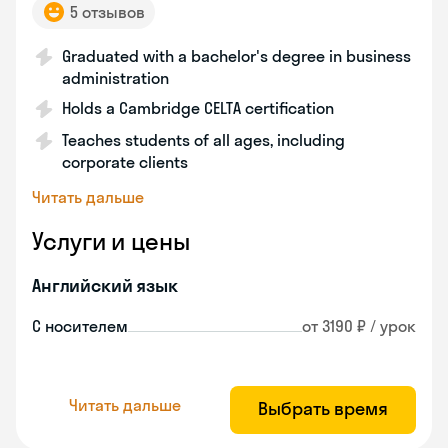
5 отзывов
Graduated with a bachelor's degree in business
administration
Holds a Cambridge CELTA certification
Teaches students of all ages, including
corporate clients
Читать дальше
Услуги и цены
Английский язык
С носителем
от 3190 ₽ / урок
Читать дальше
Выбрать время