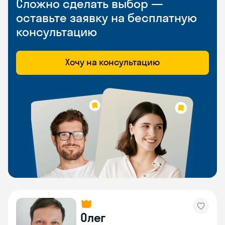
Сложно сделать выбор —
оставьте заявку на бесплатную
консультацию
Хочу на консультацию
Олег