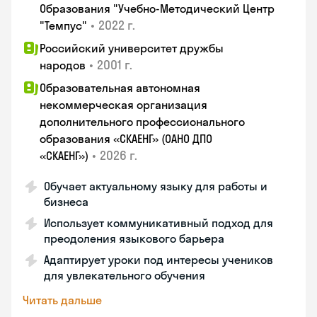
Образования "Учебно-Методический Центр
•
2022 г.
"Темпус"
Российский университет дружбы
•
2001 г.
народов
Образовательная автономная
некоммерческая организация
дополнительного профессионального
образования «СКАЕНГ» (ОАНО ДПО
•
2026 г.
«СКАЕНГ»)
Обучает актуальному языку для работы и
бизнеса
Использует коммуникативный подход для
преодоления языкового барьера
Адаптирует уроки под интересы учеников
для увлекательного обучения
Читать дальше