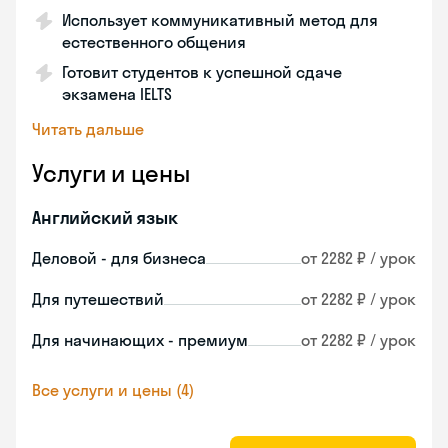
Использует коммуникативный метод для
естественного общения
Готовит студентов к успешной сдаче
экзамена IELTS
Читать дальше
Услуги и цены
Английский язык
Деловой - для бизнеса
от 2282 ₽ / урок
Для путешествий
от 2282 ₽ / урок
Для начинающих - премиум
от 2282 ₽ / урок
Все услуги и цены (4)