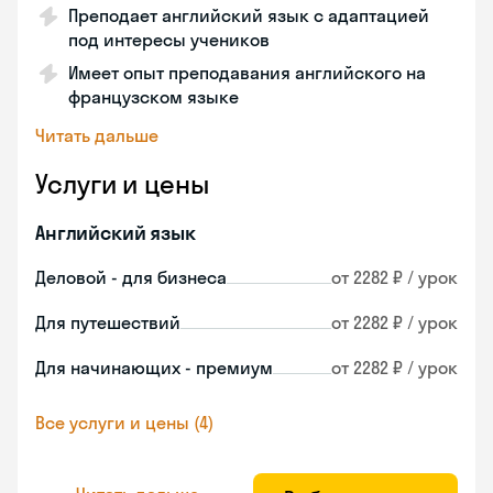
Преподает английский язык с адаптацией
под интересы учеников
Имеет опыт преподавания английского на
французском языке
Читать дальше
Услуги и цены
Английский язык
Деловой - для бизнеса
от 2282 ₽ / урок
Для путешествий
от 2282 ₽ / урок
Для начинающих - премиум
от 2282 ₽ / урок
Все услуги и цены (4)