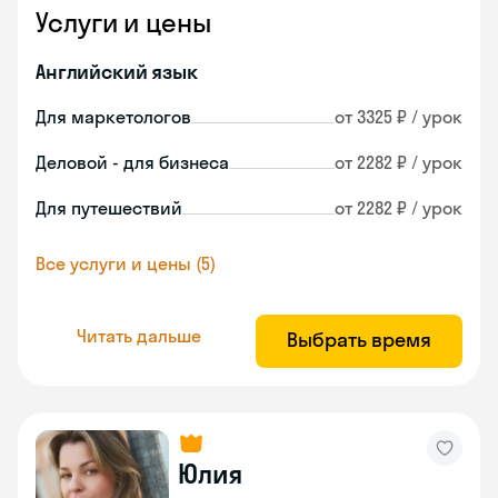
Услуги и цены
Английский язык
Для маркетологов
от 3325 ₽ / урок
Деловой - для бизнеса
от 2282 ₽ / урок
Для путешествий
от 2282 ₽ / урок
Все услуги и цены (5)
Читать дальше
Выбрать время
Юлия