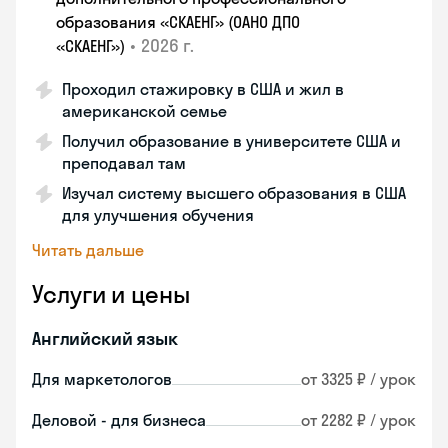
образования «СКАЕНГ» (ОАНО ДПО
•
2026 г.
«СКАЕНГ»)
Проходил стажировку в США и жил в
американской семье
Получил образование в университете США и
преподавал там
Изучал систему высшего образования в США
для улучшения обучения
Читать дальше
Услуги и цены
Английский язык
Для маркетологов
от 3325 ₽ / урок
Деловой - для бизнеса
от 2282 ₽ / урок