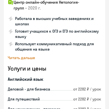
Центр онлайн-обучения Нетология-
•
2020 г.
групп
Работала в высших учебных заведениях и
школах
Готовит учащихся к ОГЭ и ЕГЭ по английскому
языку
Использует коммуникативный подход для
общения на языке
Читать дальше
Услуги и цены
Английский язык
Деловой - для бизнеса
от 2282 ₽ / урок
Для путешествий
от 2282 ₽ / урок