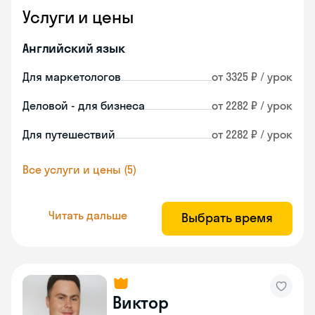
Услуги и цены
Английский язык
Для маркетологов
от 3325 ₽ / урок
Деловой - для бизнеса
от 2282 ₽ / урок
Для путешествий
от 2282 ₽ / урок
Все услуги и цены (5)
Читать дальше
Выбрать время
Виктор