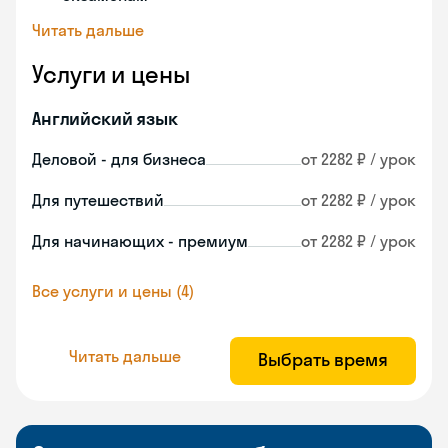
Читать дальше
Услуги и цены
Английский язык
Деловой - для бизнеса
от 2282 ₽ / урок
Для путешествий
от 2282 ₽ / урок
Для начинающих - премиум
от 2282 ₽ / урок
Все услуги и цены (4)
Читать дальше
Выбрать время