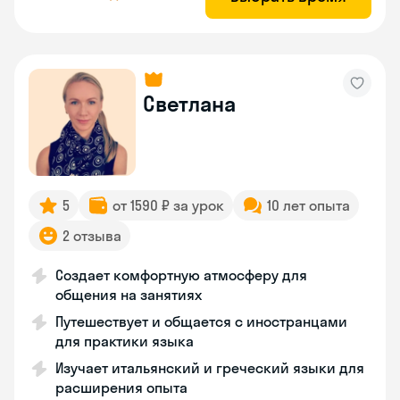
Светлана
5
от 1590 ₽ за урок
10 лет опыта
2 отзыва
Создает комфортную атмосферу для
общения на занятиях
Путешествует и общается с иностранцами
для практики языка
Изучает итальянский и греческий языки для
расширения опыта