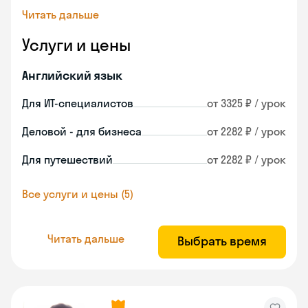
Читать дальше
Услуги и цены
Английский язык
Для ИТ-специалистов
от 3325 ₽ / урок
Деловой - для бизнеса
от 2282 ₽ / урок
Для путешествий
от 2282 ₽ / урок
Все услуги и цены (5)
Читать дальше
Выбрать время