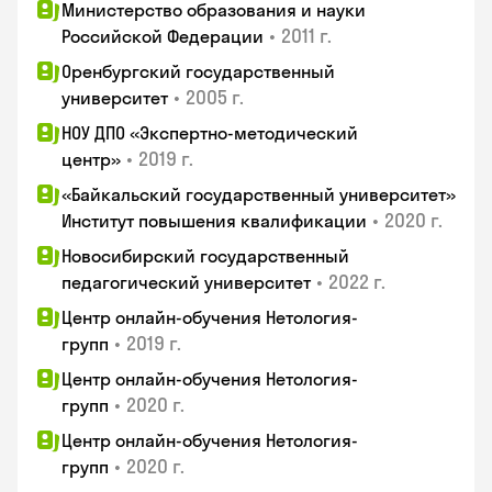
Министерство образования и науки
•
2011 г.
Российской Федерации
Оренбургский государственный
•
2005 г.
университет
НОУ ДПО «Экспертно-методический
•
2019 г.
центр»
«Байкальский государственный университет»
•
2020 г.
Институт повышения квалификации
Новосибирский государственный
•
2022 г.
педагогический университет
Центр онлайн-обучения Нетология-
•
2019 г.
групп
Центр онлайн-обучения Нетология-
•
2020 г.
групп
Центр онлайн-обучения Нетология-
•
2020 г.
групп