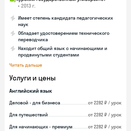
•
2013 г.
Имеет степень кандидата педагогических
наук
Обладает удостоверением технического
переводчика
Находит общий язык с начинающими и
продвинутыми студентами
Читать дальше
Услуги и цены
Английский язык
Деловой - для бизнеса
от 2282 ₽ / урок
Для путешествий
от 2282 ₽ / урок
Для начинающих - премиум
от 2282 ₽ / урок