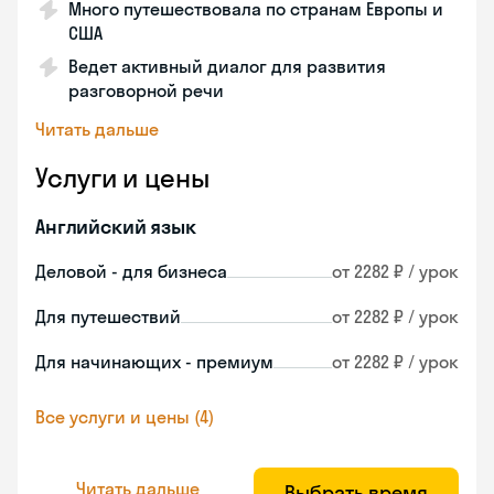
Много путешествовала по странам Европы и
США
Ведет активный диалог для развития
разговорной речи
Читать дальше
Услуги и цены
Английский язык
Деловой - для бизнеса
от 2282 ₽ / урок
Для путешествий
от 2282 ₽ / урок
Для начинающих - премиум
от 2282 ₽ / урок
Все услуги и цены (4)
Читать дальше
Выбрать время