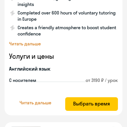
insights
Completed over 600 hours of voluntary tutoring
in Europe
Creates a friendly atmosphere to boost student
confidence
Читать дальше
Услуги и цены
Английский язык
С носителем
от 3190 ₽ / урок
Читать дальше
Выбрать время