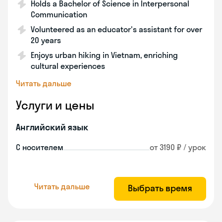
Holds a Bachelor of Science in Interpersonal
Communication
Volunteered as an educator's assistant for over
20 years
Enjoys urban hiking in Vietnam, enriching
cultural experiences
Читать дальше
Услуги и цены
Английский язык
С носителем
от 3190 ₽ / урок
Читать дальше
Выбрать время