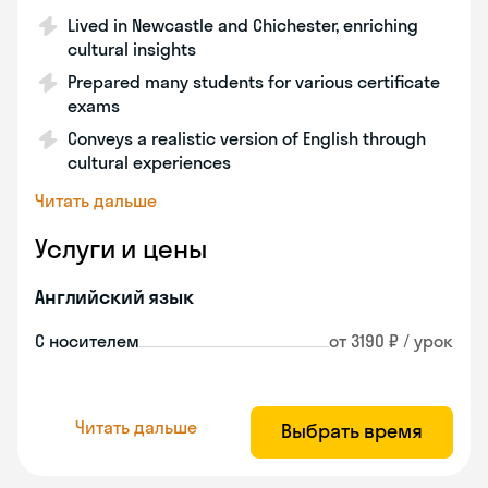
Lived in Newcastle and Chichester, enriching
cultural insights
Prepared many students for various certificate
exams
Conveys a realistic version of English through
cultural experiences
Читать дальше
Услуги и цены
Английский язык
С носителем
от 3190 ₽ / урок
Читать дальше
Выбрать время