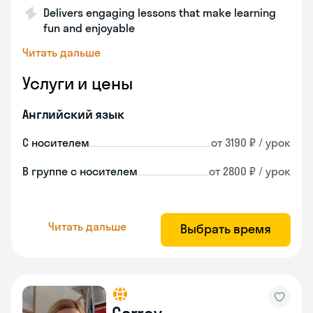
Delivers engaging lessons that make learning
fun and enjoyable
Читать дальше
Услуги и цены
Английский язык
С носителем
от 3190 ₽ / урок
В группе с носителем
от 2800 ₽ / урок
Читать дальше
Выбрать время