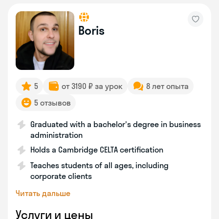
Boris
5
от 3190 ₽ за урок
8 лет опыта
5 отзывов
Graduated with a bachelor's degree in business
administration
Holds a Cambridge CELTA certification
Teaches students of all ages, including
corporate clients
Читать дальше
Услуги и цены