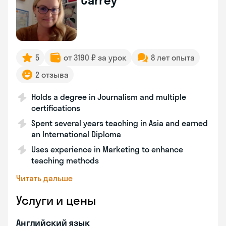
Carrey
5
от 3190 ₽ за урок
8 лет опыта
2 отзыва
Holds a degree in Journalism and multiple
certifications
Spent several years teaching in Asia and earned
an International Diploma
Uses experience in Marketing to enhance
teaching methods
Читать дальше
Услуги и цены
Английский язык