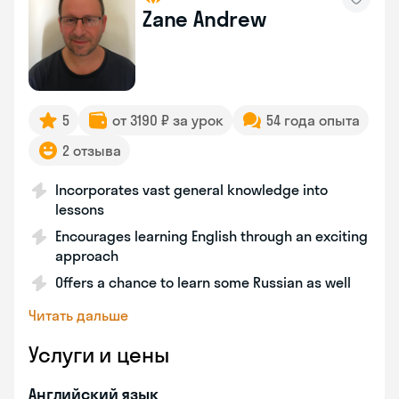
Zane Andrew
5
от 3190 ₽ за урок
54 года опыта
2 отзыва
Incorporates vast general knowledge into
lessons
Encourages learning English through an exciting
approach
Offers a chance to learn some Russian as well
Читать дальше
Услуги и цены
Английский язык