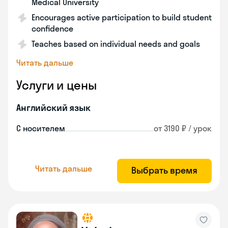
Medical University
Encourages active participation to build student
confidence
Teaches based on individual needs and goals
Читать дальше
Услуги и цены
Английский язык
С носителем
от 3190 ₽ / урок
Читать дальше
Выбрать время