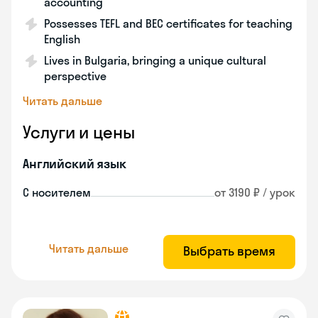
accounting
Possesses TEFL and BEC certificates for teaching
English
Lives in Bulgaria, bringing a unique cultural
perspective
Читать дальше
Услуги и цены
Английский язык
С носителем
от 3190 ₽ / урок
Читать дальше
Выбрать время