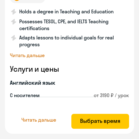
Holds a degree in Teaching and Education
Possesses TESOL, CPE, and IELTS Teaching
certifications
Adapts lessons to individual goals for real
progress
Читать дальше
Услуги и цены
Английский язык
С носителем
от 3190 ₽ / урок
Читать дальше
Выбрать время