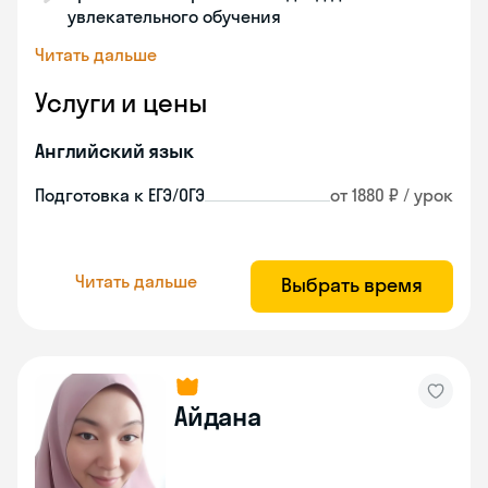
увлекательного обучения
Читать дальше
Услуги и цены
Английский язык
Подготовка к ЕГЭ/ОГЭ
от 1880 ₽ / урок
Читать дальше
Выбрать время
Айдана