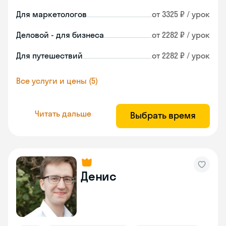
Для маркетологов
от 3325 ₽ / урок
Деловой - для бизнеса
от 2282 ₽ / урок
Для путешествий
от 2282 ₽ / урок
Все услуги и цены (5)
Читать дальше
Выбрать время
Денис