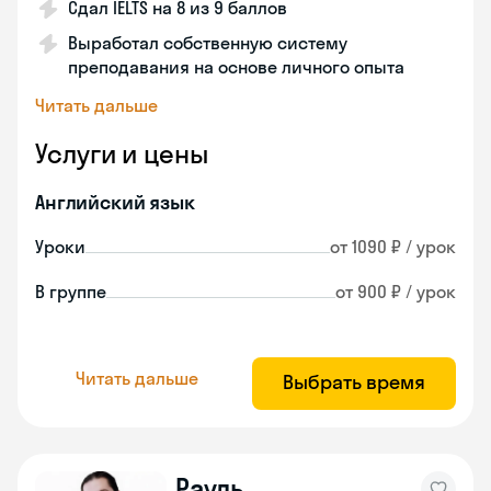
Сдал IELTS на 8 из 9 баллов
Выработал собственную систему
преподавания на основе личного опыта
Читать дальше
Услуги и цены
Английский язык
Уроки
от 1090 ₽ / урок
В группе
от 900 ₽ / урок
Читать дальше
Выбрать время
Рауль