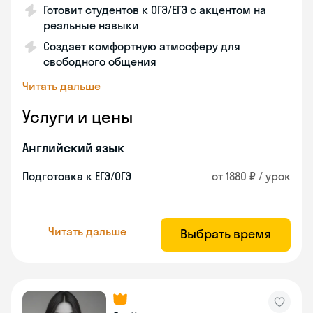
Готовит студентов к ОГЭ/ЕГЭ с акцентом на
реальные навыки
Создает комфортную атмосферу для
свободного общения
Читать дальше
Услуги и цены
Английский язык
Подготовка к ЕГЭ/ОГЭ
от 1880 ₽ / урок
Читать дальше
Выбрать время