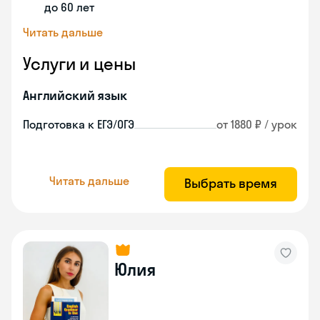
до 60 лет
Читать дальше
Услуги и цены
Английский язык
Подготовка к ЕГЭ/ОГЭ
от 1880 ₽ / урок
Читать дальше
Выбрать время
Юлия