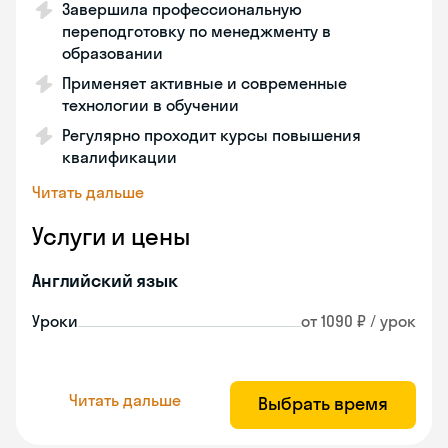
Завершила профессиональную
переподготовку по менеджменту в
образовании
Применяет активные и современные
технологии в обучении
Регулярно проходит курсы повышения
квалификации
Читать дальше
Услуги и цены
Английский язык
Уроки
от 1090 ₽ / урок
Читать дальше
Выбрать время