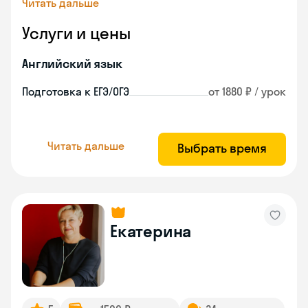
Читать дальше
Услуги и цены
Английский язык
Подготовка к ЕГЭ/ОГЭ
от 1880 ₽ / урок
Читать дальше
Выбрать время
Екатерина