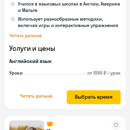
Учился в языковых школах в Англии, Америке
и Мальте
Использует разнообразные методики,
включая игры и интерактивные упражнения
Читать дальше
Услуги и цены
Английский язык
Уроки
от 1090 ₽ / урок
Читать дальше
Выбрать время