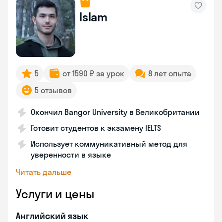
Islam
5
от 1590 ₽ за урок
8 лет опыта
5 отзывов
Окончил Bangor University в Великобритании
Готовит студентов к экзамену IELTS
Использует коммуникативный метод для
уверенности в языке
Читать дальше
Услуги и цены
Английский язык