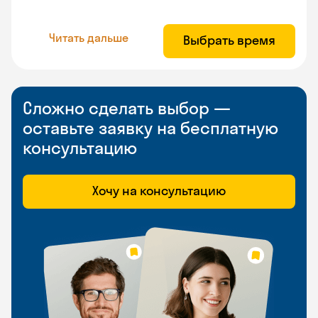
Читать дальше
Выбрать время
Сложно сделать выбор —
оставьте заявку на бесплатную
консультацию
Хочу на консультацию