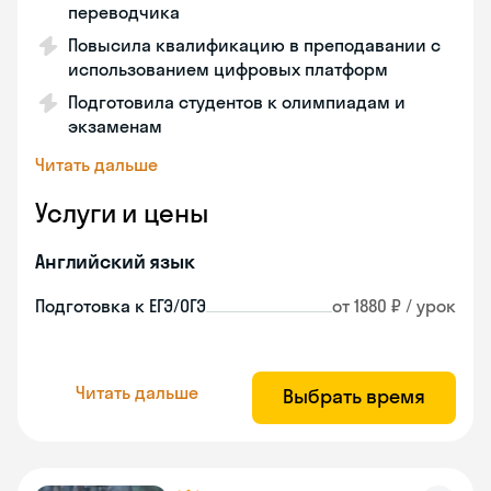
переводчика
Повысила квалификацию в преподавании с
использованием цифровых платформ
Подготовила студентов к олимпиадам и
экзаменам
Читать дальше
Услуги и цены
Английский язык
Подготовка к ЕГЭ/ОГЭ
от 1880 ₽ / урок
Читать дальше
Выбрать время