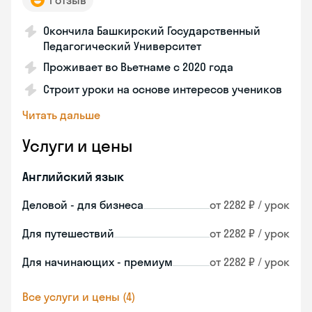
1 отзыв
Окончила Башкирский Государственный
Педагогический Университет
Проживает во Вьетнаме с 2020 года
Строит уроки на основе интересов учеников
Читать дальше
Услуги и цены
Английский язык
Деловой - для бизнеса
от 2282 ₽ / урок
Для путешествий
от 2282 ₽ / урок
Для начинающих - премиум
от 2282 ₽ / урок
Все услуги и цены (4)