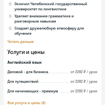
Окончил Челябинский государственный
университет по лингвистике
Уделяет внимание грамматике и
разговорным навыкам
Создает дружелюбную атмосферу для
обучения
Читать дальше
Услуги и цены
Английский язык
Деловой - для бизнеса
от 2282 ₽ / урок
Для путешествий
от 2282 ₽ / урок
Для начинающих - премиум
от 2282 ₽ / урок
Все услуги и цены (4)