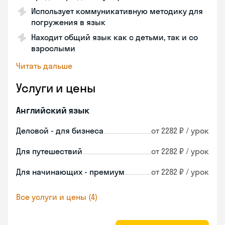
Использует коммуникативную методику для
погружения в язык
Находит общий язык как с детьми, так и со
взрослыми
Читать дальше
Услуги и цены
Английский язык
Деловой - для бизнеса
от 2282 ₽ / урок
Для путешествий
от 2282 ₽ / урок
Для начинающих - премиум
от 2282 ₽ / урок
Все услуги и цены (4)