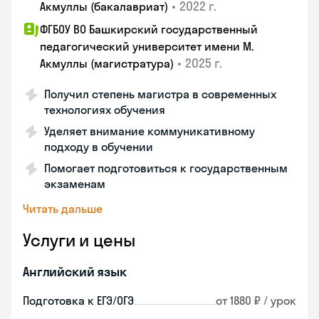
•
2022 г.
Акмуллы (бакалавриат)
ФГБОУ ВО Башкирский государственный
педагогический университет имени М.
•
2025 г.
Акмуллы (магистратура)
Получил степень магистра в современных
технологиях обучения
Уделяет внимание коммуникативному
подходу в обучении
Помогает подготовиться к государственным
экзаменам
Читать дальше
Услуги и цены
Английский язык
Подготовка к ЕГЭ/ОГЭ
от 1880 ₽ / урок