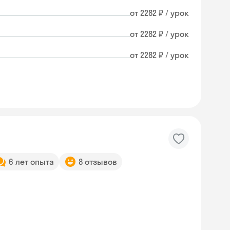
от 2282 ₽ / урок
от 2282 ₽ / урок
от 2282 ₽ / урок
6 лет опыта
8 отзывов