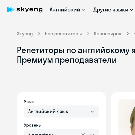
Английский
Другие языки
Skyeng
Все репетиторы
Красноярск
Репетиторы по английскому я
Премиум преподаватели
Язык
Английский язык
Уровень
Elementary