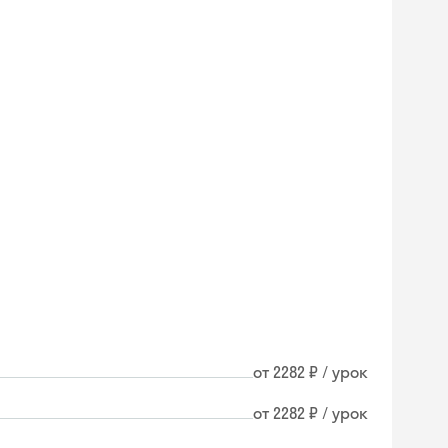
от 2282 ₽ / урок
от 2282 ₽ / урок