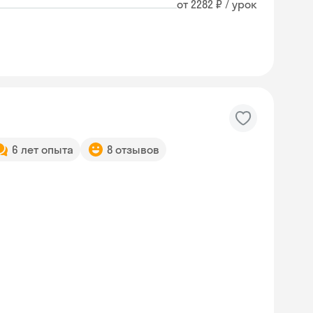
от 2282 ₽ / урок
6 лет опыта
8 отзывов