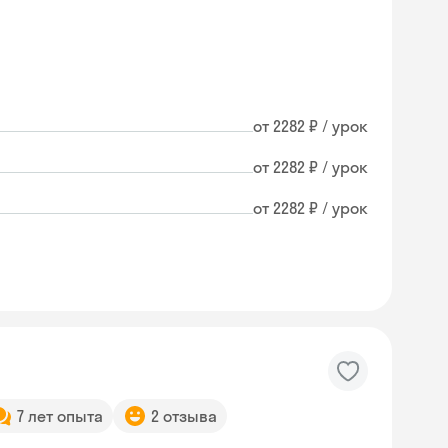
от 2282 ₽ / урок
от 2282 ₽ / урок
от 2282 ₽ / урок
7 лет опыта
2 отзыва