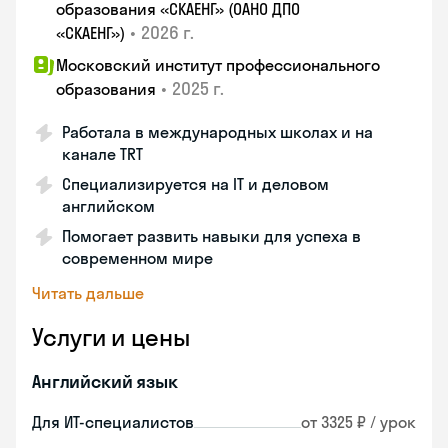
образования «СКАЕНГ» (ОАНО ДПО
•
2026 г.
«СКАЕНГ»)
Московский институт профессионального
•
2025 г.
образования
Работала в международных школах и на
канале TRT
Специализируется на IT и деловом
английском
Помогает развить навыки для успеха в
современном мире
Читать дальше
Услуги и цены
Английский язык
Для ИТ-специалистов
от 3325 ₽ / урок