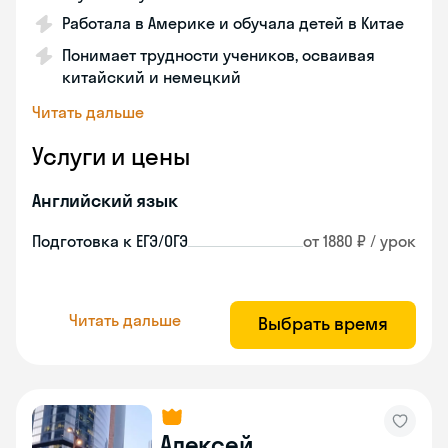
Работала в Америке и обучала детей в Китае
Понимает трудности учеников, осваивая
китайский и немецкий
Читать дальше
Услуги и цены
Английский язык
Подготовка к ЕГЭ/ОГЭ
от 1880 ₽ / урок
Читать дальше
Выбрать время
Алексей