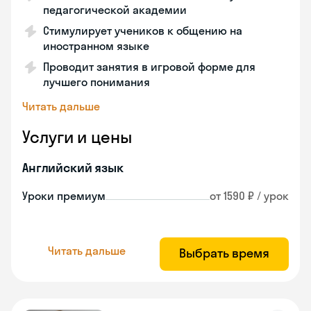
педагогической академии
Стимулирует учеников к общению на
иностранном языке
Проводит занятия в игровой форме для
лучшего понимания
Читать дальше
Услуги и цены
Английский язык
Уроки премиум
от 1590 ₽ / урок
Читать дальше
Выбрать время