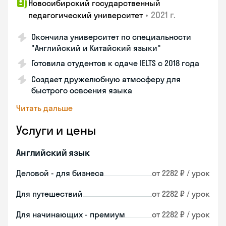
Новосибирский государственный
•
2021 г.
педагогический университет
Окончила университет по специальности
"Английский и Китайский языки"
Готовила студентов к сдаче IELTS с 2018 года
Создает дружелюбную атмосферу для
быстрого освоения языка
Читать дальше
Услуги и цены
Английский язык
Деловой - для бизнеса
от 2282 ₽ / урок
Для путешествий
от 2282 ₽ / урок
Для начинающих - премиум
от 2282 ₽ / урок