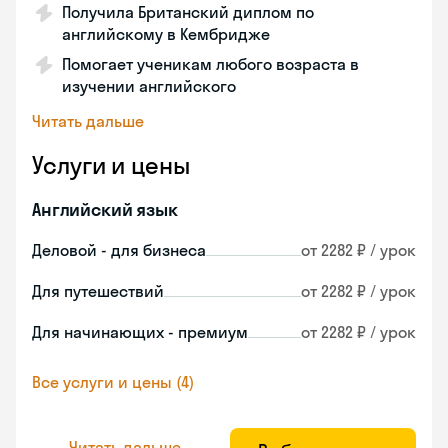
Получила Британский диплом по
английскому в Кембридже
Помогает ученикам любого возраста в
изучении английского
Читать дальше
Услуги и цены
Английский язык
Деловой - для бизнеса
от 2282 ₽ / урок
Для путешествий
от 2282 ₽ / урок
Для начинающих - премиум
от 2282 ₽ / урок
Все услуги и цены (4)
Читать дальше