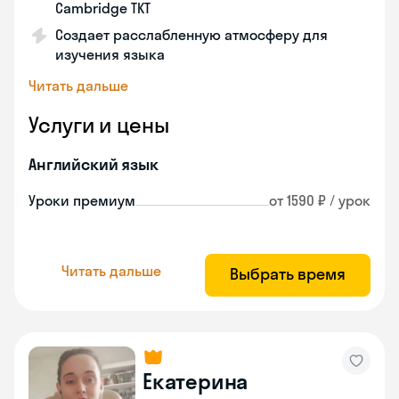
Cambridge TKT
Создает расслабленную атмосферу для
изучения языка
Читать дальше
Услуги и цены
Английский язык
Уроки премиум
от 1590 ₽ / урок
Читать дальше
Выбрать время
Екатерина