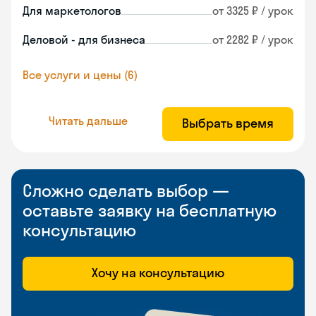
Для маркетологов
от 3325 ₽ / урок
Деловой - для бизнеса
от 2282 ₽ / урок
Все услуги и цены (6)
Читать дальше
Выбрать время
Сложно сделать выбор —
оставьте заявку на бесплатную
консультацию
Хочу на консультацию