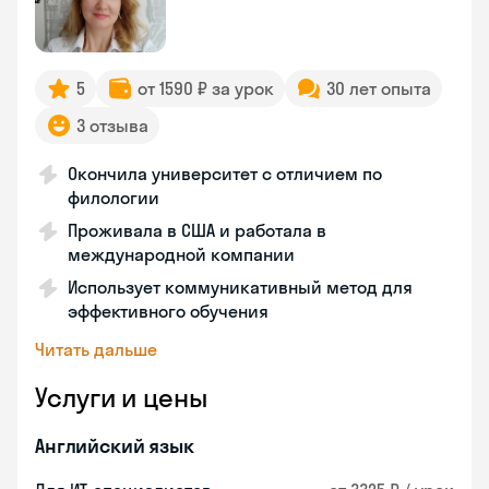
5
от 1590 ₽ за урок
30 лет опыта
3 отзыва
Окончила университет с отличием по
филологии
Проживала в США и работала в
международной компании
Использует коммуникативный метод для
эффективного обучения
Читать дальше
Услуги и цены
Английский язык