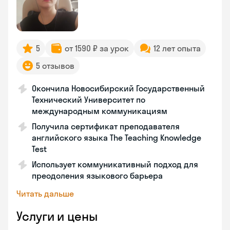
5
от 1590 ₽ за урок
12 лет опыта
5 отзывов
Окончила Новосибирский Государственный
Технический Университет по
международным коммуникациям
Получила сертификат преподавателя
английского языка The Teaching Knowledge
Test
Использует коммуникативный подход для
преодоления языкового барьера
Читать дальше
Услуги и цены