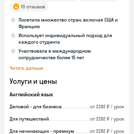
10 отзывов
Посетила множество стран, включая США и
Францию
Использует индивидуальный подход для
каждого студента
Участвовала в международном
сотрудничестве более 15 лет
Читать дальше
Услуги и цены
Английский язык
Деловой - для бизнеса
от 2282 ₽ / урок
Для путешествий
от 2282 ₽ / урок
Для начинающих - премиум
от 2282 ₽ / урок