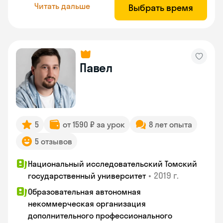
Читать дальше
Выбрать время
Павел
5
от 1590 ₽ за урок
8 лет опыта
5 отзывов
Национальный исследовательский Томский
•
2019 г.
государственный университет
Образовательная автономная
некоммерческая организация
дополнительного профессионального