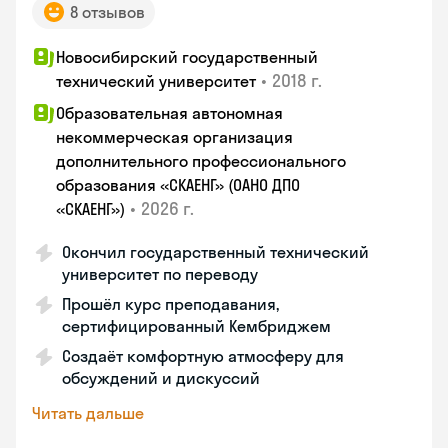
8 отзывов
Новосибирский государственный
•
2018 г.
технический университет
Образовательная автономная
некоммерческая организация
дополнительного профессионального
образования «СКАЕНГ» (ОАНО ДПО
•
2026 г.
«СКАЕНГ»)
Окончил государственный технический
университет по переводу
Прошёл курс преподавания,
сертифицированный Кембриджем
Создаёт комфортную атмосферу для
обсуждений и дискуссий
Читать дальше