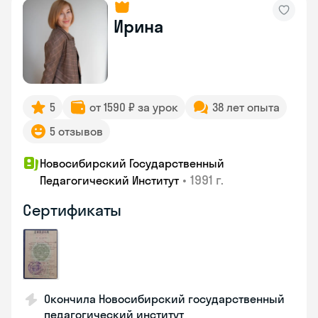
Ирина
5
от 1590 ₽ за урок
38 лет опыта
5 отзывов
Новосибирский Государственный
•
1991 г.
Педагогический Институт
Сертификаты
Окончила Новосибирский государственный
педагогический институт