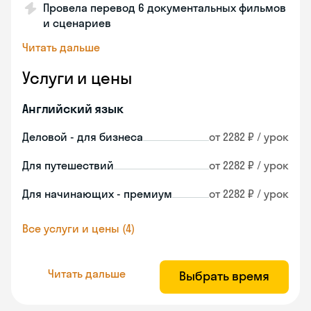
Провела перевод 6 документальных фильмов
и сценариев
Читать дальше
Услуги и цены
Английский язык
Деловой - для бизнеса
от 2282 ₽ / урок
Для путешествий
от 2282 ₽ / урок
Для начинающих - премиум
от 2282 ₽ / урок
Все услуги и цены (4)
Читать дальше
Выбрать время