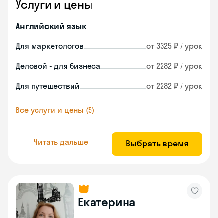
Услуги и цены
Английский язык
Для маркетологов
от 3325 ₽ / урок
Деловой - для бизнеса
от 2282 ₽ / урок
Для путешествий
от 2282 ₽ / урок
Все услуги и цены (5)
Читать дальше
Выбрать время
Екатерина