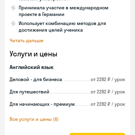
Принимала участие в международном
проекте в Германии
Использует комбинацию методов для
достижения целей ученика
Читать дальше
Услуги и цены
Английский язык
Деловой - для бизнеса
от 2282 ₽ / урок
Для путешествий
от 2282 ₽ / урок
Для начинающих - премиум
от 2282 ₽ / урок
Все услуги и цены (4)