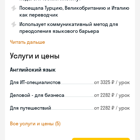
Посещала Турцию, Великобританию и Италию
как переводчик
Использует коммуникативный метод для
преодоления языкового барьера
Читать дальше
Услуги и цены
Английский язык
Для ИТ-специалистов
от 3325 ₽ / урок
Деловой - для бизнеса
от 2282 ₽ / урок
Для путешествий
от 2282 ₽ / урок
Все услуги и цены (5)