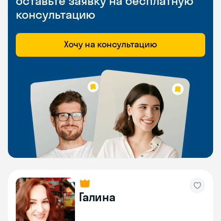
оставьте заявку на бесплатную
консультацию
Хочу на консультацию
Галина