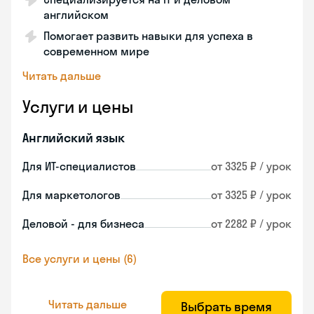
английском
Помогает развить навыки для успеха в
современном мире
Читать дальше
Услуги и цены
Английский язык
Для ИТ-специалистов
от 3325 ₽ / урок
Для маркетологов
от 3325 ₽ / урок
Деловой - для бизнеса
от 2282 ₽ / урок
Все услуги и цены (6)
Читать дальше
Выбрать время