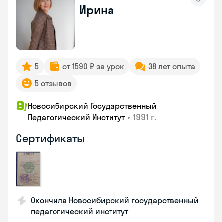
Ирина
5
от 1590 ₽ за урок
38 лет опыта
5 отзывов
Новосибирский Государственный
•
1991 г.
Педагогический Институт
Сертификаты
Окончила Новосибирский государственный
педагогический институт