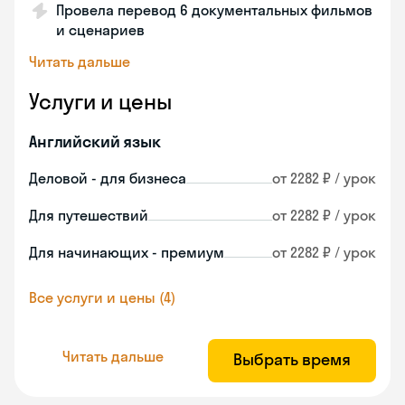
Провела перевод 6 документальных фильмов
и сценариев
Читать дальше
Услуги и цены
Английский язык
Деловой - для бизнеса
от 2282 ₽ / урок
Для путешествий
от 2282 ₽ / урок
Для начинающих - премиум
от 2282 ₽ / урок
Все услуги и цены (4)
Читать дальше
Выбрать время