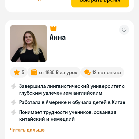
Анна
5
от 1880 ₽ за урок
12 лет опыта
Завершила лингвистический университет с
глубоким увлечением английским
Работала в Америке и обучала детей в Китае
Понимает трудности учеников, осваивая
китайский и немецкий
Читать дальше