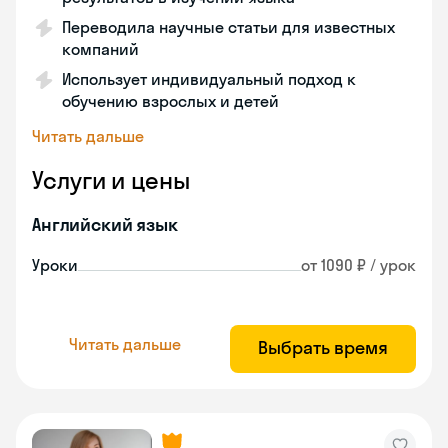
Переводила научные статьи для известных
компаний
Использует индивидуальный подход к
обучению взрослых и детей
Читать дальше
Услуги и цены
Английский язык
Уроки
от 1090 ₽ / урок
Читать дальше
Выбрать время