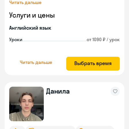
Читать дальше
Услуги и цены
Английский язык
Уроки
от 1090 ₽ / урок
Читать дальше
Выбрать время
Данила