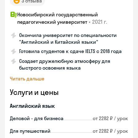
3 отзыва
Новосибирский государственный
•
2021 г.
педагогический университет
Окончила университет по специальности
"Английский и Китайский языки"
Готовила студентов к сдаче IELTS с 2018 года
Создает дружелюбную атмосферу для
быстрого освоения языка
Читать дальше
Услуги и цены
Английский язык
Деловой - для бизнеса
от 2282 ₽ / урок
Для путешествий
от 2282 ₽ / урок