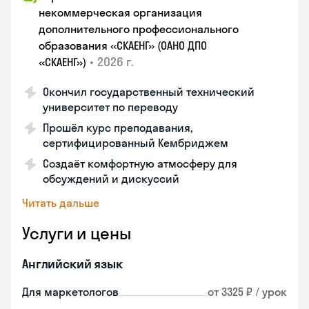
некоммерческая организация
дополнительного профессионального
образования «СКАЕНГ» (ОАНО ДПО
•
2026 г.
«СКАЕНГ»)
Окончил государственный технический
университет по переводу
Прошёл курс преподавания,
сертифицированный Кембриджем
Создаёт комфортную атмосферу для
обсуждений и дискуссий
Читать дальше
Услуги и цены
Английский язык
Для маркетологов
от 3325 ₽ / урок