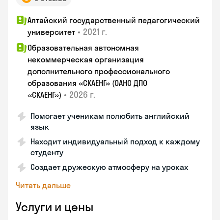
Алтайский государственный педагогический
•
2021 г.
университет
Образовательная автономная
некоммерческая организация
дополнительного профессионального
образования «СКАЕНГ» (ОАНО ДПО
•
2026 г.
«СКАЕНГ»)
Помогает ученикам полюбить английский
язык
Находит индивидуальный подход к каждому
студенту
Создает дружескую атмосферу на уроках
Читать дальше
Услуги и цены