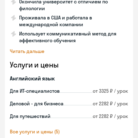
Окончила университет с отличием по
филологии
Проживала в США и работала в
международной компании
Использует коммуникативный метод для
эффективного обучения
Читать дальше
Услуги и цены
Английский язык
Для ИТ-специалистов
от 3325 ₽ / урок
Деловой - для бизнеса
от 2282 ₽ / урок
Для путешествий
от 2282 ₽ / урок
Все услуги и цены (5)