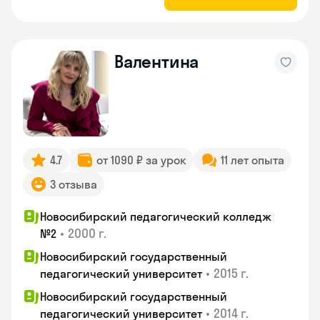
Валентина
4.7
от 1090 ₽ за урок
11 лет опыта
3 отзыва
Новосибирский педагогический колледж
•
2000 г.
№2
Новосибирский государственный
•
2015 г.
педагогический университет
Новосибирский государственный
•
2014 г.
педагогический университет