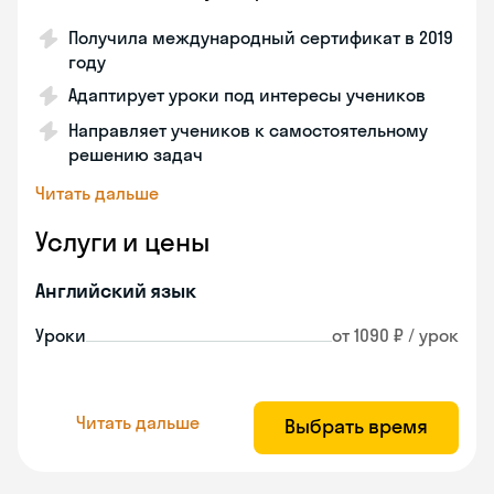
Получила международный сертификат в 2019
году
Адаптирует уроки под интересы учеников
Направляет учеников к самостоятельному
решению задач
Читать дальше
Услуги и цены
Английский язык
Уроки
от 1090 ₽ / урок
Читать дальше
Выбрать время