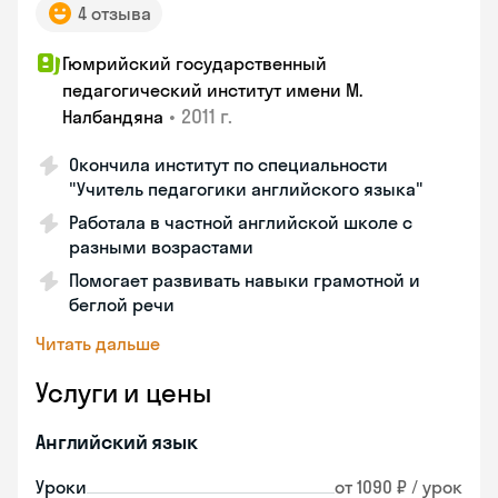
4 отзыва
Гюмрийский государственный
педагогический институт имени М.
•
2011 г.
Налбандяна
Окончила институт по специальности
"Учитель педагогики английского языка"
Работала в частной английской школе с
разными возрастами
Помогает развивать навыки грамотной и
беглой речи
Читать дальше
Услуги и цены
Английский язык
Уроки
от 1090 ₽ / урок