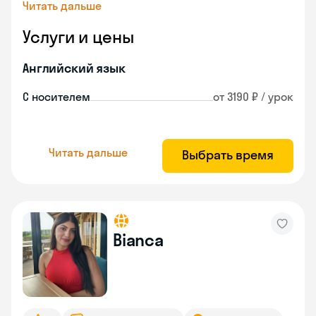
Читать дальше
Услуги и цены
Английский язык
С носителем
от 3190 ₽ / урок
Читать дальше
Выбрать время
Bianca