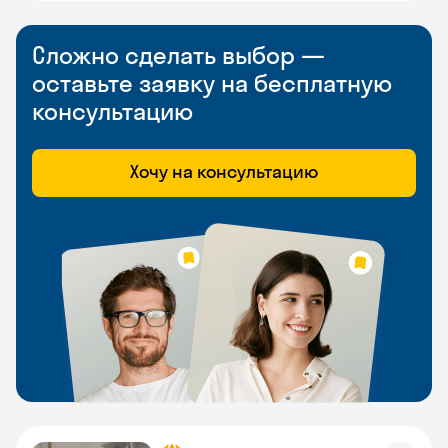
Сложно сделать выбор —
оставьте заявку на бесплатную
консультацию
Хочу на консультацию