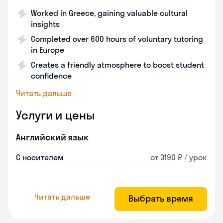
Worked in Greece, gaining valuable cultural
insights
Completed over 600 hours of voluntary tutoring
in Europe
Creates a friendly atmosphere to boost student
confidence
Читать дальше
Услуги и цены
Английский язык
С носителем
от 3190 ₽ / урок
Читать дальше
Выбрать время