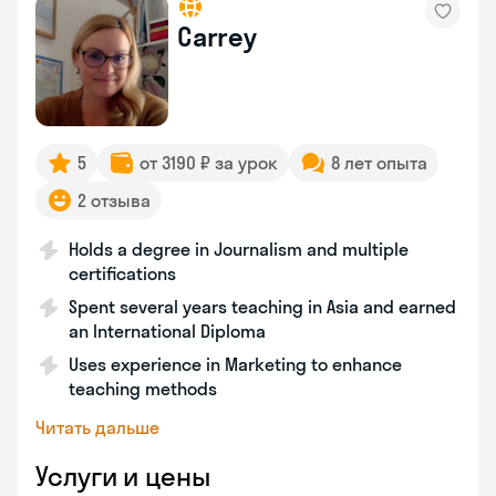
Carrey
5
от 3190 ₽ за урок
8 лет опыта
2 отзыва
Holds a degree in Journalism and multiple
certifications
Spent several years teaching in Asia and earned
an International Diploma
Uses experience in Marketing to enhance
teaching methods
Читать дальше
Услуги и цены