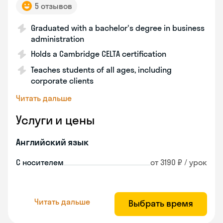
5 отзывов
Graduated with a bachelor's degree in business
administration
Holds a Cambridge CELTA certification
Teaches students of all ages, including
corporate clients
Читать дальше
Услуги и цены
Английский язык
С носителем
от 3190 ₽ / урок
Читать дальше
Выбрать время