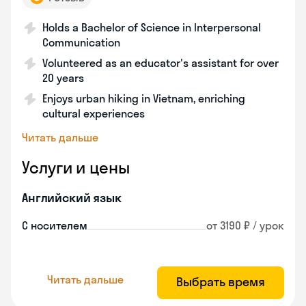
Holds a Bachelor of Science in Interpersonal
Communication
Volunteered as an educator's assistant for over
20 years
Enjoys urban hiking in Vietnam, enriching
cultural experiences
Читать дальше
Услуги и цены
Английский язык
С носителем
от 3190 ₽ / урок
Читать дальше
Выбрать время