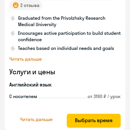
2 отзыва
Graduated from the Privolzhsky Research
Medical University
Encourages active participation to build student
confidence
Teaches based on individual needs and goals
Читать дальше
Услуги и цены
Английский язык
С носителем
от 3190 ₽ / урок
Читать дальше
Выбрать время