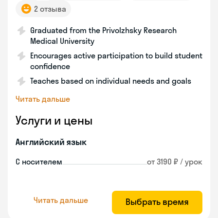
2 отзыва
Graduated from the Privolzhsky Research
Medical University
Encourages active participation to build student
confidence
Teaches based on individual needs and goals
Читать дальше
Услуги и цены
Английский язык
С носителем
от 3190 ₽ / урок
Читать дальше
Выбрать время