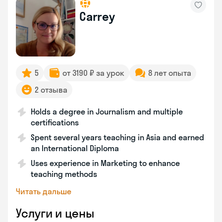
Carrey
5
от 3190 ₽ за урок
8 лет опыта
2 отзыва
Holds a degree in Journalism and multiple
certifications
Spent several years teaching in Asia and earned
an International Diploma
Uses experience in Marketing to enhance
teaching methods
Читать дальше
Услуги и цены