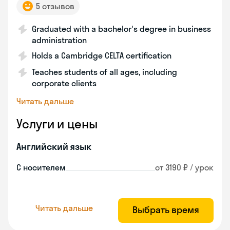
5 отзывов
Graduated with a bachelor's degree in business
administration
Holds a Cambridge CELTA certification
Teaches students of all ages, including
corporate clients
Читать дальше
Услуги и цены
Английский язык
С носителем
от 3190 ₽ / урок
Читать дальше
Выбрать время