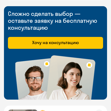
Сложно сделать выбор —
оставьте заявку на бесплатную
консультацию
Хочу на консультацию