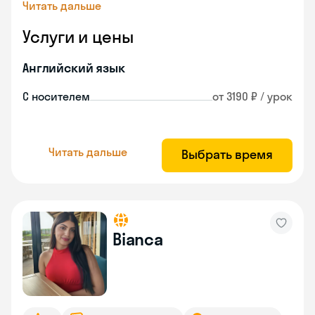
Читать дальше
Услуги и цены
Английский язык
С носителем
от 3190 ₽ / урок
Читать дальше
Выбрать время
Bianca