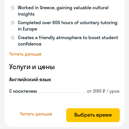
Worked in Greece, gaining valuable cultural
insights
Completed over 600 hours of voluntary tutoring
in Europe
Creates a friendly atmosphere to boost student
confidence
Читать дальше
Услуги и цены
Английский язык
С носителем
от 3190 ₽ / урок
Читать дальше
Выбрать время