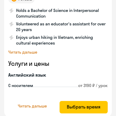
Holds a Bachelor of Science in Interpersonal
Communication
Volunteered as an educator's assistant for over
20 years
Enjoys urban hiking in Vietnam, enriching
cultural experiences
Читать дальше
Услуги и цены
Английский язык
С носителем
от 3190 ₽ / урок
Читать дальше
Выбрать время