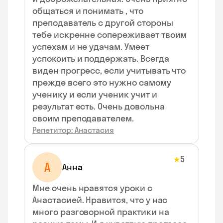
общаться и понимать , что
преподаватель с другой стороны
тебе искренне сопереживает твоим
успехам и не удачам. Умеет
успокоить и поддержать. Всегда
виден прогресс, если учитывать что
прежде всего это нужно самому
ученику и если ученик учит и
результат есть. Очень довольна
своим преподавателем.
Репетитор: Анастасия
5
★
А
Анна
Мне очень нравятся уроки с
Анастасией. Нравится, что у нас
много разговорной практики на