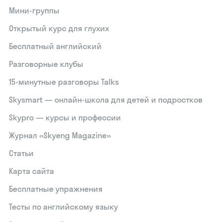
Мини-группы
Открытый курс для глухих
Бесплатный английский
Разговорные клубы
15‑минутные разговоры Talks
Skysmart — онлайн-школа для детей и подростков
Skypro — курсы и профессии
Журнал «Skyeng Magazine»
Статьи
Карта сайта
Бесплатные упражнения
Тесты по английскому языку