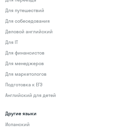
Для путешествий
Для собеседования
Деловой английский
Для IT
Для финансистов
Для менеджеров
Для маркетологов
Подготовка к ЕГЭ
Английский для детей
Другие языки
Испанский