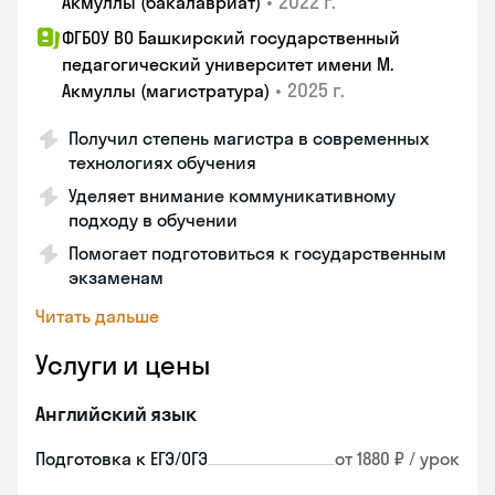
•
2022 г.
Акмуллы (бакалавриат)
ФГБОУ ВО Башкирский государственный
педагогический университет имени М.
•
2025 г.
Акмуллы (магистратура)
Получил степень магистра в современных
технологиях обучения
Уделяет внимание коммуникативному
подходу в обучении
Помогает подготовиться к государственным
экзаменам
Читать дальше
Услуги и цены
Английский язык
Подготовка к ЕГЭ/ОГЭ
от 1880 ₽ / урок