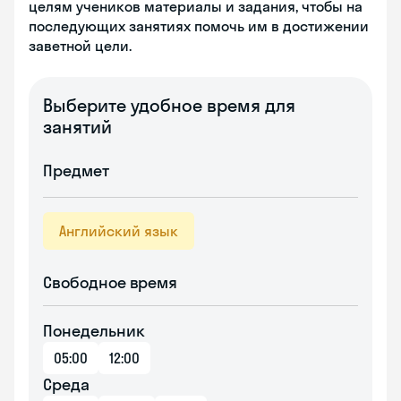
целям учеников материалы и задания, чтобы на
последующих занятиях помочь им в достижении
заветной цели.
Выберите удобное время для
занятий
Предмет
Английский язык
Свободное время
Понедельник
05:00
12:00
Среда