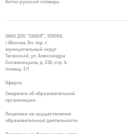
Англо-русский словарь
ОАНО ДПО "СКАЕНГ", 109004,
г.Москва, Вн. тер. г.
муниципальный округ
Таганский, ул. Александра
Солженицына, д. 23А, стр. 4,
помещ. 2/1
Оферта
Сведения об образовательной
организации
Лицензия на осуществление
образовательной деятельности