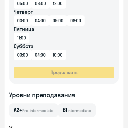
05:00
06:00
12:00
Четверг
03:00
04:00
05:00
08:00
Пятница
11:00
Суббота
03:00
04:00
10:00
Продолжить
Уровни преподавания
A2+
B1
Pre-intermediate
Intermediate