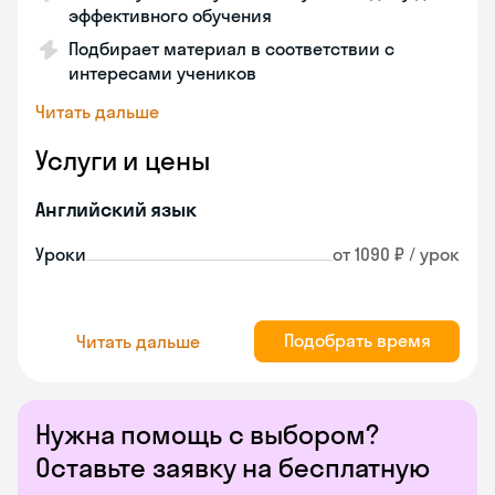
эффективного обучения
Подбирает материал в соответствии с
интересами учеников
Читать дальше
Услуги и цены
Английский язык
Уроки
от 1090 ₽ / урок
Подобрать время
Читать дальше
Нужна помощь с выбором?
Оставьте заявку на бесплатную