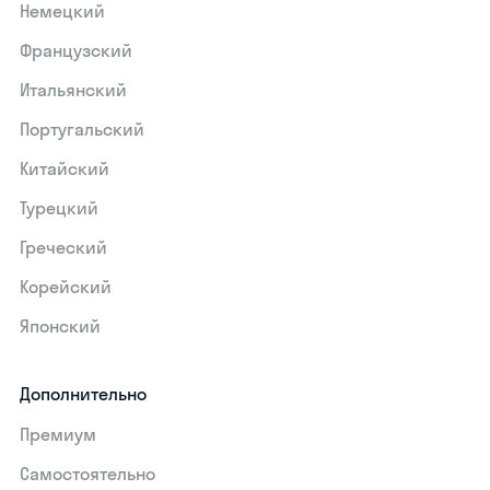
Немецкий
Французский
Итальянский
Португальский
Китайский
Турецкий
Греческий
Корейский
Японский
Дополнительно
Премиум
Самостоятельно