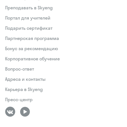
Преподавать в Skyeng
Портал для учителей
Подарить сертификат
Партнерская программа
Бонус за рекомендацию
Корпоративное обучение
Вопрос-ответ
Адреса и контакты
Карьера в Skyeng
Пресс-центр