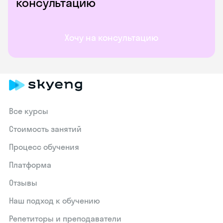
консультацию
Хочу на консультацию
Все курсы
Стоимость занятий
Процесс обучения
Платформа
Отзывы
Наш подход к обучению
Репетиторы и преподаватели