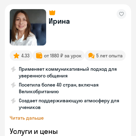
Ирина
4.33
от 1880 ₽ за урок
5 лет опыта
Применяет коммуникативный подход для
уверенного общения
Посетила более 40 стран, включая
Великобританию
Создает поддерживающую атмосферу для
учеников
Читать дальше
Услуги и цены