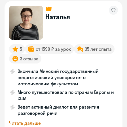
Наталья
5
от 1590 ₽ за урок
35 лет опыта
3 отзыва
Окончила Минский государственный
педагогический университет с
историческим факультетом
Много путешествовала по странам Европы и
США
Ведет активный диалог для развития
разговорной речи
Читать дальше