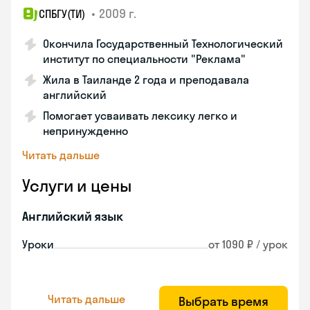
•
2009 г.
СПБГУ(ТИ)
Окончила Государственный Технологический
институт по специальности "Реклама"
Жила в Таиланде 2 года и преподавала
английский
Помогает усваивать лексику легко и
непринужденно
Читать дальше
Услуги и цены
Английский язык
Уроки
от 1090 ₽ / урок
Читать дальше
Выбрать время