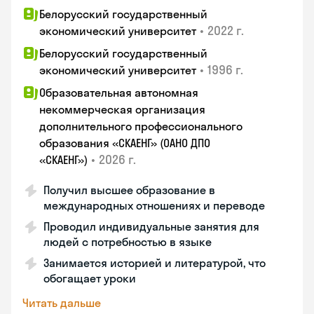
Белорусский государственный
•
2022 г.
экономический университет
Белорусский государственный
•
1996 г.
экономический университет
Образовательная автономная
некоммерческая организация
дополнительного профессионального
образования «СКАЕНГ» (ОАНО ДПО
•
2026 г.
«СКАЕНГ»)
Получил высшее образование в
международных отношениях и переводе
Проводил индивидуальные занятия для
людей с потребностью в языке
Занимается историей и литературой, что
обогащает уроки
Читать дальше