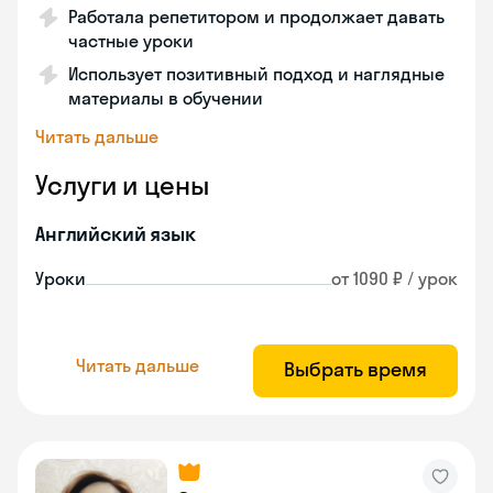
Работала репетитором и продолжает давать
частные уроки
Использует позитивный подход и наглядные
материалы в обучении
Читать дальше
Услуги и цены
Английский язык
Уроки
от 1090 ₽ / урок
Читать дальше
Выбрать время