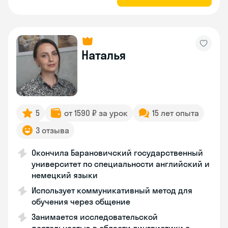
Наталья
5
от 1590 ₽ за урок
15 лет опыта
3 отзыва
Окончила Барановичский государственный
университет по специальности английский и
немецкий языки
Использует коммуникативный метод для
обучения через общение
Занимается исследовательской