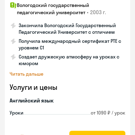
Вологодский государственный
•
2003 г.
педагогический университет
Закончила Вологодский Государственный
Педагогический Университет с отличием
Получила международный сертификат PTE с
уровнем C1
Создает дружескую атмосферу на уроках с
юмором
Читать дальше
Услуги и цены
Английский язык
Уроки
от 1090 ₽ / урок