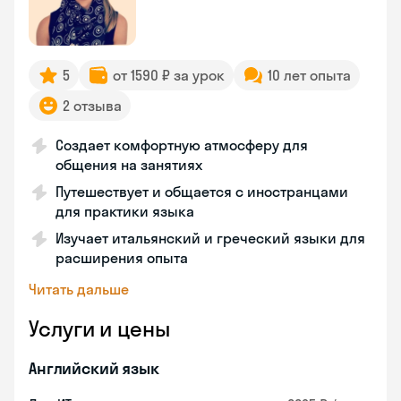
5
от 1590 ₽ за урок
10 лет опыта
2 отзыва
Создает комфортную атмосферу для
общения на занятиях
Путешествует и общается с иностранцами
для практики языка
Изучает итальянский и греческий языки для
расширения опыта
Читать дальше
Услуги и цены
Английский язык