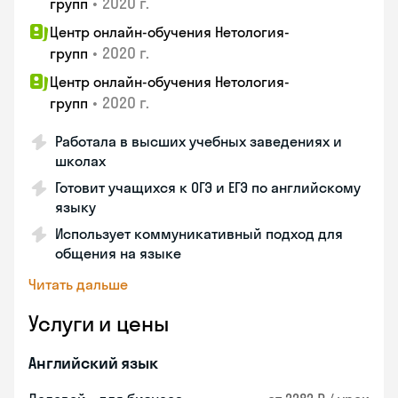
•
2020 г.
групп
Центр онлайн-обучения Нетология-
•
2020 г.
групп
Центр онлайн-обучения Нетология-
•
2020 г.
групп
Работала в высших учебных заведениях и
школах
Готовит учащихся к ОГЭ и ЕГЭ по английскому
языку
Использует коммуникативный подход для
общения на языке
Читать дальше
Услуги и цены
Английский язык