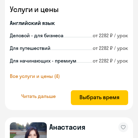
Услуги и цены
Английский язык
Деловой - для бизнеса
от 2282 ₽ / урок
Для путешествий
от 2282 ₽ / урок
Для начинающих - премиум
от 2282 ₽ / урок
Все услуги и цены (4)
Читать дальше
Выбрать время
Анастасия