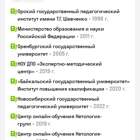
Орский государственный педагогический
•
1996 г.
институт имени Т.Г. Шевченко
Министерство образования и науки
•
2011 г.
Российской Федерации
Оренбургский государственный
•
2005 г.
университет
НОУ ДПО «Экспертно-методический
•
2019 г.
центр»
«Байкальский государственный университет»
•
2020 г.
Институт повышения квалификации
Новосибирский государственный
•
2022 г.
педагогический университет
Центр онлайн-обучения Нетология-
•
2019 г.
групп
Центр онлайн-обучения Нетология-