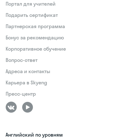
Портал для учителей
Подарить сертификат
Партнерская программа
Бонус за рекомендацию
Корпоративное обучение
Вопрос-ответ
Адреса и контакты
Карьера в Skyeng
Пресс-центр
Английский по уровням