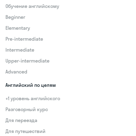
Обучение английскому
Beginner
Elementary
Pre-intermediate
Intermediate
Upper-intermediate
Advanced
Английский по целям
+1 уровень английского
Разговорный курс
Для переезда
Для путешествий