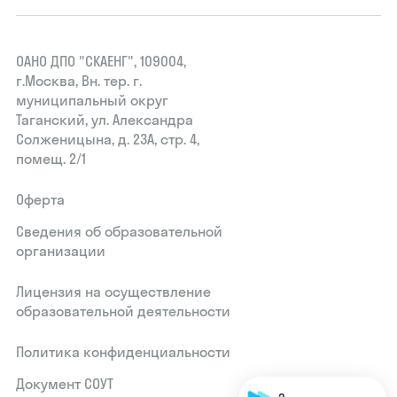
ОАНО ДПО "СКАЕНГ", 109004,
г.Москва, Вн. тер. г.
муниципальный округ
Таганский, ул. Александра
Солженицына, д. 23А, стр. 4,
помещ. 2/1
Оферта
Сведения об образовательной
организации
Лицензия на осуществление
образовательной деятельности
Политика конфиденциальности
Документ СОУТ