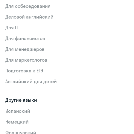
Для собеседования
Деловой английский
Для IT
Для финансистов
Для менеджеров
Для маркетологов
Подготовка к ЕГЭ
Английский для детей
Другие языки
Испанский
Немецкий
Французский