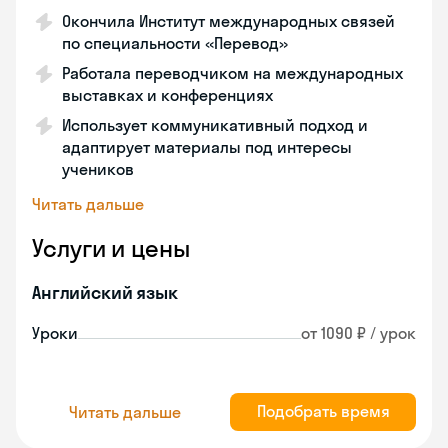
Окончила Институт международных связей
по специальности «Перевод»
Работала переводчиком на международных
выставках и конференциях
Использует коммуникативный подход и
адаптирует материалы под интересы
учеников
Читать дальше
Услуги и цены
Английский язык
Уроки
от 1090 ₽ / урок
Подобрать время
Читать дальше