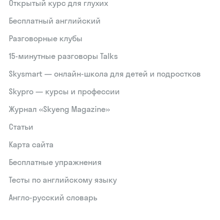
Открытый курс для глухих
Бесплатный английский
Разговорные клубы
15‑минутные разговоры Talks
Skysmart — онлайн-школа для детей и подростков
Skypro — курсы и профессии
Журнал «Skyeng Magazine»
Статьи
Карта сайта
Бесплатные упражнения
Тесты по английскому языку
Англо-русский словарь