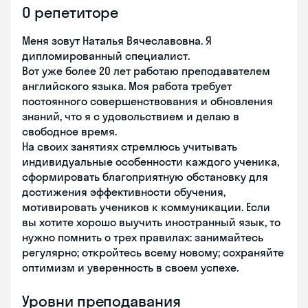
О репетиторе
Меня зовут Наталья Вячеславовна. Я
дипломированный специалист.
Вот уже более 20 лет работаю преподавателем
английского языка. Моя работа требует
постоянного совершенствования и обновления
знаний, что я с удовольствием и делаю в
свободное время.
На своих занятиях стремлюсь учитывать
индивидуальные особенности каждого ученика,
сформировать благоприятную обстановку для
достижения эффективности обучения,
мотивировать учеников к коммуникации. Если
вы хотите хорошо выучить иностранный язык, то
нужно помнить о трех правилах: занимайтесь
регулярно; откройтесь всему новому; сохраняйте
оптимизм и уверенность в своем успехе.
Уровни преподавания