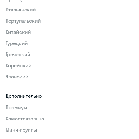
Итальянский
Португальский
Китайский
Турецкий
Греческий
Корейский
Японский
Дополнительно
Премиум
Самостоятельно
Мини-группы