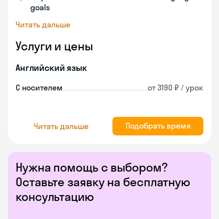
goals
Читать дальше
Услуги и цены
Английский язык
С носителем
от 3190 ₽ / урок
Подобрать время
Читать дальше
Нужна помощь с выбором?
Оставьте заявку на бесплатную
консультацию