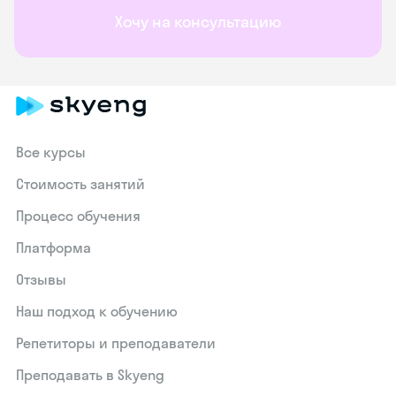
Хочу на консультацию
Все курсы
Стоимость занятий
Процесс обучения
Платформа
Отзывы
Наш подход к обучению
Репетиторы и преподаватели
Преподавать в Skyeng