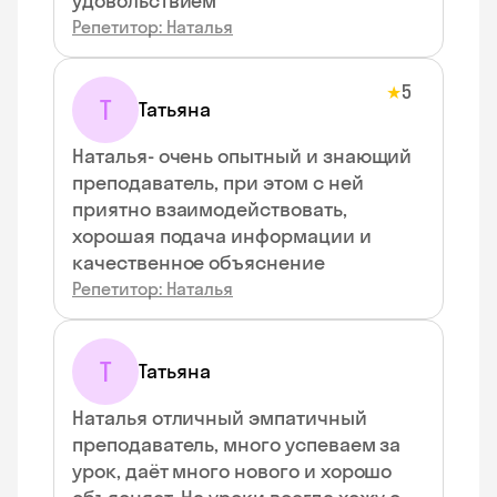
удовольствием
Репетитор: Наталья
5
★
Т
Татьяна
Наталья- очень опытный и знающий
преподаватель, при этом с ней
приятно взаимодействовать,
хорошая подача информации и
качественное объяснение
Репетитор: Наталья
Т
Татьяна
Наталья отличный эмпатичный
преподаватель, много успеваем за
урок, даёт много нового и хорошо