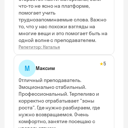
что-то не ясно на платформе,
помогает учить
труднозапоминаемые слова. Важно
то, что у нас похожи взгляды на
многие вещи и это помогает быть на
одной волне с преподавателем.
Репетитор: Наталья
5
★
М
Максим
Отличный преподаватель.
Эмоционально стабильный.
Профессиональный. Терпеливо и
корректно отрабатывает "зоны
роста". Где нужно разбираем, где
нужно возвращаемся. Очень
комфортно, занятие посещаю с