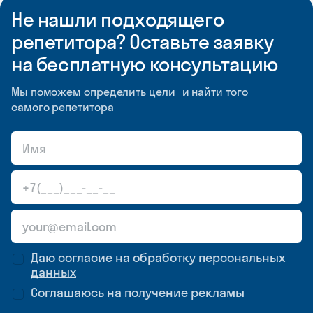
Не нашли подходящего
репетитора? Оставьте заявку
на бесплатную консультацию
Мы поможем определить цели и найти того
самого репетитора
Даю согласие на обработку
персональных
данных
Соглашаюсь на
получение рекламы