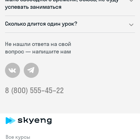
успевать заниматься
Сколько длится один урок?
Не нашли ответа на свой
вопрос — напишите нам
8 (800) 555–45–22
Все курсы