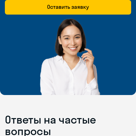
Оставить заявку
Ответы на частые
вопросы