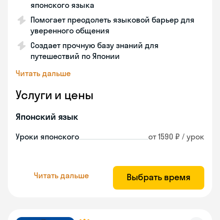
японского языка
Помогает преодолеть языковой барьер для
уверенного общения
Создает прочную базу знаний для
путешествий по Японии
Читать дальше
Услуги и цены
Японский язык
Уроки японского
от 1590 ₽ / урок
Читать дальше
Выбрать время