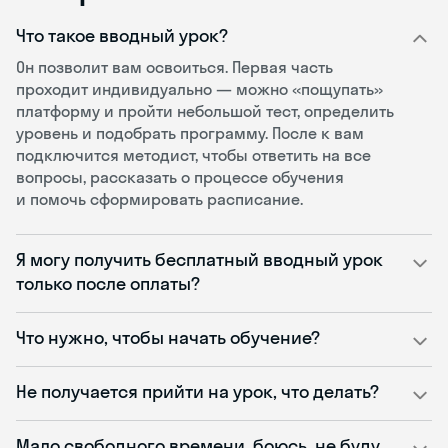
Что такое вводный урок?
Он позволит вам освоиться. Первая часть
проходит индивидуально — можно «пощупать»
платформу и пройти небольшой тест, определить
уровень и подобрать программу. После к вам
подключится методист, чтобы ответить на все
вопросы, рассказать о процессе обучения
и помочь сформировать расписание.
Я могу получить бесплатный вводный урок
только после оплаты?
Что нужно, чтобы начать обучение?
Не получается прийти на урок, что делать?
Мало свободного времени, боюсь, не буду