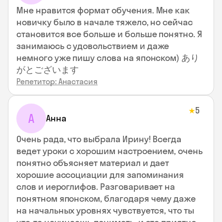
Мне нравится формат обучения. Мне как
новичку было в начале тяжело, но сейчас
становится все больше и больше понятно. Я
занимаюсь с удовольствием и даже
немного уже пишу слова на японском) あり
がとございます
Репетитор: Анастасия
5
★
А
Анна
Очень рада, что выбрала Ирину! Всегда
ведет уроки с хорошим настроением, очень
понятно объясняет материал и дает
хорошие ассоциации для запоминания
слов и иероглифов. Разговаривает на
понятном японском, благодаря чему даже
на начальных уровнях чувствуется, что ты