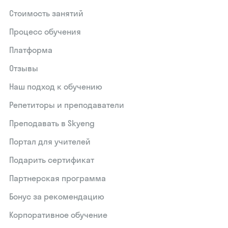
Стоимость занятий
Процесс обучения
Платформа
Отзывы
Наш подход к обучению
Репетиторы и преподаватели
Преподавать в Skyeng
Портал для учителей
Подарить сертификат
Партнерская программа
Бонус за рекомендацию
Корпоративное обучение