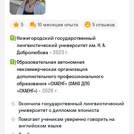
5
10 месяцев опыта
5 отзывов
Нижегородский государственный
лингвистический университет им. Н. А.
•
2023 г.
Добролюбова
Образовательная автономная
некоммерческая организация
дополнительного профессионального
образования «СКАЕНГ» (ОАНО ДПО
•
2026 г.
«СКАЕНГ»)
Окончила государственный лингвистический
университет с дипломом япониста
Помогает ученикам уверенно говорить на
английском языке