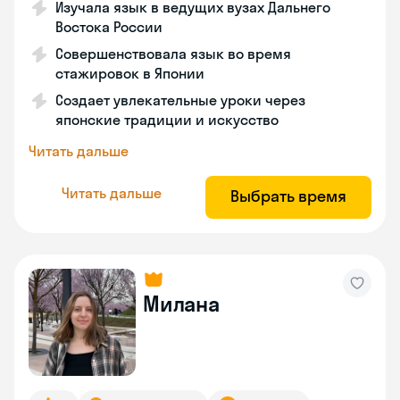
Изучала язык в ведущих вузах Дальнего
Востока России
Совершенствовала язык во время
стажировок в Японии
Создает увлекательные уроки через
японские традиции и искусство
Читать дальше
Читать дальше
Выбрать время
Милана