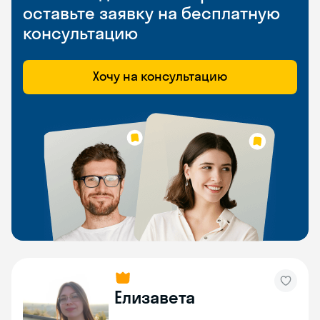
оставьте заявку на бесплатную
консультацию
Хочу на консультацию
Елизавета