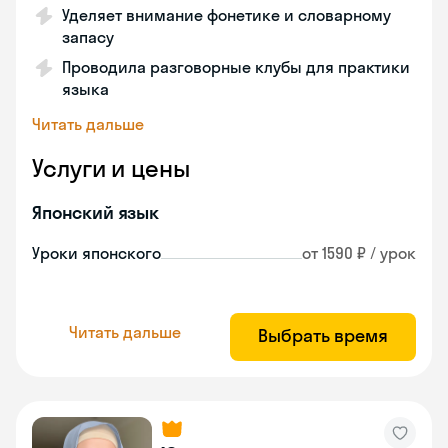
Уделяет внимание фонетике и словарному
запасу
Проводила разговорные клубы для практики
языка
Читать дальше
Услуги и цены
Японский язык
Уроки японского
от 1590 ₽ / урок
Читать дальше
Выбрать время