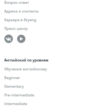
Вопрос-ответ
Адреса и контакты
Карьера в Skyeng
Пресс-центр
Английский по уровням
Обучение английскому
Beginner
Elementary
Pre-intermediate
Intermediate