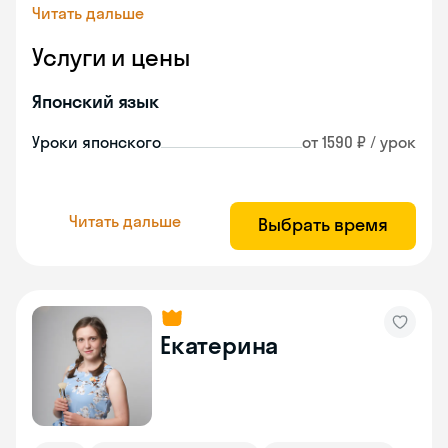
Читать дальше
Услуги и цены
Японский язык
Уроки японского
от 1590 ₽ / урок
Читать дальше
Выбрать время
Екатерина