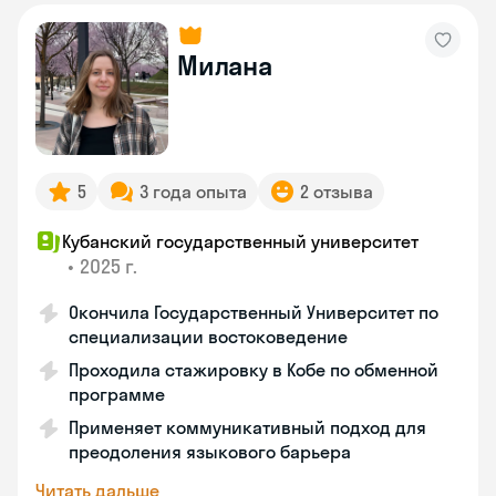
Милана
5
3 года опыта
2 отзыва
Кубанский государственный университет
•
2025 г.
Окончила Государственный Университет по
специализации востоковедение
Проходила стажировку в Кобе по обменной
программе
Применяет коммуникативный подход для
преодоления языкового барьера
Читать дальше