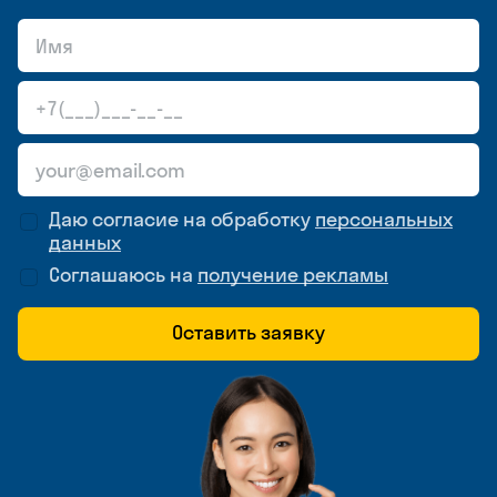
Даю согласие на обработку
персональных
данных
Соглашаюсь на
получение рекламы
Оставить заявку