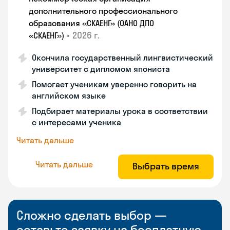
дополнительного профессионального
образования «СКАЕНГ» (ОАНО ДПО
•
2026 г.
«СКАЕНГ»)
Окончила государственный лингвистический
университет с дипломом япониста
Помогает ученикам уверенно говорить на
английском языке
Подбирает материалы урока в соответствии
с интересами ученика
Читать дальше
Читать дальше
Выбрать время
Сложно сделать выбор —
оставьте заявку на бесплатную