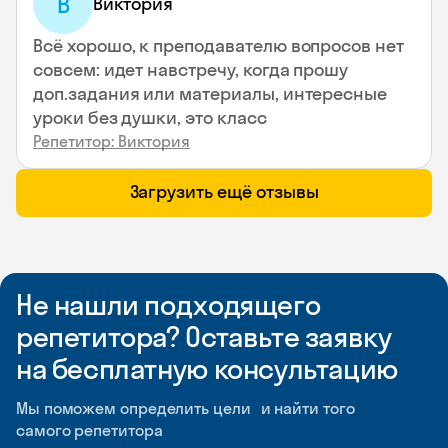
В
Виктория
Всё хорошо, к преподавателю вопросов нет
совсем: идет навстречу, когда прошу
доп.задания или материалы, интересные
уроки без душки, это класс
Репетитор: Виктория
Загрузить ещё отзывы
Не нашли подходящего
репетитора? Оставьте заявку
на бесплатную консультацию
Мы поможем определить цели и найти того
самого репетитора