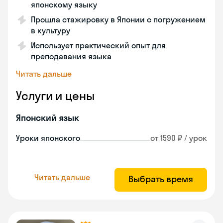
японскому языку
Прошла стажировку в Японии с погружением
в культуру
Использует практический опыт для
преподавания языка
Читать дальше
Услуги и цены
Японский язык
Уроки японского
от 1590 ₽ / урок
Читать дальше
Выбрать время