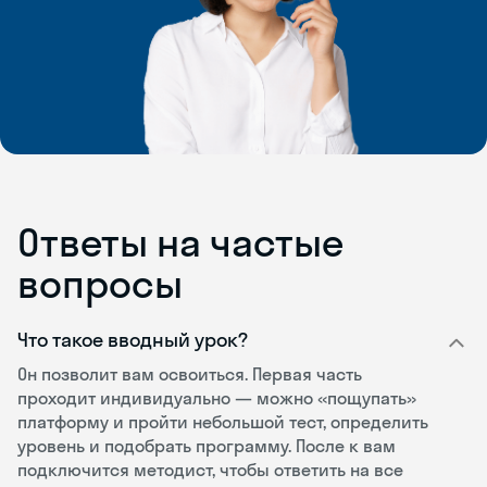
Ответы на частые
вопросы
Что такое вводный урок?
Он позволит вам освоиться. Первая часть
проходит индивидуально — можно «пощупать»
платформу и пройти небольшой тест, определить
уровень и подобрать программу. После к вам
подключится методист, чтобы ответить на все