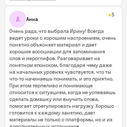
5
★
А
Анна
Очень рада, что выбрала Ирину! Всегда
ведет уроки с хорошим настроением, очень
понятно объясняет материал и дает
хорошие ассоциации для запоминания
слов и иероглифов. Разговаривает на
понятном японском, благодаря чему даже
на начальных уровнях чувствуется, что ты
что-то начинаешь понимать, и это приятно.
При этом терпеливо и понимающе
относится к ситуациям, когда не успеваешь
сделать домашку или выучить слова,
помогает отрегулировать нагрузку. Хорошо
готовится к каждому занятию, дает
материалы не только с платформы, но и из
дополнительных источников