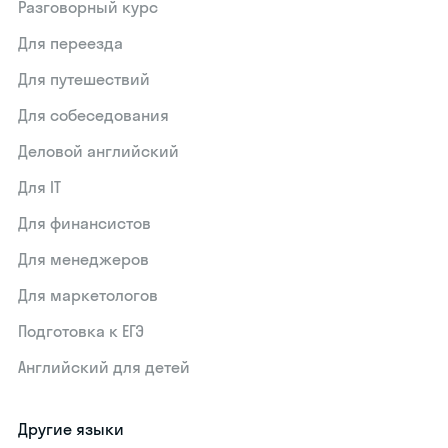
Разговорный курс
Для переезда
Для путешествий
Для собеседования
Деловой английский
Для IT
Для финансистов
Для менеджеров
Для маркетологов
Подготовка к ЕГЭ
Английский для детей
Другие языки