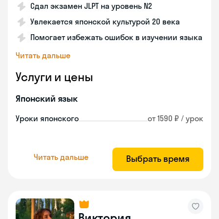
Сдал экзамен JLPT на уровень N2
Увлекается японской культурой 20 века
Помогает избежать ошибок в изучении языка
Читать дальше
Услуги и цены
Японский язык
Уроки японского
от 1590 ₽ / урок
Читать дальше
Выбрать время
Виктория