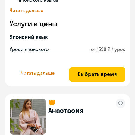
Читать дальше
Услуги и цены
Японский язык
Уроки японского
от 1590 ₽ / урок
Читать дальше
Выбрать время
Анастасия