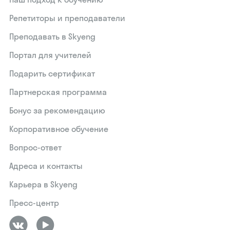
Репетиторы и преподаватели
Преподавать в Skyeng
Портал для учителей
Подарить сертификат
Партнерская программа
Бонус за рекомендацию
Корпоративное обучение
Вопрос-ответ
Адреса и контакты
Карьера в Skyeng
Пресс-центр