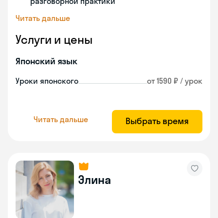
разговорной практики
Читать дальше
Услуги и цены
Японский язык
Уроки японского
от 1590 ₽ / урок
Читать дальше
Выбрать время
Элина