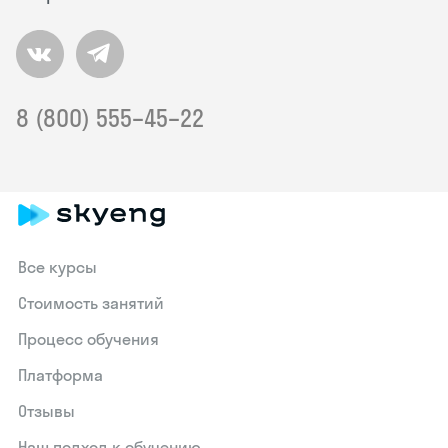
8 (800) 555–45–22
Все курсы
Стоимость занятий
Процесс обучения
Платформа
Отзывы
Наш подход к обучению