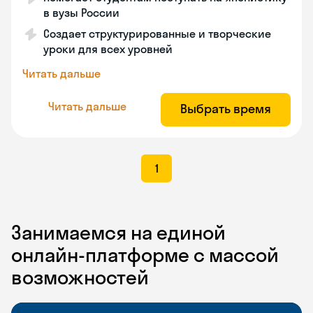
в вузы России
Создает структурированные и творческие
уроки для всех уровней
Читать дальше
Читать дальше
Выбрать время
1
Занимаемся на единой
онлайн-платформе с массой
возможностей