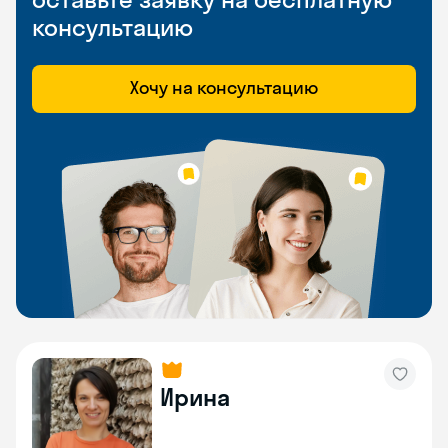
консультацию
Хочу на консультацию
Ирина