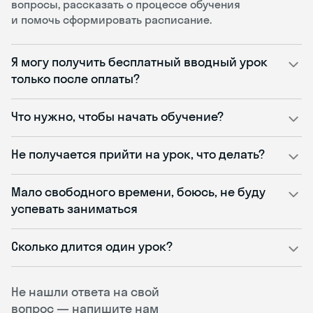
вопросы, рассказать о процессе обучения
и помочь сформировать расписание.
Я могу получить бесплатный вводный урок
только после оплаты?
Что нужно, чтобы начать обучение?
Не получается прийти на урок, что делать?
Мало свободного времени, боюсь, не буду
успевать заниматься
Сколько длится один урок?
Не нашли ответа на свой
вопрос — напишите нам