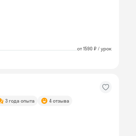
от 1590 ₽ / урок
3 года опыта
4 отзыва