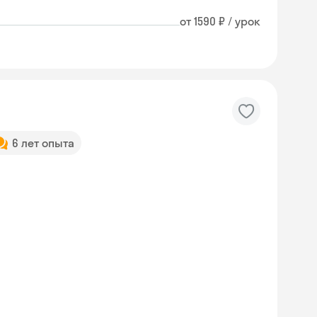
от 1590 ₽ / урок
6 лет опыта