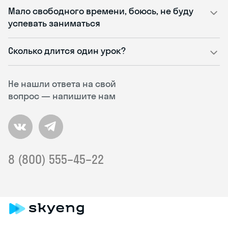
Мало свободного времени, боюсь, не буду
успевать заниматься
Сколько длится один урок?
Не нашли ответа на свой
вопрос — напишите нам
8 (800) 555–45–22