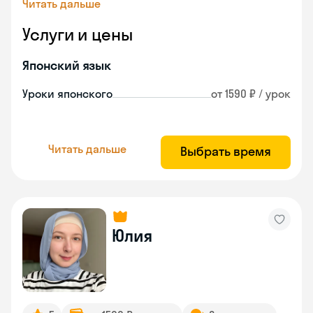
Читать дальше
Услуги и цены
Японский язык
Уроки японского
от 1590 ₽ / урок
Читать дальше
Выбрать время
Юлия