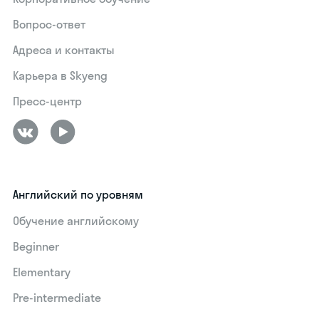
Вопрос-ответ
Адреса и контакты
Карьера в Skyeng
Пресс-центр
Английский по уровням
Обучение английскому
Beginner
Elementary
Pre-intermediate