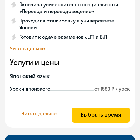
Окончила университет по специальности
«Перевод и переводоведение»
Проходила стажировку в университете
Японии
Готовит к сдаче экзаменов JLPT и BJT
Читать дальше
Услуги и цены
Японский язык
Уроки японского
от 1590 ₽ / урок
Читать дальше
Выбрать время