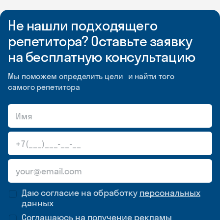
Не нашли подходящего
репетитора? Оставьте заявку
на бесплатную консультацию
Мы поможем определить цели и найти того
самого репетитора
Даю согласие на обработку
персональных
данных
Соглашаюсь на
получение рекламы