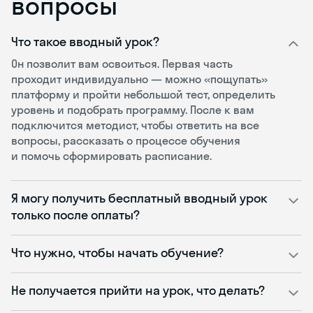
вопросы
Что такое вводный урок?
Он позволит вам освоиться. Первая часть
проходит индивидуально — можно «пощупать»
платформу и пройти небольшой тест, определить
уровень и подобрать программу. После к вам
подключится методист, чтобы ответить на все
вопросы, рассказать о процессе обучения
и помочь сформировать расписание.
Я могу получить бесплатный вводный урок
только после оплаты?
Что нужно, чтобы начать обучение?
Не получается прийти на урок, что делать?