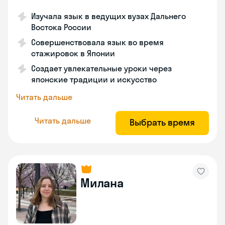
Изучала язык в ведущих вузах Дальнего
Востока России
Совершенствовала язык во время
стажировок в Японии
Создает увлекательные уроки через
японские традиции и искусство
Читать дальше
Читать дальше
Выбрать время
Милана