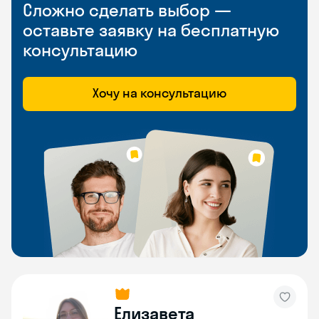
Сложно сделать выбор —
оставьте заявку на бесплатную
консультацию
Хочу на консультацию
Елизавета