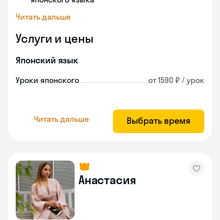
Читать дальше
Услуги и цены
Японский язык
Уроки японского
от 1590 ₽ / урок
Читать дальше
Выбрать время
Анастасия