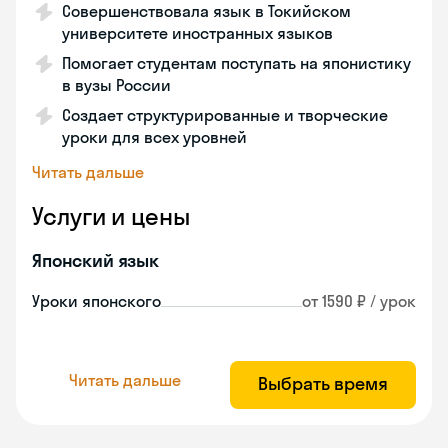
Совершенствовала язык в Токийском
университете иностранных языков
Помогает студентам поступать на японистику
в вузы России
Создает структурированные и творческие
уроки для всех уровней
Читать дальше
Услуги и цены
Японский язык
Уроки японского
от 1590 ₽ / урок
Читать дальше
Выбрать время