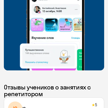
Отзывы учеников о занятиях с
репетитором
5
★