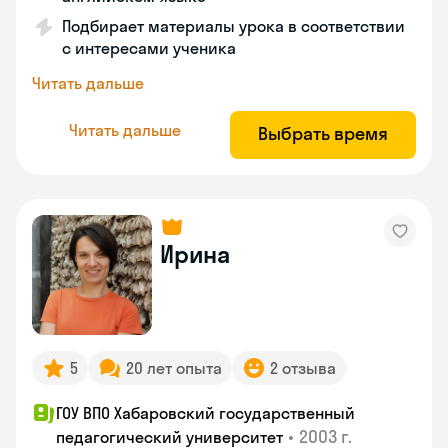
Подбирает материалы урока в соответствии
с интересами ученика
Читать дальше
Читать дальше
Выбрать время
Ирина
5
20 лет опыта
2 отзыва
ГОУ ВПО Хабаровский государственный
•
2003 г.
педагогический университет