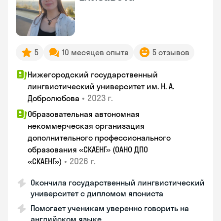
5
10 месяцев опыта
5 отзывов
Нижегородский государственный
лингвистический университет им. Н. А.
•
2023 г.
Добролюбова
Образовательная автономная
некоммерческая организация
дополнительного профессионального
образования «СКАЕНГ» (ОАНО ДПО
•
2026 г.
«СКАЕНГ»)
Окончила государственный лингвистический
университет с дипломом япониста
Помогает ученикам уверенно говорить на
английском языке