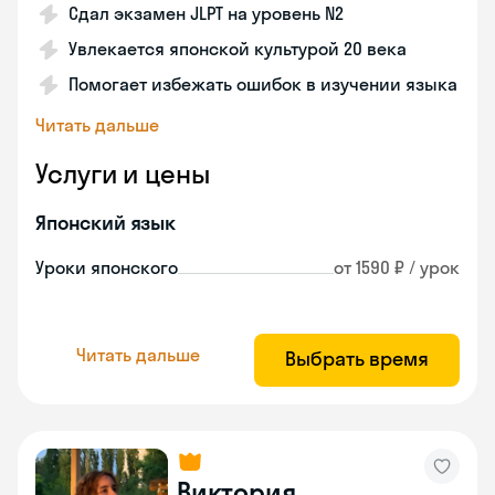
Сдал экзамен JLPT на уровень N2
Увлекается японской культурой 20 века
Помогает избежать ошибок в изучении языка
Читать дальше
Услуги и цены
Японский язык
Уроки японского
от 1590 ₽ / урок
Читать дальше
Выбрать время
Виктория