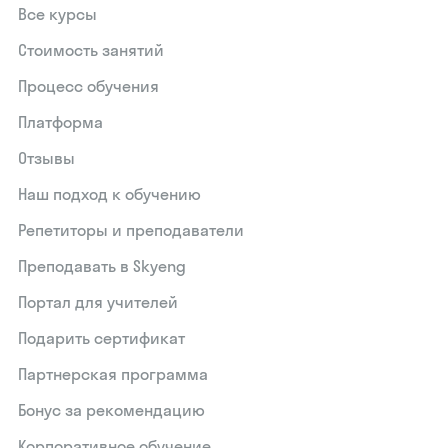
Все курсы
Стоимость занятий
Процесс обучения
Платформа
Отзывы
Наш подход к обучению
Репетиторы и преподаватели
Преподавать в Skyeng
Портал для учителей
Подарить сертификат
Партнерская программа
Бонус за рекомендацию
Корпоративное обучение