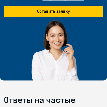
Оставить заявку
Ответы на частые