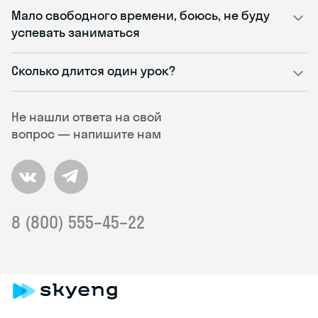
Мало свободного времени, боюсь, не буду
успевать заниматься
Сколько длится один урок?
Не нашли ответа на свой
вопрос — напишите нам
8 (800) 555–45–22