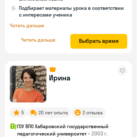
Подбирает материалы урока в соответствии
с интересами ученика
Читать дальше
Читать дальше
Выбрать время
Ирина
5
20 лет опыта
2 отзыва
ГОУ ВПО Хабаровский государственный
•
2003 г.
педагогический университет