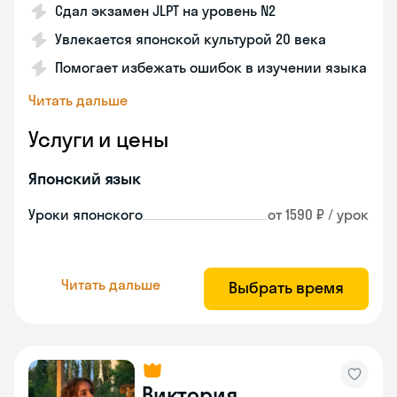
Сдал экзамен JLPT на уровень N2
Увлекается японской культурой 20 века
Помогает избежать ошибок в изучении языка
Читать дальше
Услуги и цены
Японский язык
Уроки японского
от 1590 ₽ / урок
Читать дальше
Выбрать время
Виктория