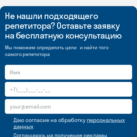
Не нашли подходящего
репетитора? Оставьте заявку
на бесплатную консультацию
Мы поможем определить цели и найти того
самого репетитора
Даю согласие на обработку
персональных
данных
Соглашаюсь на
получение рекламы