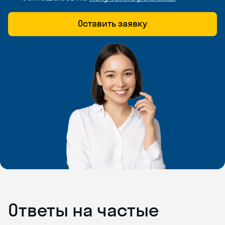
Оставить заявку
Ответы на частые