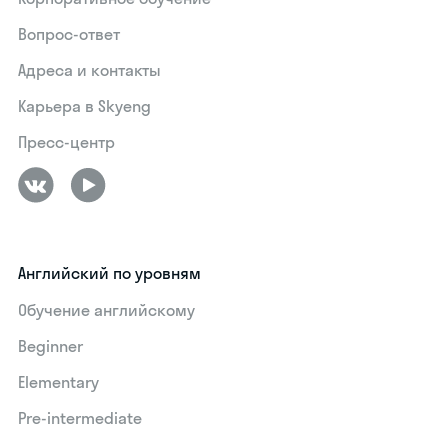
Вопрос-ответ
Адреса и контакты
Карьера в Skyeng
Пресс-центр
Английский по уровням
Обучение английскому
Beginner
Elementary
Pre-intermediate