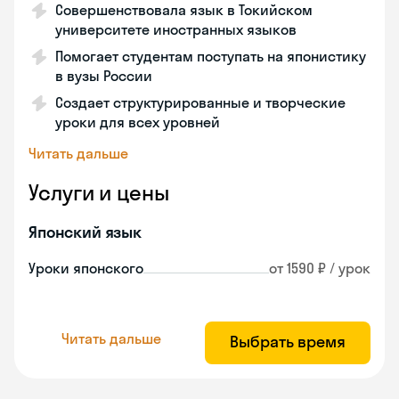
Совершенствовала язык в Токийском
университете иностранных языков
Помогает студентам поступать на японистику
в вузы России
Создает структурированные и творческие
уроки для всех уровней
Читать дальше
Услуги и цены
Японский язык
Уроки японского
от 1590 ₽ / урок
Читать дальше
Выбрать время