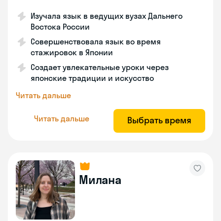
Изучала язык в ведущих вузах Дальнего
Востока России
Совершенствовала язык во время
стажировок в Японии
Создает увлекательные уроки через
японские традиции и искусство
Читать дальше
Читать дальше
Выбрать время
Милана