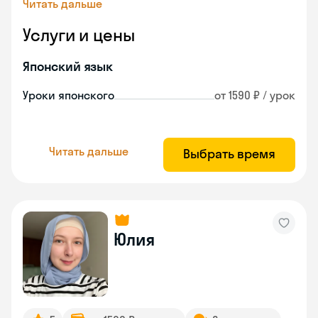
Читать дальше
Услуги и цены
Японский язык
Уроки японского
от 1590 ₽ / урок
Читать дальше
Выбрать время
Юлия