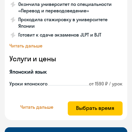
Окончила университет по специальности
«Перевод и переводоведение»
Проходила стажировку в университете
Японии
Готовит к сдаче экзаменов JLPT и BJT
Читать дальше
Услуги и цены
Японский язык
Уроки японского
от 1590 ₽ / урок
Читать дальше
Выбрать время