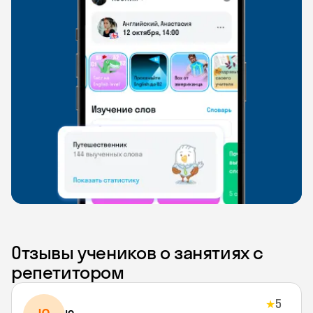
Отзывы учеников о занятиях с
репетитором
5
★