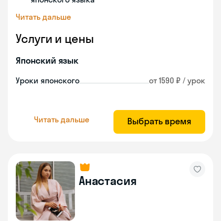
Читать дальше
Услуги и цены
Японский язык
Уроки японского
от 1590 ₽ / урок
Читать дальше
Выбрать время
Анастасия