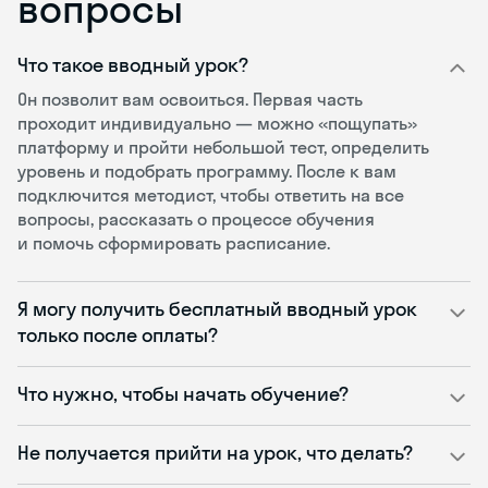
вопросы
Что такое вводный урок?
Он позволит вам освоиться. Первая часть
проходит индивидуально — можно «пощупать»
платформу и пройти небольшой тест, определить
уровень и подобрать программу. После к вам
подключится методист, чтобы ответить на все
вопросы, рассказать о процессе обучения
и помочь сформировать расписание.
Я могу получить бесплатный вводный урок
только после оплаты?
Что нужно, чтобы начать обучение?
Не получается прийти на урок, что делать?