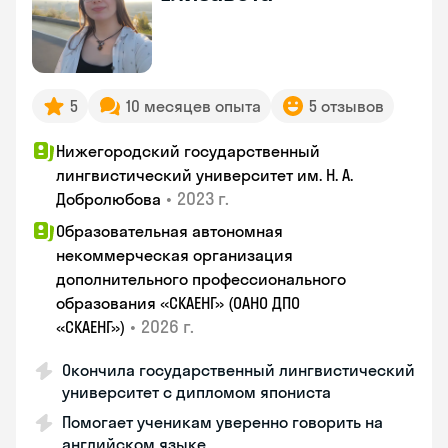
5
10 месяцев опыта
5 отзывов
Нижегородский государственный
лингвистический университет им. Н. А.
•
2023 г.
Добролюбова
Образовательная автономная
некоммерческая организация
дополнительного профессионального
образования «СКАЕНГ» (ОАНО ДПО
•
2026 г.
«СКАЕНГ»)
Окончила государственный лингвистический
университет с дипломом япониста
Помогает ученикам уверенно говорить на
английском языке