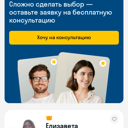
Сложно сделать выбор —
оставьте заявку на бесплатную
консультацию
Хочу на консультацию
Елизавета