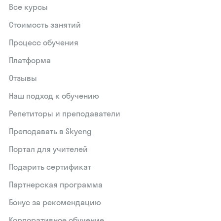
Все курсы
Стоимость занятий
Процесс обучения
Платформа
Отзывы
Наш подход к обучению
Репетиторы и преподаватели
Преподавать в Skyeng
Портал для учителей
Подарить сертификат
Партнерская программа
Бонус за рекомендацию
Корпоративное обучение