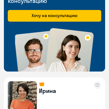
консультацию
Хочу на консультацию
Ирина