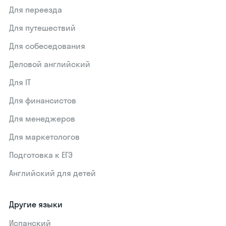
Для переезда
Для путешествий
Для собеседования
Деловой английский
Для IT
Для финансистов
Для менеджеров
Для маркетологов
Подготовка к ЕГЭ
Английский для детей
Другие языки
Испанский