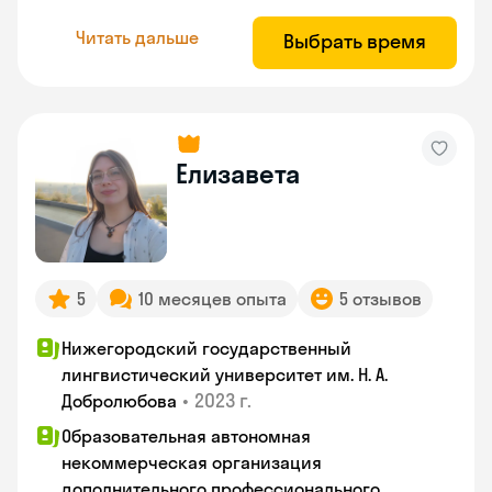
Читать дальше
Выбрать время
Елизавета
5
10 месяцев опыта
5 отзывов
Нижегородский государственный
лингвистический университет им. Н. А.
•
2023 г.
Добролюбова
Образовательная автономная
некоммерческая организация
дополнительного профессионального