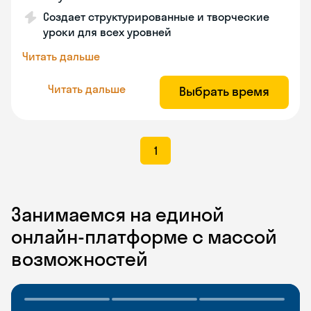
Создает структурированные и творческие
уроки для всех уровней
Читать дальше
Читать дальше
Выбрать время
1
Занимаемся на единой
онлайн-платформе с массой
возможностей