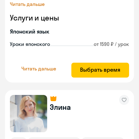
Читать дальше
Услуги и цены
Японский язык
Уроки японского
от 1590 ₽ / урок
Читать дальше
Выбрать время
Элина