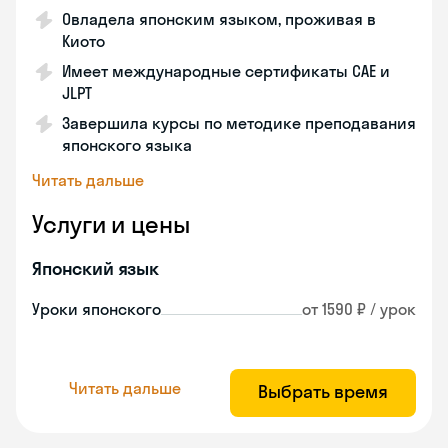
Овладела японским языком, проживая в
Киото
Имеет международные сертификаты CAE и
JLPT
Завершила курсы по методике преподавания
японского языка
Читать дальше
Услуги и цены
Японский язык
Уроки японского
от 1590 ₽ / урок
Читать дальше
Выбрать время