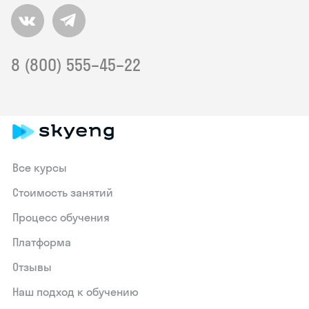
8 (800) 555–45–22
Все курсы
Стоимость занятий
Процесс обучения
Платформа
Отзывы
Наш подход к обучению