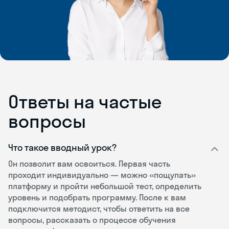
Ответы на частые
вопросы
Что такое вводный урок?
Он позволит вам освоиться. Первая часть
проходит индивидуально — можно «пощупать»
платформу и пройти небольшой тест, определить
уровень и подобрать программу. После к вам
подключится методист, чтобы ответить на все
вопросы, рассказать о процессе обучения