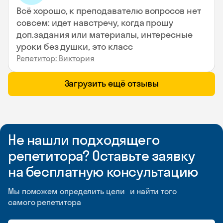
Всё хорошо, к преподавателю вопросов нет
совсем: идет навстречу, когда прошу
доп.задания или материалы, интересные
уроки без душки, это класс
Репетитор: Виктория
Загрузить ещё отзывы
Не нашли подходящего
репетитора? Оставьте заявку
на бесплатную консультацию
Мы поможем определить цели и найти того
самого репетитора