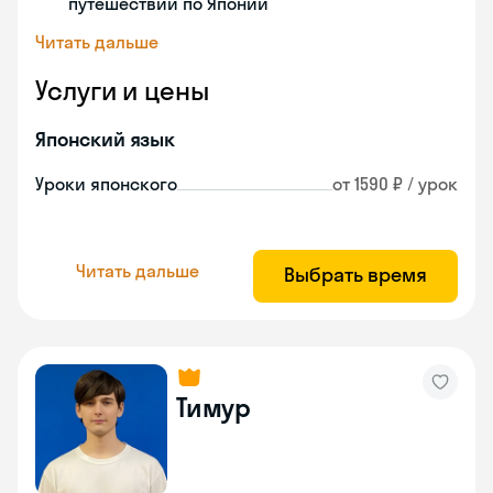
путешествий по Японии
Читать дальше
Услуги и цены
Японский язык
Уроки японского
от 1590 ₽ / урок
Читать дальше
Выбрать время
Тимур