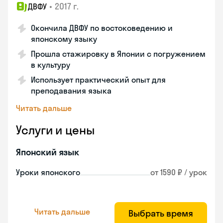
•
2017 г.
ДВФУ
Окончила ДВФУ по востоковедению и
японскому языку
Прошла стажировку в Японии с погружением
в культуру
Использует практический опыт для
преподавания языка
Читать дальше
Услуги и цены
Японский язык
Уроки японского
от 1590 ₽ / урок
Читать дальше
Выбрать время