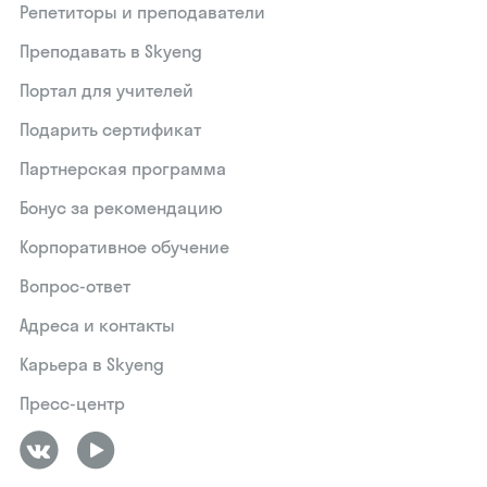
Репетиторы и преподаватели
Преподавать в Skyeng
Портал для учителей
Подарить сертификат
Партнерская программа
Бонус за рекомендацию
Корпоративное обучение
Вопрос-ответ
Адреса и контакты
Карьера в Skyeng
Пресс-центр