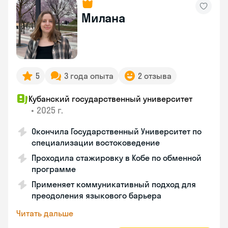
Милана
5
3 года опыта
2 отзыва
Кубанский государственный университет
•
2025 г.
Окончила Государственный Университет по
специализации востоковедение
Проходила стажировку в Кобе по обменной
программе
Применяет коммуникативный подход для
преодоления языкового барьера
Читать дальше