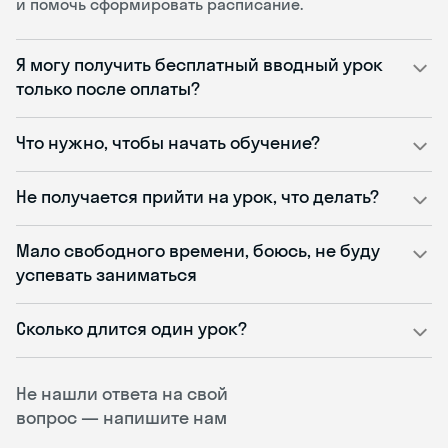
и помочь сформировать расписание.
Я могу получить бесплатный вводный урок
только после оплаты?
Что нужно, чтобы начать обучение?
Не получается прийти на урок, что делать?
Мало свободного времени, боюсь, не буду
успевать заниматься
Сколько длится один урок?
Не нашли ответа на свой
вопрос — напишите нам