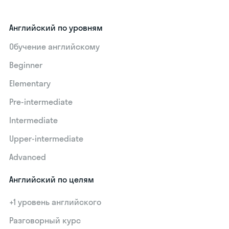
Английский по уровням
Обучение английскому
Beginner
Elementary
Pre-intermediate
Intermediate
Upper-intermediate
Advanced
Английский по целям
+1 уровень английского
Разговорный курс