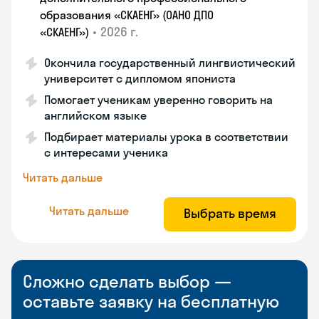
образования «СКАЕНГ» (ОАНО ДПО
•
2026 г.
«СКАЕНГ»)
Окончила государственный лингвистический
университет с дипломом япониста
Помогает ученикам уверенно говорить на
английском языке
Подбирает материалы урока в соответствии
с интересами ученика
Читать дальше
Читать дальше
Выбрать время
Сложно сделать выбор —
оставьте заявку на бесплатную