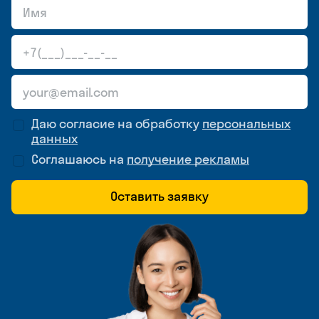
Даю согласие на обработку
персональных
данных
Соглашаюсь на
получение рекламы
Оставить заявку