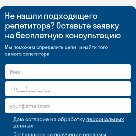
Не нашли подходящего
репетитора? Оставьте заявку
на бесплатную консультацию
Мы поможем определить цели и найти того
самого репетитора
Даю согласие на обработку
персональных
данных
Соглашаюсь на
получение рекламы