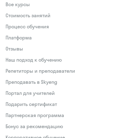
Все курсы
Стоимость занятий
Процесс обучения
Платформа
Отзывы
Наш подход к обучению
Репетиторы и преподаватели
Преподавать в Skyeng
Портал для учителей
Подарить сертификат
Партнерская программа
Бонус за рекомендацию
Корпоративное обучение