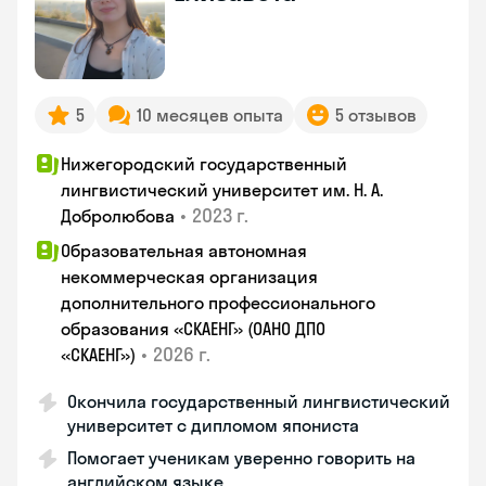
5
10 месяцев опыта
5 отзывов
Нижегородский государственный
лингвистический университет им. Н. А.
•
2023 г.
Добролюбова
Образовательная автономная
некоммерческая организация
дополнительного профессионального
образования «СКАЕНГ» (ОАНО ДПО
•
2026 г.
«СКАЕНГ»)
Окончила государственный лингвистический
университет с дипломом япониста
Помогает ученикам уверенно говорить на
английском языке