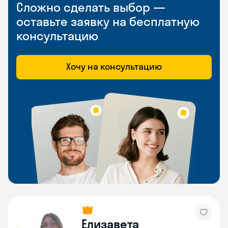
Сложно сделать выбор —
оставьте заявку на бесплатную
консультацию
Хочу на консультацию
Елизавета