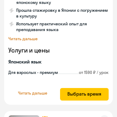
японскому языку
Прошла стажировку в Японии с погружением
в культуру
Использует практический опыт для
преподавания языка
Читать дальше
Услуги и цены
Японский язык
Для взрослых - премиум
от 1590 ₽ / урок
Читать дальше
Выбрать время