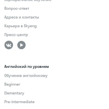
Вопрос-ответ
Адреса и контакты
Карьера в Skyeng
Пресс-центр
Английский по уровням
Обучение английскому
Beginner
Elementary
Pre-intermediate