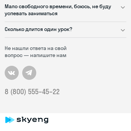
Мало свободного времени, боюсь, не буду
успевать заниматься
Сколько длится один урок?
Не нашли ответа на свой
вопрос — напишите нам
8 (800) 555–45–22