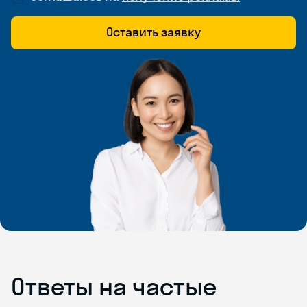
Оставить заявку
Ответы на частые