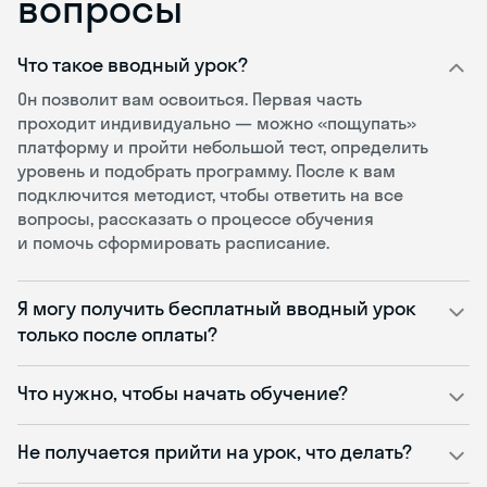
вопросы
Что такое вводный урок?
Он позволит вам освоиться. Первая часть
проходит индивидуально — можно «пощупать»
платформу и пройти небольшой тест, определить
уровень и подобрать программу. После к вам
подключится методист, чтобы ответить на все
вопросы, рассказать о процессе обучения
и помочь сформировать расписание.
Я могу получить бесплатный вводный урок
только после оплаты?
Что нужно, чтобы начать обучение?
Не получается прийти на урок, что делать?