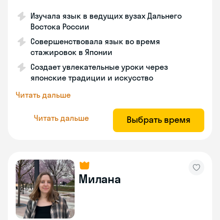
Изучала язык в ведущих вузах Дальнего
Востока России
Совершенствовала язык во время
стажировок в Японии
Создает увлекательные уроки через
японские традиции и искусство
Читать дальше
Читать дальше
Выбрать время
Милана