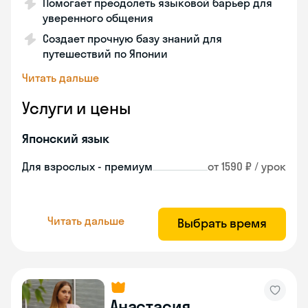
Помогает преодолеть языковой барьер для
уверенного общения
Создает прочную базу знаний для
путешествий по Японии
Читать дальше
Услуги и цены
Японский язык
Для взрослых - премиум
от 1590 ₽ / урок
Читать дальше
Выбрать время
Анастасия