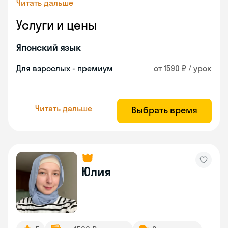
Читать дальше
Услуги и цены
Японский язык
Для взрослых - премиум
от 1590 ₽ / урок
Читать дальше
Выбрать время
Юлия