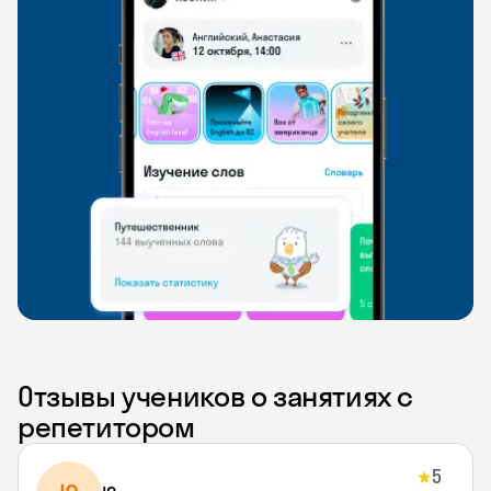
Отзывы учеников о занятиях с
репетитором
5
★