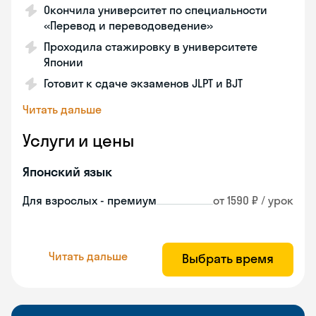
Окончила университет по специальности
«Перевод и переводоведение»
Проходила стажировку в университете
Японии
Готовит к сдаче экзаменов JLPT и BJT
Читать дальше
Услуги и цены
Японский язык
Для взрослых - премиум
от 1590 ₽ / урок
Читать дальше
Выбрать время