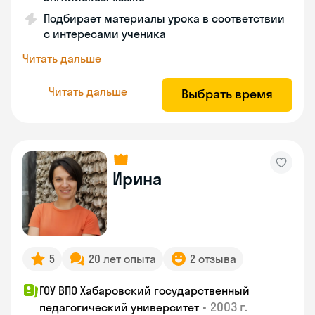
Подбирает материалы урока в соответствии
с интересами ученика
Читать дальше
Читать дальше
Выбрать время
Ирина
5
20 лет опыта
2 отзыва
ГОУ ВПО Хабаровский государственный
•
2003 г.
педагогический университет