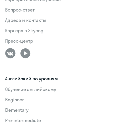
Вопрос-ответ
Адреса и контакты
Карьера в Skyeng
Пресс-центр
Английский по уровням
Обучение английскому
Beginner
Elementary
Pre-intermediate