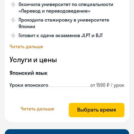
Окончила университет по специальности
«Перевод и переводоведение»
Проходила стажировку в университете
Японии
Готовит к сдаче экзаменов JLPT и BJT
Читать дальше
Услуги и цены
Японский язык
Уроки японского
от 1590 ₽ / урок
Читать дальше
Выбрать время