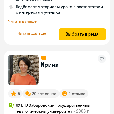
Подбирает материалы урока в соответствии
с интересами ученика
Читать дальше
Читать дальше
Выбрать время
Ирина
5
20 лет опыта
2 отзыва
ГОУ ВПО Хабаровский государственный
•
2003 г.
педагогический университет