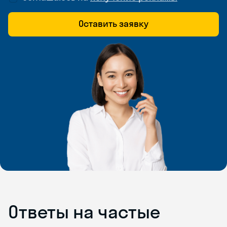
Оставить заявку
Ответы на частые