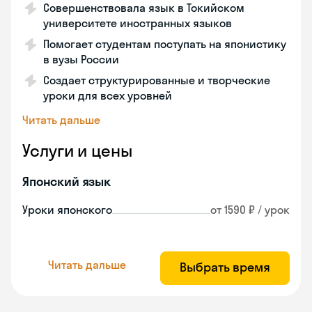
Совершенствовала язык в Токийском
университете иностранных языков
Помогает студентам поступать на японистику
в вузы России
Создает структурированные и творческие
уроки для всех уровней
Читать дальше
Услуги и цены
Японский язык
Уроки японского
от 1590 ₽ / урок
Читать дальше
Выбрать время