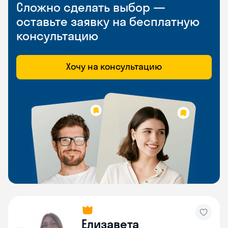
Сложно сделать выбор —
оставьте заявку на бесплатную
консультацию
Хочу на консультацию
Елизавета