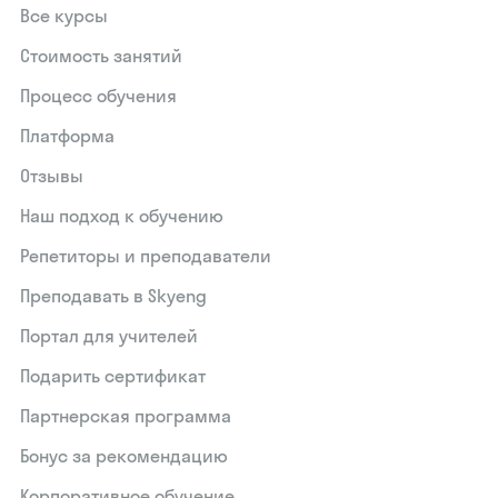
Все курсы
Стоимость занятий
Процесс обучения
Платформа
Отзывы
Наш подход к обучению
Репетиторы и преподаватели
Преподавать в Skyeng
Портал для учителей
Подарить сертификат
Партнерская программа
Бонус за рекомендацию
Корпоративное обучение