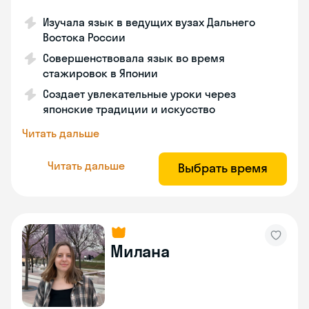
Изучала язык в ведущих вузах Дальнего
Востока России
Совершенствовала язык во время
стажировок в Японии
Создает увлекательные уроки через
японские традиции и искусство
Читать дальше
Читать дальше
Выбрать время
Милана