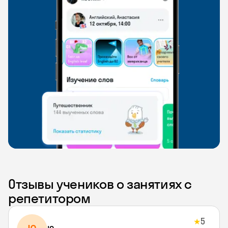
Отзывы учеников о занятиях с
репетитором
5
★