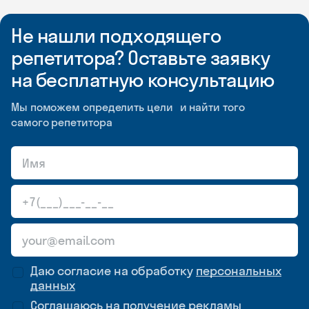
Не нашли подходящего
репетитора? Оставьте заявку
на бесплатную консультацию
Мы поможем определить цели и найти того
самого репетитора
Даю согласие на обработку
персональных
данных
Соглашаюсь на
получение рекламы