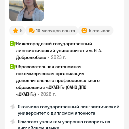
5
10 месяцев опыта
5 отзывов
Нижегородский государственный
лингвистический университет им. Н. А.
•
2023 г.
Добролюбова
Образовательная автономная
некоммерческая организация
дополнительного профессионального
образования «СКАЕНГ» (ОАНО ДПО
•
2026 г.
«СКАЕНГ»)
Окончила государственный лингвистический
университет с дипломом япониста
Помогает ученикам уверенно говорить на
английском языке