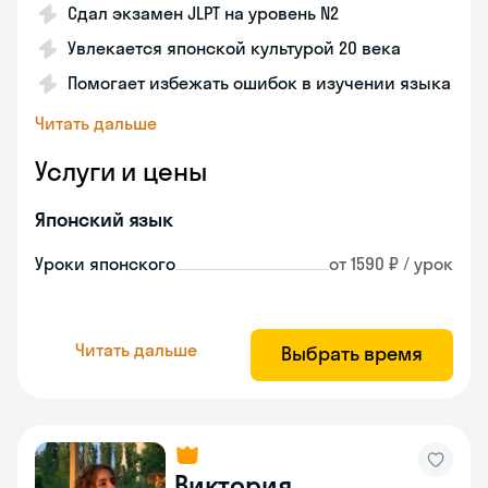
Сдал экзамен JLPT на уровень N2
Увлекается японской культурой 20 века
Помогает избежать ошибок в изучении языка
Читать дальше
Услуги и цены
Японский язык
Уроки японского
от 1590 ₽ / урок
Читать дальше
Выбрать время
Виктория