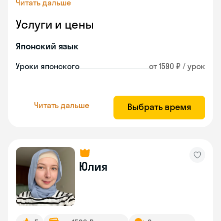
Читать дальше
Услуги и цены
Японский язык
Уроки японского
от 1590 ₽ / урок
Читать дальше
Выбрать время
Юлия