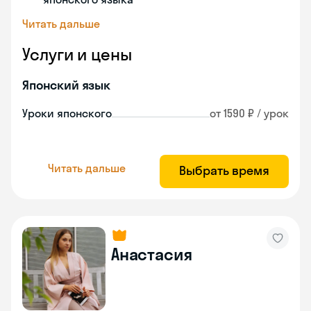
Читать дальше
Услуги и цены
Японский язык
Уроки японского
от 1590 ₽ / урок
Читать дальше
Выбрать время
Анастасия