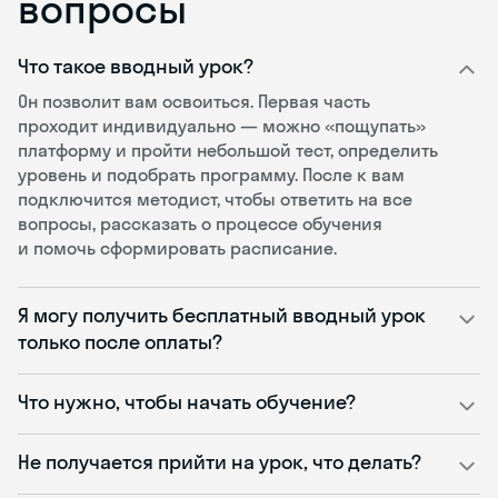
вопросы
Что такое вводный урок?
Он позволит вам освоиться. Первая часть
проходит индивидуально — можно «пощупать»
платформу и пройти небольшой тест, определить
уровень и подобрать программу. После к вам
подключится методист, чтобы ответить на все
вопросы, рассказать о процессе обучения
и помочь сформировать расписание.
Я могу получить бесплатный вводный урок
только после оплаты?
Что нужно, чтобы начать обучение?
Не получается прийти на урок, что делать?