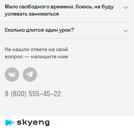
Мало свободного времени, боюсь, не буду
успевать заниматься
Сколько длится один урок?
Не нашли ответа на свой
вопрос — напишите нам
8 (800) 555–45–22