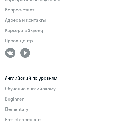
Вопрос-ответ
Адреса и контакты
Карьера в Skyeng
Пресс-центр
Английский по уровням
Обучение английскому
Beginner
Elementary
Pre-intermediate