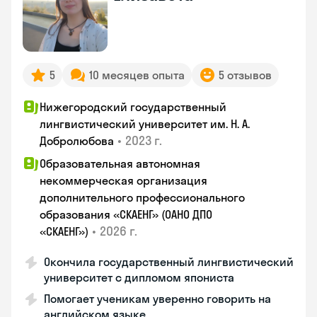
5
10 месяцев опыта
5 отзывов
Нижегородский государственный
лингвистический университет им. Н. А.
•
2023 г.
Добролюбова
Образовательная автономная
некоммерческая организация
дополнительного профессионального
образования «СКАЕНГ» (ОАНО ДПО
•
2026 г.
«СКАЕНГ»)
Окончила государственный лингвистический
университет с дипломом япониста
Помогает ученикам уверенно говорить на
английском языке