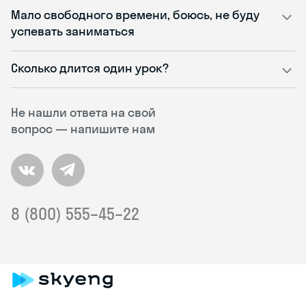
Мало свободного времени, боюсь, не буду
успевать заниматься
Сколько длится один урок?
Не нашли ответа на свой
вопрос — напишите нам
8 (800) 555–45–22