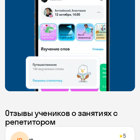
Отзывы учеников о занятиях с
репетитором
5
★