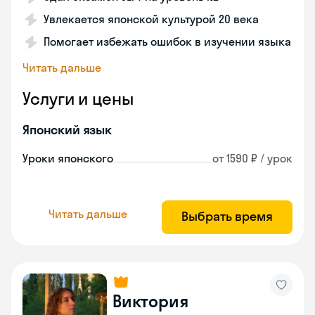
Увлекается японской культурой 20 века
Помогает избежать ошибок в изучении языка
Читать дальше
Услуги и цены
Японский язык
Уроки японского
от 1590 ₽ / урок
Читать дальше
Выбрать время
Виктория