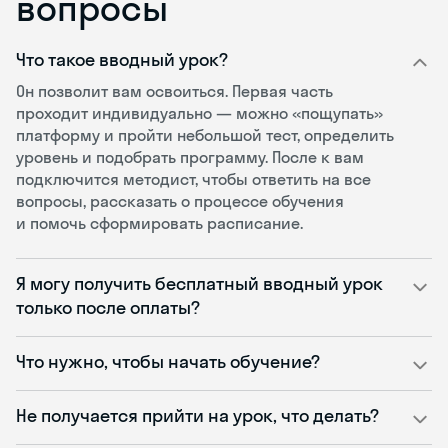
вопросы
Что такое вводный урок?
Он позволит вам освоиться. Первая часть
проходит индивидуально — можно «пощупать»
платформу и пройти небольшой тест, определить
уровень и подобрать программу. После к вам
подключится методист, чтобы ответить на все
вопросы, рассказать о процессе обучения
и помочь сформировать расписание.
Я могу получить бесплатный вводный урок
только после оплаты?
Что нужно, чтобы начать обучение?
Не получается прийти на урок, что делать?