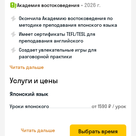
•
2026 г.
Академия востоковедения
Окончила Академию востоковедения по
методике преподавания японского языка
Имеет сертификаты TEFL/TESL для
преподавания английского
Создает увлекательные игры для
разговорной практики
Читать дальше
Услуги и цены
Японский язык
Уроки японского
от 1590 ₽ / урок
Читать дальше
Выбрать время