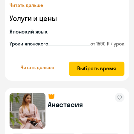
Читать дальше
Услуги и цены
Японский язык
Уроки японского
от 1590 ₽ / урок
Читать дальше
Выбрать время
Анастасия