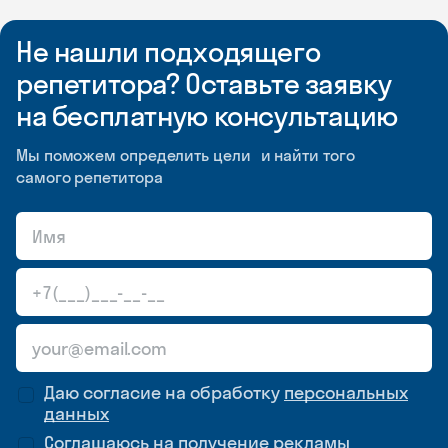
Не нашли подходящего
репетитора? Оставьте заявку
на бесплатную консультацию
Мы поможем определить цели и найти того
самого репетитора
Даю согласие на обработку
персональных
данных
Соглашаюсь на
получение рекламы