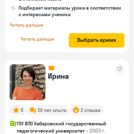
Подбирает материалы урока в соответствии
с интересами ученика
Читать дальше
Читать дальше
Выбрать время
Ирина
5
20 лет опыта
2 отзыва
ГОУ ВПО Хабаровский государственный
•
2003 г.
педагогический университет