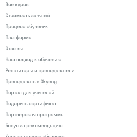
Все курсы
Стоимость занятий
Процесс обучения
Платформа
Отзывы
Наш подход к обучению
Репетиторы и преподаватели
Преподавать в Skyeng
Портал для учителей
Подарить сертификат
Партнерская программа
Бонус за рекомендацию
Корпоративное обучение