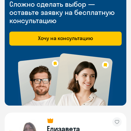
Сложно сделать выбор —
оставьте заявку на бесплатную
консультацию
Хочу на консультацию
Елизавета