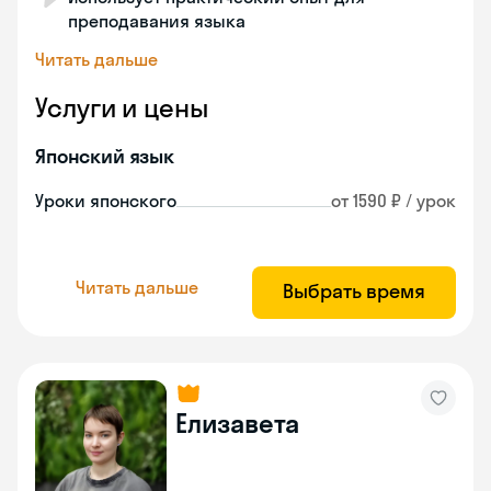
преподавания языка
Читать дальше
Услуги и цены
Японский язык
Уроки японского
от 1590 ₽ / урок
Читать дальше
Выбрать время
Елизавета