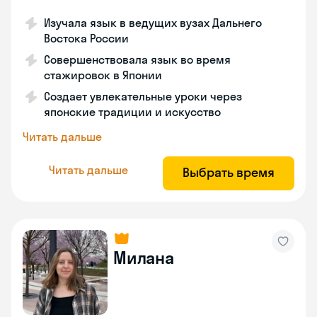
Изучала язык в ведущих вузах Дальнего
Востока России
Совершенствовала язык во время
стажировок в Японии
Создает увлекательные уроки через
японские традиции и искусство
Читать дальше
Читать дальше
Выбрать время
Милана