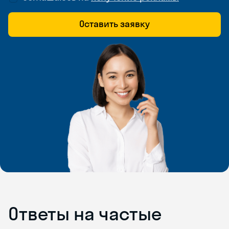
Оставить заявку
Ответы на частые