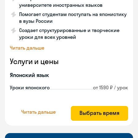
университете иностранных языков
Помогает студентам поступать на японистику
в вузы России
Создает структурированные и творческие
уроки для всех уровней
Читать дальше
Услуги и цены
Японский язык
Уроки японского
от 1590 ₽ / урок
Читать дальше
Выбрать время