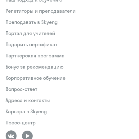
Репетиторы и преподаватели
Преподавать в Skyeng
Портал для учителей
Подарить сертификат
Партнерская программа
Бонус за рекомендацию
Корпоративное обучение
Вопрос-ответ
Адреса и контакты
Карьера в Skyeng
Пресс-центр