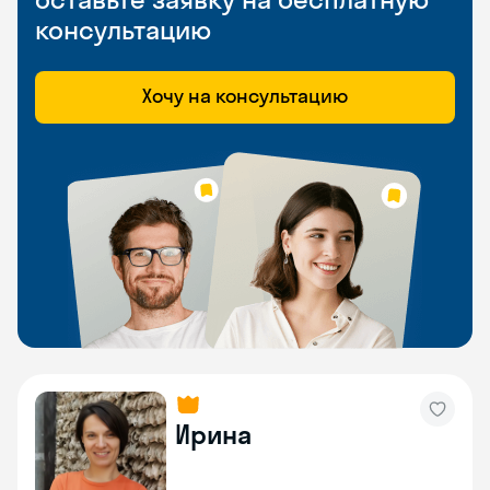
консультацию
Хочу на консультацию
Ирина