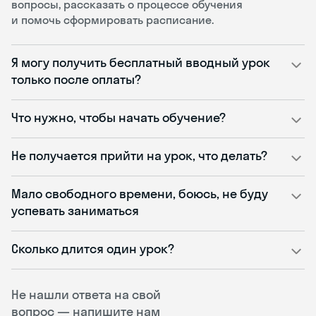
вопросы, рассказать о процессе обучения
и помочь сформировать расписание.
Я могу получить бесплатный вводный урок
только после оплаты?
Что нужно, чтобы начать обучение?
Не получается прийти на урок, что делать?
Мало свободного времени, боюсь, не буду
успевать заниматься
Сколько длится один урок?
Не нашли ответа на свой
вопрос — напишите нам