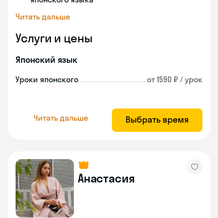
Читать дальше
Услуги и цены
Японский язык
Уроки японского
от 1590 ₽ / урок
Читать дальше
Выбрать время
Анастасия