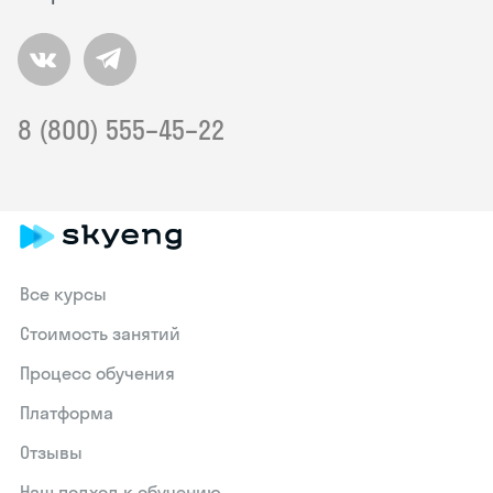
8 (800) 555–45–22
Все курсы
Стоимость занятий
Процесс обучения
Платформа
Отзывы
Наш подход к обучению