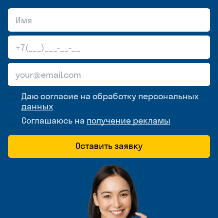
Даю согласие на обработку
персональных
данных
Соглашаюсь на
получение рекламы
Оставить заявку