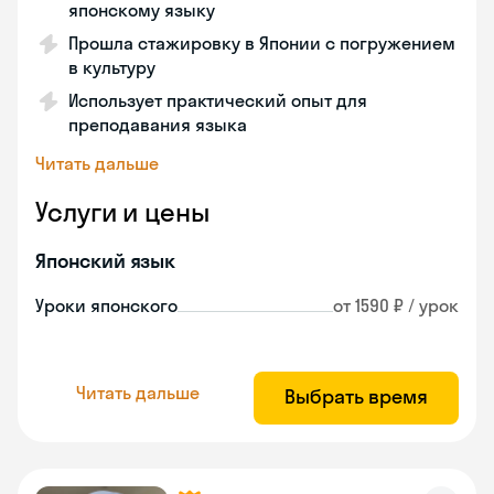
японскому языку
Прошла стажировку в Японии с погружением
в культуру
Использует практический опыт для
преподавания языка
Читать дальше
Услуги и цены
Японский язык
Уроки японского
от 1590 ₽ / урок
Читать дальше
Выбрать время