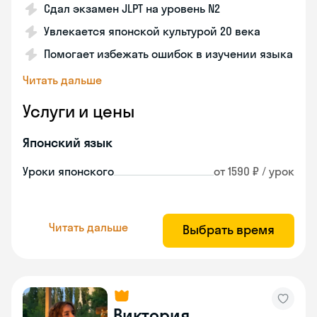
Сдал экзамен JLPT на уровень N2
Увлекается японской культурой 20 века
Помогает избежать ошибок в изучении языка
Читать дальше
Услуги и цены
Японский язык
Уроки японского
от 1590 ₽ / урок
Читать дальше
Выбрать время
Виктория