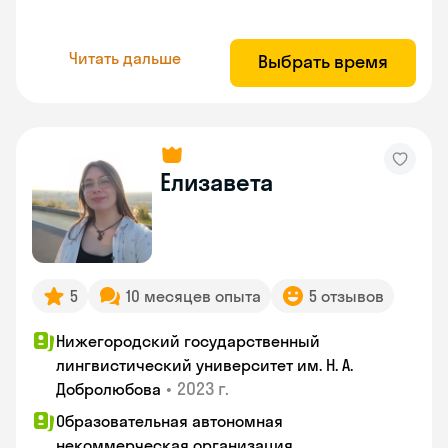
Читать дальше
Выбрать время
Елизавета
5
10 месяцев опыта
5 отзывов
Нижегородский государственный
лингвистический университет им. Н. А.
•
2023 г.
Добролюбова
Образовательная автономная
некоммерческая организация