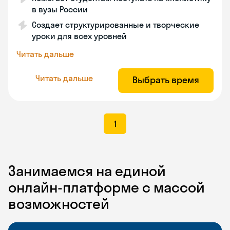
в вузы России
Создает структурированные и творческие
уроки для всех уровней
Читать дальше
Читать дальше
Выбрать время
1
Занимаемся на единой
онлайн-платформе с массой
возможностей