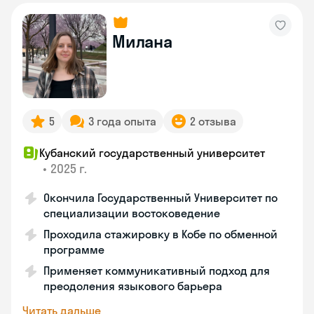
Милана
5
3 года опыта
2 отзыва
Кубанский государственный университет
•
2025 г.
Окончила Государственный Университет по
специализации востоковедение
Проходила стажировку в Кобе по обменной
программе
Применяет коммуникативный подход для
преодоления языкового барьера
Читать дальше