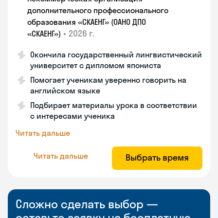
дополнительного профессионального
образования «СКАЕНГ» (ОАНО ДПО
•
2026 г.
«СКАЕНГ»)
Окончила государственный лингвистический
университет с дипломом япониста
Помогает ученикам уверенно говорить на
английском языке
Подбирает материалы урока в соответствии
с интересами ученика
Читать дальше
Читать дальше
Выбрать время
Сложно сделать выбор —
оставьте заявку на бесплатную