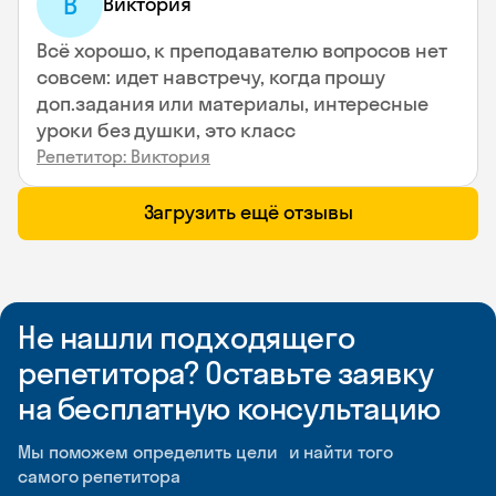
В
Виктория
Всё хорошо, к преподавателю вопросов нет
совсем: идет навстречу, когда прошу
доп.задания или материалы, интересные
уроки без душки, это класс
Репетитор: Виктория
Загрузить ещё отзывы
Не нашли подходящего
репетитора? Оставьте заявку
на бесплатную консультацию
Мы поможем определить цели и найти того
самого репетитора