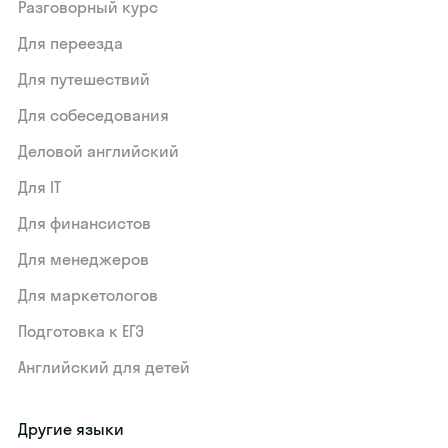
Разговорный курс
Для переезда
Для путешествий
Для собеседования
Деловой английский
Для IT
Для финансистов
Для менеджеров
Для маркетологов
Подготовка к ЕГЭ
Английский для детей
Другие языки