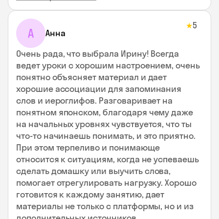
5
★
А
Анна
Очень рада, что выбрала Ирину! Всегда
ведет уроки с хорошим настроением, очень
понятно объясняет материал и дает
хорошие ассоциации для запоминания
слов и иероглифов. Разговаривает на
понятном японском, благодаря чему даже
на начальных уровнях чувствуется, что ты
что-то начинаешь понимать, и это приятно.
При этом терпеливо и понимающе
относится к ситуациям, когда не успеваешь
сделать домашку или выучить слова,
помогает отрегулировать нагрузку. Хорошо
готовится к каждому занятию, дает
материалы не только с платформы, но и из
дополнительных источников