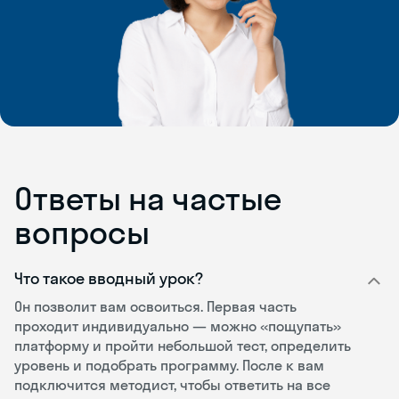
Ответы на частые
вопросы
Что такое вводный урок?
Он позволит вам освоиться. Первая часть
проходит индивидуально — можно «пощупать»
платформу и пройти небольшой тест, определить
уровень и подобрать программу. После к вам
подключится методист, чтобы ответить на все