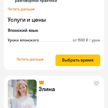
разговорной практики
Читать дальше
Услуги и цены
Японский язык
Уроки японского
от 1590 ₽ / урок
Читать дальше
Выбрать время
Элина