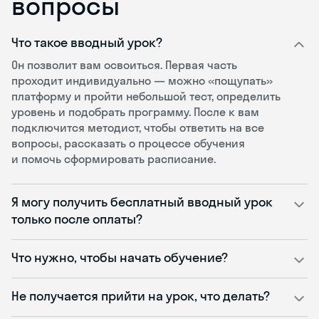
вопросы
Что такое вводный урок?
Он позволит вам освоиться. Первая часть
проходит индивидуально — можно «пощупать»
платформу и пройти небольшой тест, определить
уровень и подобрать программу. После к вам
подключится методист, чтобы ответить на все
вопросы, рассказать о процессе обучения
и помочь сформировать расписание.
Я могу получить бесплатный вводный урок
только после оплаты?
Что нужно, чтобы начать обучение?
Не получается прийти на урок, что делать?