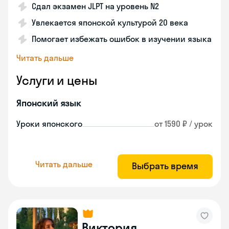
Сдал экзамен JLPT на уровень N2
Увлекается японской культурой 20 века
Помогает избежать ошибок в изучении языка
Читать дальше
Услуги и цены
Японский язык
Уроки японского
от 1590 ₽ / урок
Читать дальше
Выбрать время
Виктория