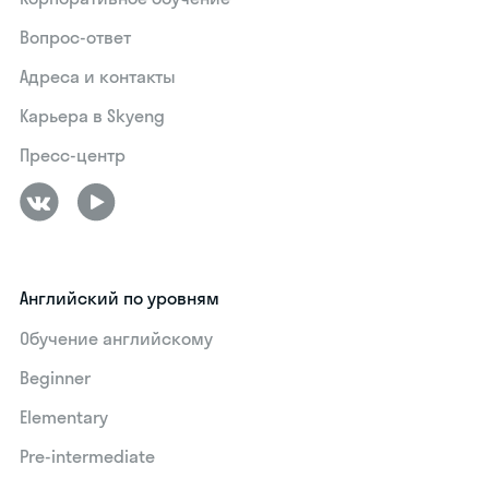
Вопрос-ответ
Адреса и контакты
Карьера в Skyeng
Пресс-центр
Английский по уровням
Обучение английскому
Beginner
Elementary
Pre-intermediate