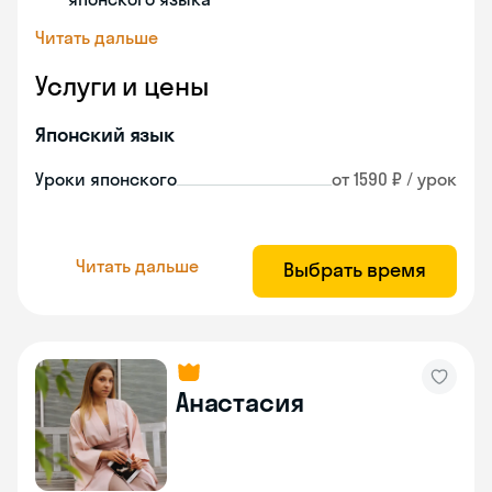
Читать дальше
Услуги и цены
Японский язык
Уроки японского
от 1590 ₽ / урок
Читать дальше
Выбрать время
Анастасия