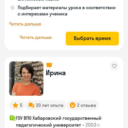
Подбирает материалы урока в соответствии
с интересами ученика
Читать дальше
Читать дальше
Выбрать время
Ирина
5
20 лет опыта
2 отзыва
ГОУ ВПО Хабаровский государственный
•
2003 г.
педагогический университет