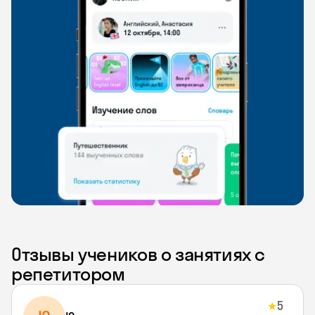
Отзывы учеников о занятиях с
репетитором
5
★