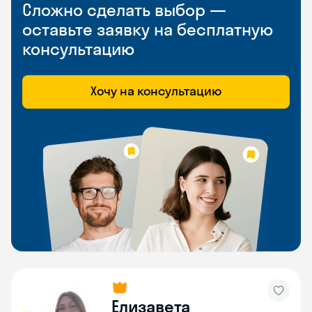
Сложно сделать выбор —
оставьте заявку на бесплатную
консультацию
Хочу на консультацию
Елизавета