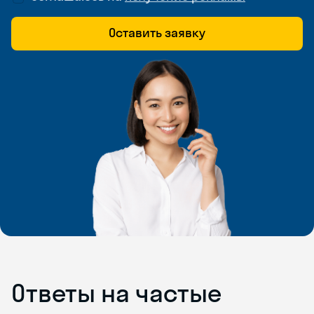
Оставить заявку
Ответы на частые