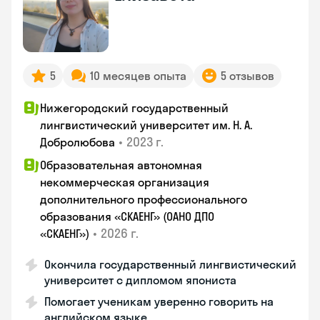
5
10 месяцев опыта
5 отзывов
Нижегородский государственный
лингвистический университет им. Н. А.
•
2023 г.
Добролюбова
Образовательная автономная
некоммерческая организация
дополнительного профессионального
образования «СКАЕНГ» (ОАНО ДПО
•
2026 г.
«СКАЕНГ»)
Окончила государственный лингвистический
университет с дипломом япониста
Помогает ученикам уверенно говорить на
английском языке