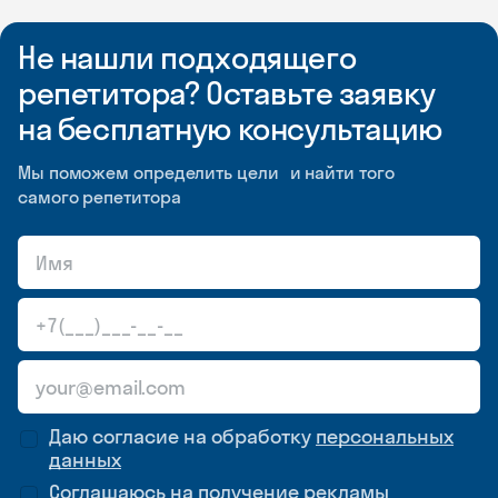
Не нашли подходящего
репетитора? Оставьте заявку
на бесплатную консультацию
Мы поможем определить цели и найти того
самого репетитора
Даю согласие на обработку
персональных
данных
Соглашаюсь на
получение рекламы