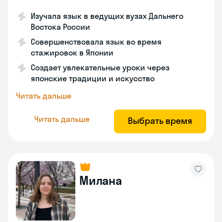
Изучала язык в ведущих вузах Дальнего
Востока России
Совершенствовала язык во время
стажировок в Японии
Создает увлекательные уроки через
японские традиции и искусство
Читать дальше
Читать дальше
Выбрать время
Милана