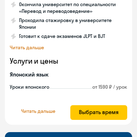
Окончила университет по специальности
«Перевод и переводоведение»
Проходила стажировку в университете
Японии
Готовит к сдаче экзаменов JLPT и BJT
Читать дальше
Услуги и цены
Японский язык
Уроки японского
от 1590 ₽ / урок
Читать дальше
Выбрать время