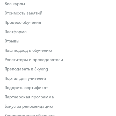
Все курсы
Стоимость занятий
Процесс обучения
Платформа
Отзывы
Наш подход к обучению
Репетиторы и преподаватели
Преподавать в Skyeng
Портал для учителей
Подарить сертификат
Партнерская программа
Бонус за рекомендацию
Корпоративное обучение