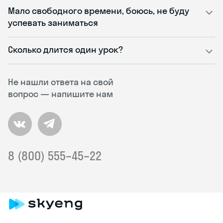
Мало свободного времени, боюсь, не буду
успевать заниматься
Сколько длится один урок?
Не нашли ответа на свой
вопрос — напишите нам
8 (800) 555–45–22