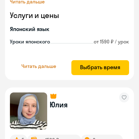
Читать дальше
Услуги и цены
Японский язык
Уроки японского
от 1590 ₽ / урок
Читать дальше
Выбрать время
Юлия