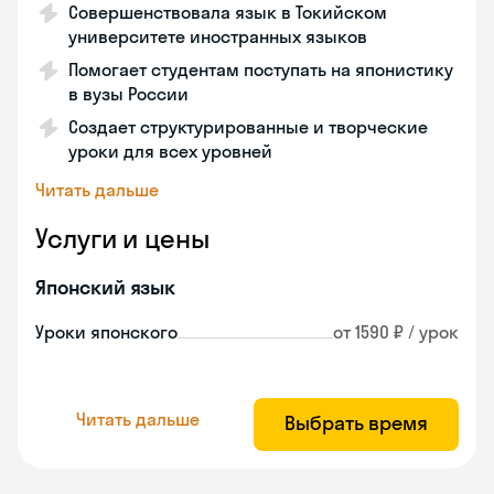
Совершенствовала язык в Токийском
университете иностранных языков
Помогает студентам поступать на японистику
в вузы России
Создает структурированные и творческие
уроки для всех уровней
Читать дальше
Услуги и цены
Японский язык
Уроки японского
от 1590 ₽ / урок
Читать дальше
Выбрать время