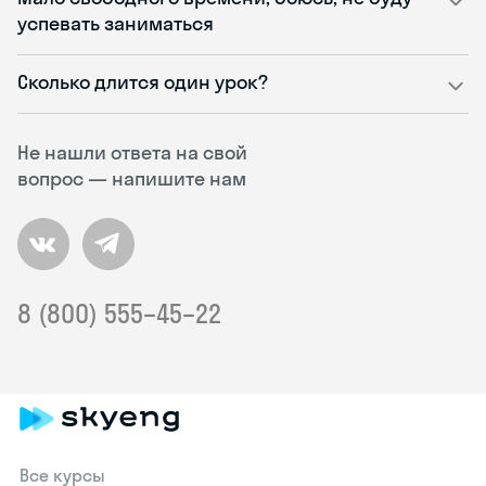
успевать заниматься
Сколько длится один урок?
Не нашли ответа на свой
вопрос — напишите нам
8 (800) 555–45–22
Все курсы