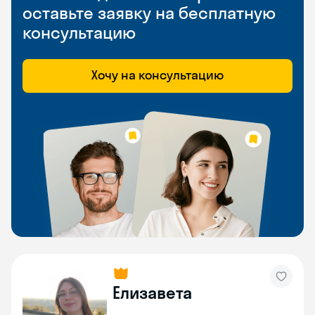
оставьте заявку на бесплатную
консультацию
Хочу на консультацию
Елизавета