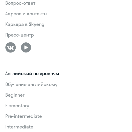
Вопрос-ответ
Адреса и контакты
Карьера в Skyeng
Пресс-центр
Английский по уровням
Обучение английскому
Beginner
Elementary
Pre-intermediate
Intermediate