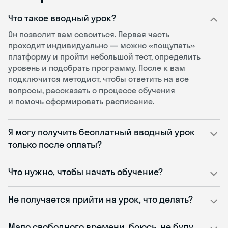
Что такое вводный урок?
Он позволит вам освоиться. Первая часть
проходит индивидуально — можно «пощупать»
платформу и пройти небольшой тест, определить
уровень и подобрать программу. После к вам
подключится методист, чтобы ответить на все
вопросы, рассказать о процессе обучения
и помочь сформировать расписание.
Я могу получить бесплатный вводный урок
только после оплаты?
Что нужно, чтобы начать обучение?
Не получается прийти на урок, что делать?
Мало свободного времени, боюсь, не буду