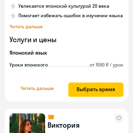
Увлекается японской культурой 20 века
Помогает избежать ошибок в изучении языка
Читать дальше
Услуги и цены
Японский язык
Уроки японского
от 1590 ₽ / урок
Читать дальше
Выбрать время
Виктория