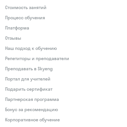
Стоимость занятий
Процесс обучения
Платформа
Отзывы
Наш подход к обучению
Репетиторы и преподаватели
Преподавать в Skyeng
Портал для учителей
Подарить сертификат
Партнерская программа
Бонус за рекомендацию
Корпоративное обучение