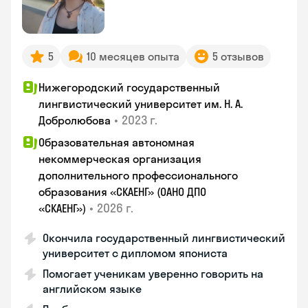
5
10 месяцев опыта
5 отзывов
Нижегородский государственный
лингвистический университет им. Н. А.
•
2023 г.
Добролюбова
Образовательная автономная
некоммерческая организация
дополнительного профессионального
образования «СКАЕНГ» (ОАНО ДПО
•
2026 г.
«СКАЕНГ»)
Окончила государственный лингвистический
университет с дипломом япониста
Помогает ученикам уверенно говорить на
английском языке