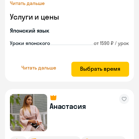
Читать дальше
Услуги и цены
Японский язык
Уроки японского
от 1590 ₽ / урок
Читать дальше
Выбрать время
Анастасия