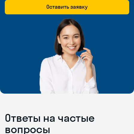
Оставить заявку
Ответы на частые
вопросы