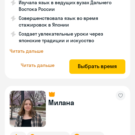
Изучала язык в ведущих вузах Дальнего
Востока России
Совершенствовала язык во время
стажировок в Японии
Создает увлекательные уроки через
японские традиции и искусство
Читать дальше
Читать дальше
Выбрать время
Милана