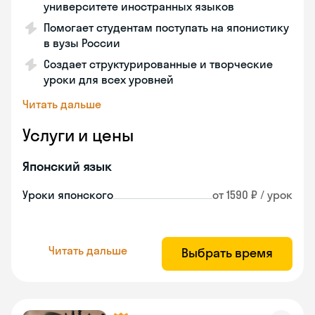
университете иностранных языков
Помогает студентам поступать на японистику
в вузы России
Создает структурированные и творческие
уроки для всех уровней
Читать дальше
Услуги и цены
Японский язык
Уроки японского
от 1590 ₽ / урок
Читать дальше
Выбрать время