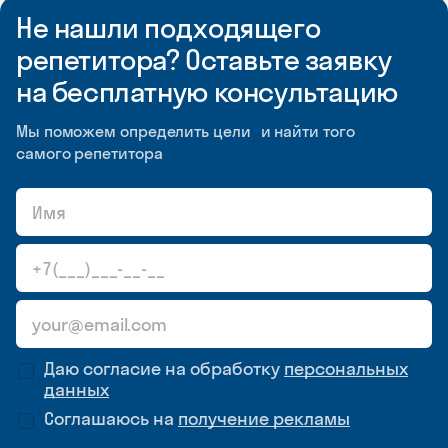
Не нашли подходящего
репетитора? Оставьте заявку
на бесплатную консультацию
Мы поможем определить цели и найти того
самого репетитора
Даю согласие на обработку
персональных
данных
Соглашаюсь на
получение рекламы