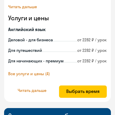
Читать дальше
Услуги и цены
Английский язык
Деловой - для бизнеса
от 2282 ₽ / урок
Для путешествий
от 2282 ₽ / урок
Для начинающих - премиум
от 2282 ₽ / урок
Все услуги и цены (4)
Читать дальше
Выбрать время