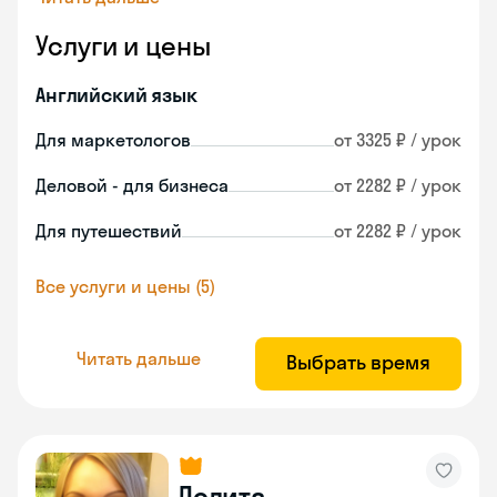
Услуги и цены
Английский язык
Для маркетологов
от 3325 ₽ / урок
Деловой - для бизнеса
от 2282 ₽ / урок
Для путешествий
от 2282 ₽ / урок
Все услуги и цены (5)
Читать дальше
Выбрать время
Лолита