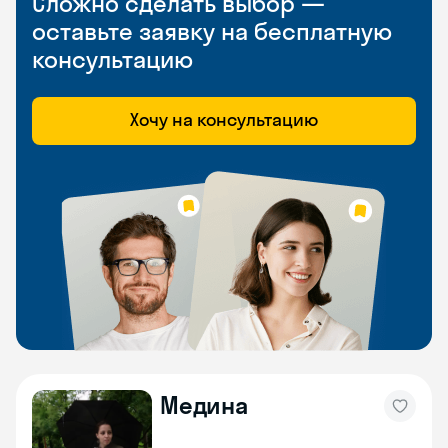
Сложно сделать выбор —
оставьте заявку на бесплатную
консультацию
Хочу на консультацию
Медина