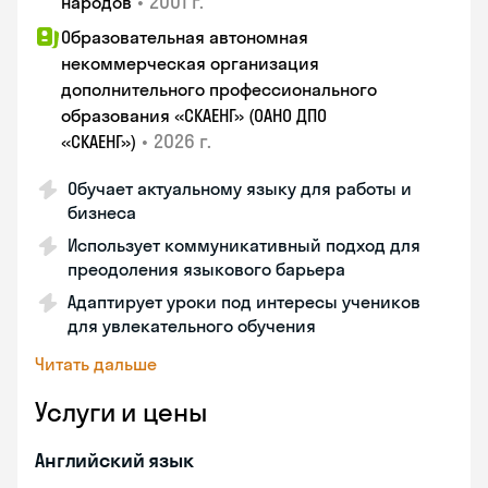
•
2001 г.
народов
Образовательная автономная
некоммерческая организация
дополнительного профессионального
образования «СКАЕНГ» (ОАНО ДПО
•
2026 г.
«СКАЕНГ»)
Обучает актуальному языку для работы и
бизнеса
Использует коммуникативный подход для
преодоления языкового барьера
Адаптирует уроки под интересы учеников
для увлекательного обучения
Читать дальше
Услуги и цены
Английский язык