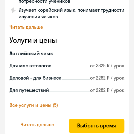
потребности учеников
Изучает корейский язык, понимает трудности
изучения языков
Читать дальше
Услуги и цены
Английский язык
Для маркетологов
от 3325 ₽ / урок
Деловой - для бизнеса
от 2282 ₽ / урок
Для путешествий
от 2282 ₽ / урок
Все услуги и цены (5)
Читать дальше
Выбрать время