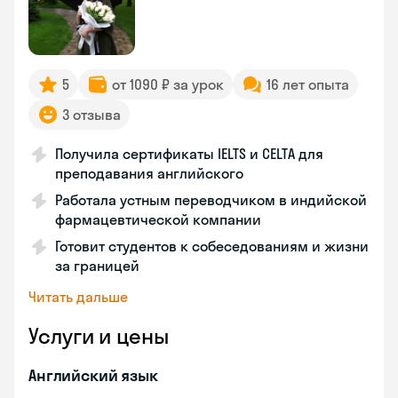
5
от 1090 ₽ за урок
16 лет опыта
3 отзыва
Получила сертификаты IELTS и CELTA для
преподавания английского
Работала устным переводчиком в индийской
фармацевтической компании
Готовит студентов к собеседованиям и жизни
за границей
Читать дальше
Услуги и цены
Английский язык