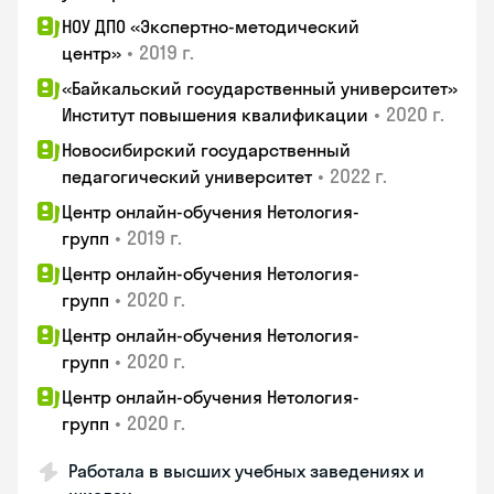
НОУ ДПО «Экспертно-методический
•
2019 г.
центр»
«Байкальский государственный университет»
•
2020 г.
Институт повышения квалификации
Новосибирский государственный
•
2022 г.
педагогический университет
Центр онлайн-обучения Нетология-
•
2019 г.
групп
Центр онлайн-обучения Нетология-
•
2020 г.
групп
Центр онлайн-обучения Нетология-
•
2020 г.
групп
Центр онлайн-обучения Нетология-
•
2020 г.
групп
Работала в высших учебных заведениях и