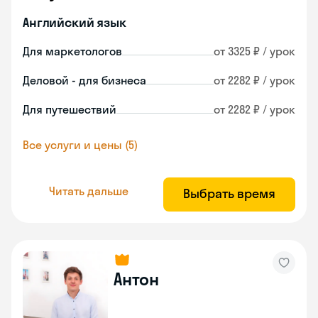
Английский язык
Для маркетологов
от 3325 ₽ / урок
Деловой - для бизнеса
от 2282 ₽ / урок
Для путешествий
от 2282 ₽ / урок
Все услуги и цены (5)
Читать дальше
Выбрать время
Антон