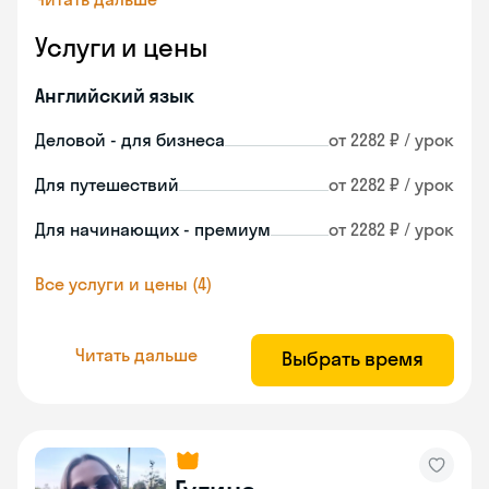
Услуги и цены
Английский язык
Деловой - для бизнеса
от 2282 ₽ / урок
Для путешествий
от 2282 ₽ / урок
Для начинающих - премиум
от 2282 ₽ / урок
Все услуги и цены (4)
Читать дальше
Выбрать время