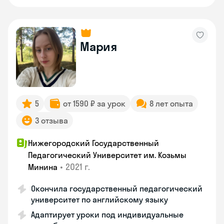
Мария
5
от 1590 ₽ за урок
8 лет опыта
3 отзыва
Нижегородский Государственный
Педагогический Университет им. Козьмы
•
2021 г.
Минина
Окончила государственный педагогический
университет по английскому языку
Адаптирует уроки под индивидуальные