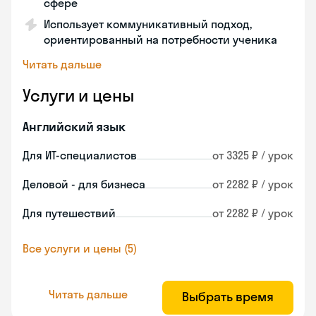
сфере
Использует коммуникативный подход,
ориентированный на потребности ученика
Читать дальше
Услуги и цены
Английский язык
Для ИТ-специалистов
от 3325 ₽ / урок
Деловой - для бизнеса
от 2282 ₽ / урок
Для путешествий
от 2282 ₽ / урок
Все услуги и цены (5)
Читать дальше
Выбрать время