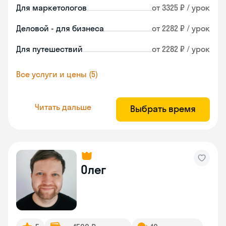
Для маркетологов
от 3325 ₽ / урок
Деловой - для бизнеса
от 2282 ₽ / урок
Для путешествий
от 2282 ₽ / урок
Все услуги и цены (5)
Читать дальше
Выбрать время
Олег