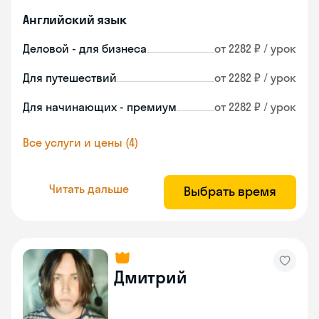
Английский язык
Деловой - для бизнеса
от 2282 ₽ / урок
Для путешествий
от 2282 ₽ / урок
Для начинающих - премиум
от 2282 ₽ / урок
Все услуги и цены (4)
Читать дальше
Выбрать время
Дмитрий