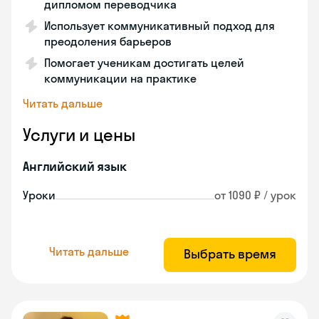
дипломом переводчика
Использует коммуникативный подход для
преодоления барьеров
Помогает ученикам достигать целей
коммуникации на практике
Читать дальше
Услуги и цены
Английский язык
Уроки
от 1090 ₽ / урок
Читать дальше
Выбрать время