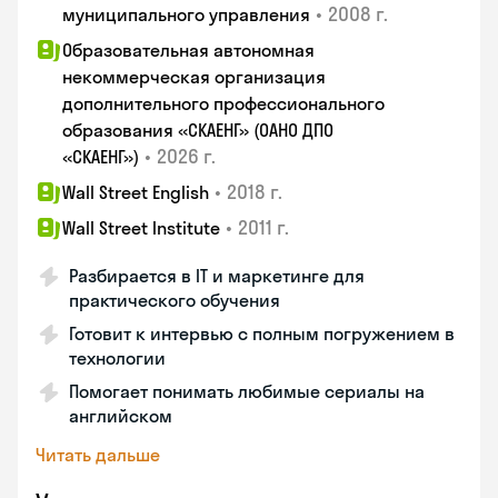
•
2008 г.
муниципального управления
Образовательная автономная
некоммерческая организация
дополнительного профессионального
образования «СКАЕНГ» (ОАНО ДПО
•
2026 г.
«СКАЕНГ»)
•
2018 г.
Wall Street English
•
2011 г.
Wall Street Institute
Разбирается в IT и маркетинге для
практического обучения
Готовит к интервью с полным погружением в
технологии
Помогает понимать любимые сериалы на
английском
Читать дальше