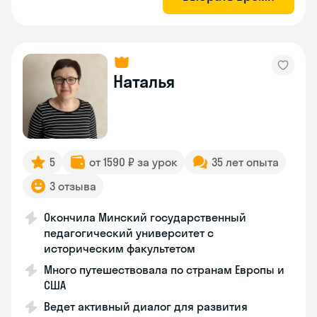
Наталья
5
от 1590 ₽ за урок
35 лет опыта
3 отзыва
Окончила Минский государственный
педагогический университет с
историческим факультетом
Много путешествовала по странам Европы и
США
Ведет активный диалог для развития