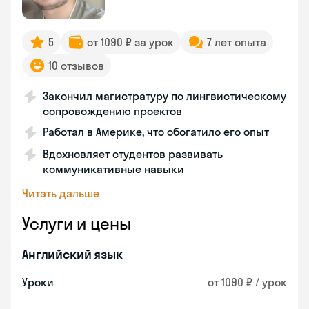
5
от 1090 ₽ за урок
7 лет опыта
10 отзывов
Закончил магистратуру по лингвистическому
сопровождению проектов
Работал в Америке, что обогатило его опыт
Вдохновляет студентов развивать
коммуникативные навыки
Читать дальше
Услуги и цены
Английский язык
Уроки
от 1090 ₽ / урок