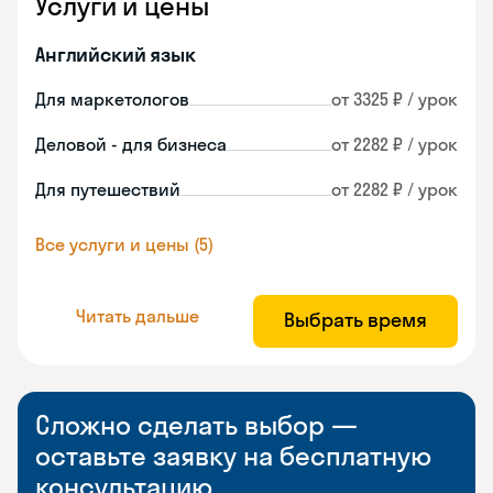
Услуги и цены
Английский язык
Для маркетологов
от 3325 ₽ / урок
Деловой - для бизнеса
от 2282 ₽ / урок
Для путешествий
от 2282 ₽ / урок
Все услуги и цены (5)
Читать дальше
Выбрать время
Сложно сделать выбор —
оставьте заявку на бесплатную
консультацию