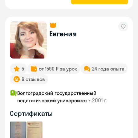
Евгения
5
от 1590 ₽ за урок
24 года опыта
6 отзывов
Волгоградский государственный
•
2001 г.
педагогический университет
Сертификаты