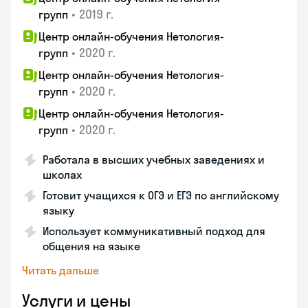
•
2019 г.
групп
Центр онлайн-обучения Нетология-
•
2020 г.
групп
Центр онлайн-обучения Нетология-
•
2020 г.
групп
Центр онлайн-обучения Нетология-
•
2020 г.
групп
Работала в высших учебных заведениях и
школах
Готовит учащихся к ОГЭ и ЕГЭ по английскому
языку
Использует коммуникативный подход для
общения на языке
Читать дальше
Услуги и цены