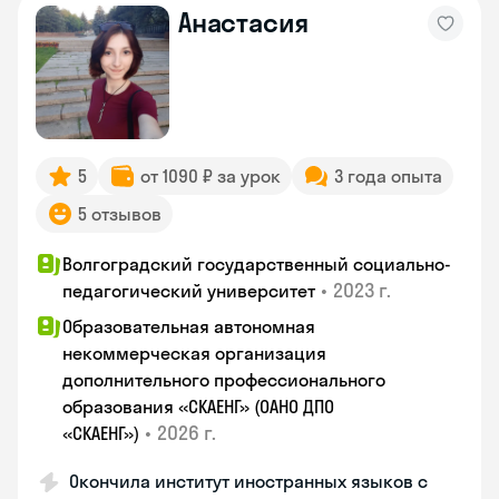
Анастасия
5
от 1090 ₽ за урок
3 года опыта
5 отзывов
Волгоградский государственный социально-
•
2023 г.
педагогический университет
Образовательная автономная
некоммерческая организация
дополнительного профессионального
образования «СКАЕНГ» (ОАНО ДПО
•
2026 г.
«СКАЕНГ»)
Окончила институт иностранных языков с