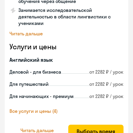
обучения через общение
Занимается исследовательской
деятельностью в области лингвистики с
учениками
Читать дальше
Услуги и цены
Английский язык
Деловой - для бизнеса
от 2282 ₽ / урок
Для путешествий
от 2282 ₽ / урок
Для начинающих - премиум
от 2282 ₽ / урок
Все услуги и цены (4)
Читать дальше
Выбрать время