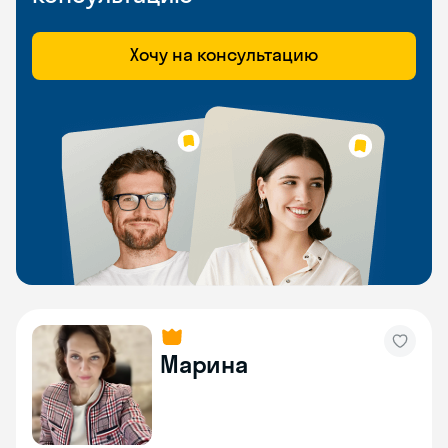
Хочу на консультацию
Марина