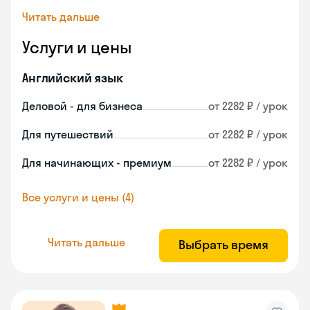
Читать дальше
Услуги и цены
Английский язык
Деловой - для бизнеса
от 2282 ₽ / урок
Для путешествий
от 2282 ₽ / урок
Для начинающих - премиум
от 2282 ₽ / урок
Все услуги и цены (4)
Читать дальше
Выбрать время