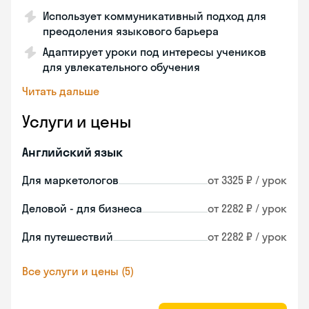
Использует коммуникативный подход для
преодоления языкового барьера
Адаптирует уроки под интересы учеников
для увлекательного обучения
Читать дальше
Услуги и цены
Английский язык
Для маркетологов
от 3325 ₽ / урок
Деловой - для бизнеса
от 2282 ₽ / урок
Для путешествий
от 2282 ₽ / урок
Все услуги и цены (5)