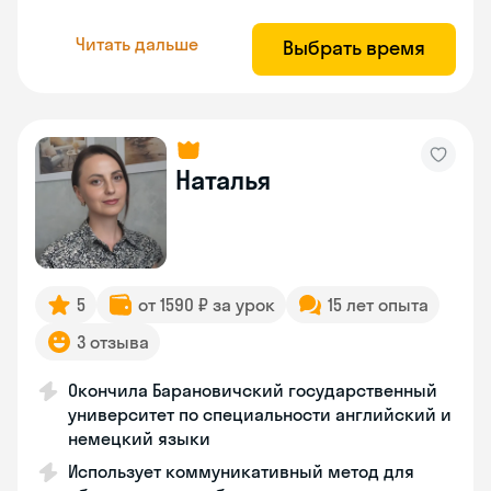
Читать дальше
Выбрать время
Наталья
5
от 1590 ₽ за урок
15 лет опыта
3 отзыва
Окончила Барановичский государственный
университет по специальности английский и
немецкий языки
Использует коммуникативный метод для