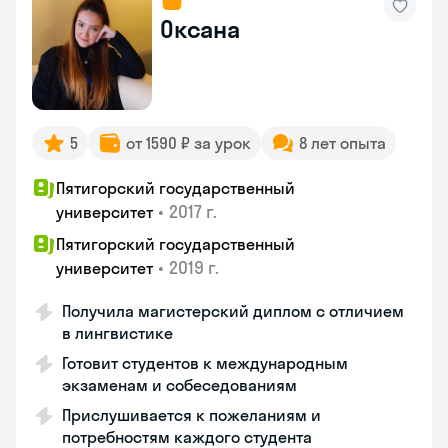
Оксана
5
от 1590 ₽ за урок
8 лет опыта
Пятигорский государственный
•
2017 г.
университет
Пятигорский государственный
•
2019 г.
университет
Получила магистерский диплом с отличием
в лингвистике
Готовит студентов к международным
экзаменам и собеседованиям
Прислушивается к пожеланиям и
потребностям каждого студента