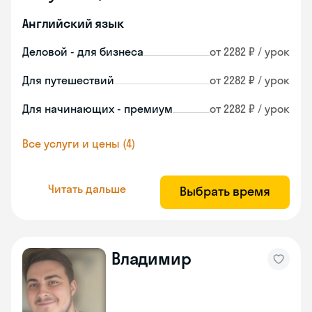
Английский язык
Деловой - для бизнеса
от 2282 ₽ / урок
Для путешествий
от 2282 ₽ / урок
Для начинающих - премиум
от 2282 ₽ / урок
Все услуги и цены (4)
Читать дальше
Выбрать время
Владимир