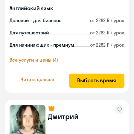
Английский язык
Деловой - для бизнеса
от 2282 ₽ / урок
Для путешествий
от 2282 ₽ / урок
Для начинающих - премиум
от 2282 ₽ / урок
Все услуги и цены (4)
Читать дальше
Выбрать время
Дмитрий