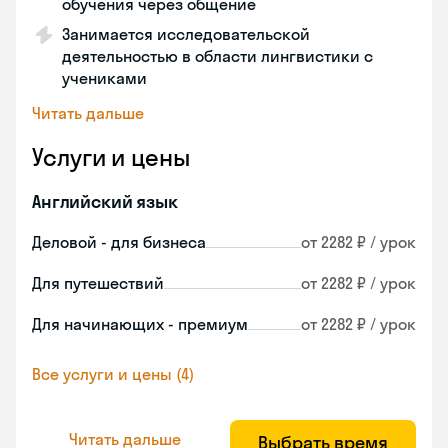
обучения через общение
Занимается исследовательской
деятельностью в области лингвистики с
учениками
Читать дальше
Услуги и цены
Английский язык
Деловой - для бизнеса
от 2282 ₽ / урок
Для путешествий
от 2282 ₽ / урок
Для начинающих - премиум
от 2282 ₽ / урок
Все услуги и цены (4)
Читать дальше
Выбрать время