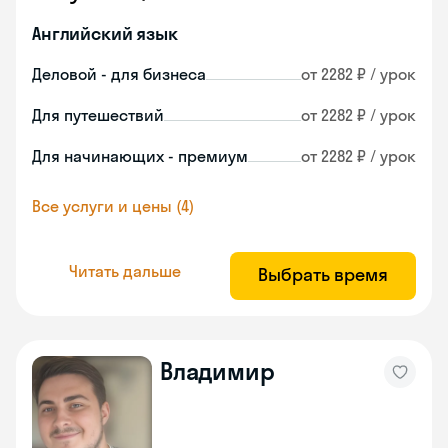
Английский язык
Деловой - для бизнеса
от 2282 ₽ / урок
Для путешествий
от 2282 ₽ / урок
Для начинающих - премиум
от 2282 ₽ / урок
Все услуги и цены (4)
Читать дальше
Выбрать время
Владимир