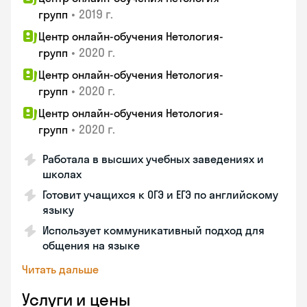
•
2019 г.
групп
Центр онлайн-обучения Нетология-
•
2020 г.
групп
Центр онлайн-обучения Нетология-
•
2020 г.
групп
Центр онлайн-обучения Нетология-
•
2020 г.
групп
Работала в высших учебных заведениях и
школах
Готовит учащихся к ОГЭ и ЕГЭ по английскому
языку
Использует коммуникативный подход для
общения на языке
Читать дальше
Услуги и цены