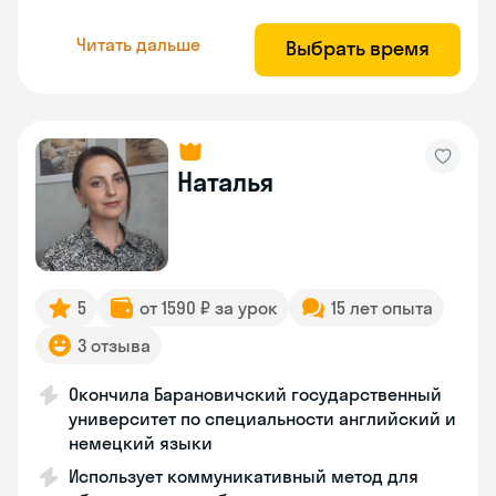
Читать дальше
Выбрать время
Наталья
5
от 1590 ₽ за урок
15 лет опыта
3 отзыва
Окончила Барановичский государственный
университет по специальности английский и
немецкий языки
Использует коммуникативный метод для