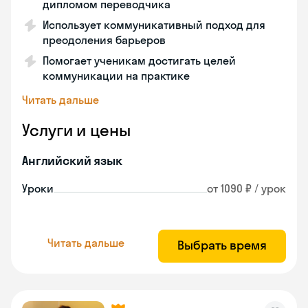
дипломом переводчика
Использует коммуникативный подход для
преодоления барьеров
Помогает ученикам достигать целей
коммуникации на практике
Читать дальше
Услуги и цены
Английский язык
Уроки
от 1090 ₽ / урок
Читать дальше
Выбрать время