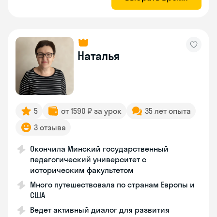
Наталья
5
от 1590 ₽ за урок
35 лет опыта
3 отзыва
Окончила Минский государственный
педагогический университет с
историческим факультетом
Много путешествовала по странам Европы и
США
Ведет активный диалог для развития