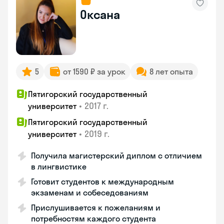
Оксана
5
от 1590 ₽ за урок
8 лет опыта
Пятигорский государственный
•
2017 г.
университет
Пятигорский государственный
•
2019 г.
университет
Получила магистерский диплом с отличием
в лингвистике
Готовит студентов к международным
экзаменам и собеседованиям
Прислушивается к пожеланиям и
потребностям каждого студента