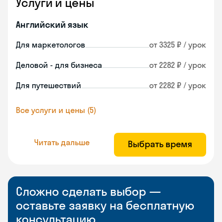
Услуги и цены
Английский язык
Для маркетологов
от 3325 ₽ / урок
Деловой - для бизнеса
от 2282 ₽ / урок
Для путешествий
от 2282 ₽ / урок
Все услуги и цены (5)
Читать дальше
Выбрать время
Сложно сделать выбор —
оставьте заявку на бесплатную
консультацию