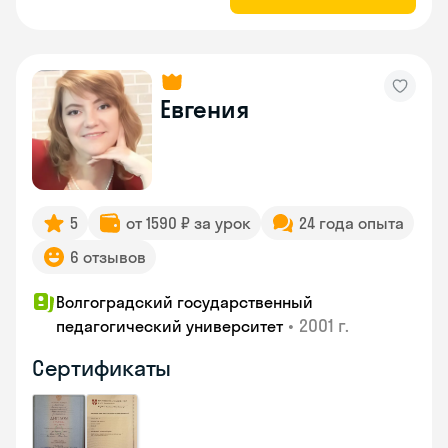
Евгения
5
от 1590 ₽ за урок
24 года опыта
6 отзывов
Волгоградский государственный
•
2001 г.
педагогический университет
Сертификаты