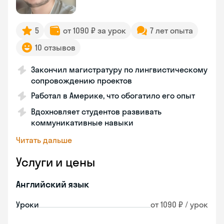
5
от 1090 ₽ за урок
7 лет опыта
10 отзывов
Закончил магистратуру по лингвистическому
сопровождению проектов
Работал в Америке, что обогатило его опыт
Вдохновляет студентов развивать
коммуникативные навыки
Читать дальше
Услуги и цены
Английский язык
Уроки
от 1090 ₽ / урок