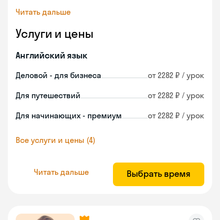
Читать дальше
Услуги и цены
Английский язык
Деловой - для бизнеса
от 2282 ₽ / урок
Для путешествий
от 2282 ₽ / урок
Для начинающих - премиум
от 2282 ₽ / урок
Все услуги и цены (4)
Читать дальше
Выбрать время