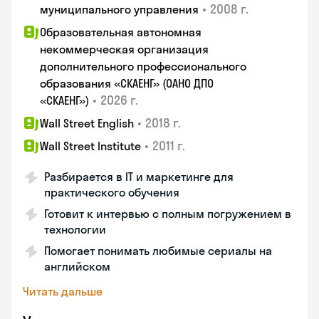
•
2008 г.
муниципального управления
Образовательная автономная
некоммерческая организация
дополнительного профессионального
образования «СКАЕНГ» (ОАНО ДПО
•
2026 г.
«СКАЕНГ»)
•
2018 г.
Wall Street English
•
2011 г.
Wall Street Institute
Разбирается в IT и маркетинге для
практического обучения
Готовит к интервью с полным погружением в
технологии
Помогает понимать любимые сериалы на
английском
Читать дальше