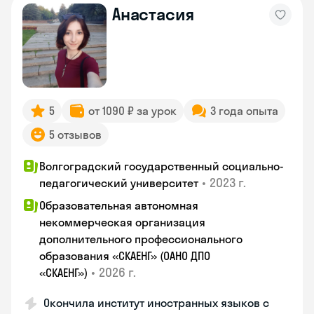
Анастасия
5
от 1090 ₽ за урок
3 года опыта
5 отзывов
Волгоградский государственный социально-
•
2023 г.
педагогический университет
Образовательная автономная
некоммерческая организация
дополнительного профессионального
образования «СКАЕНГ» (ОАНО ДПО
•
2026 г.
«СКАЕНГ»)
Окончила институт иностранных языков с