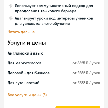
Использует коммуникативный подход для
преодоления языкового барьера
Адаптирует уроки под интересы учеников
для увлекательного обучения
Читать дальше
Услуги и цены
Английский язык
Для маркетологов
от 3325 ₽ / урок
Деловой - для бизнеса
от 2282 ₽ / урок
Для путешествий
от 2282 ₽ / урок
Все услуги и цены (5)