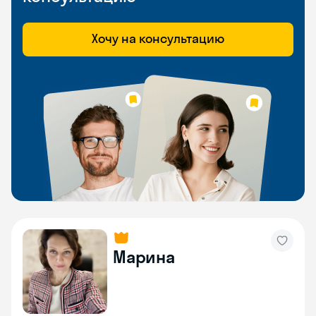
Хочу на консультацию
Марина