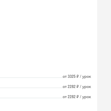
от 3325 ₽ / урок
от 2282 ₽ / урок
от 2282 ₽ / урок