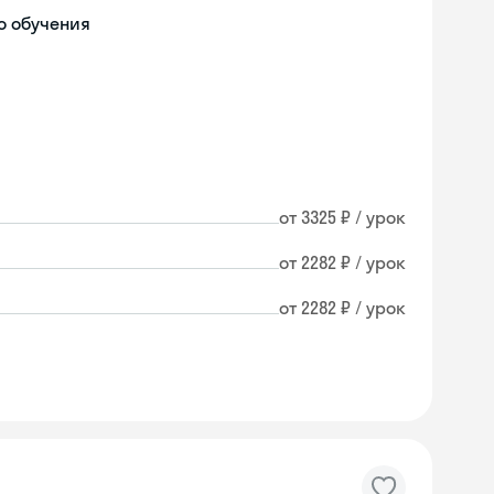
о обучения
от 3325 ₽ / урок
от 2282 ₽ / урок
от 2282 ₽ / урок