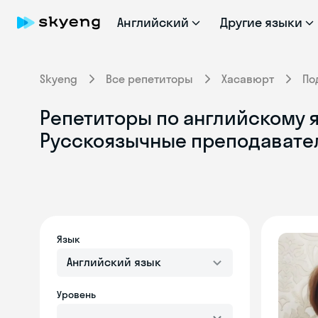
Английский
Другие языки
Skyeng
Все репетиторы
Хасавюрт
По
Репетиторы по английскому я
Русскоязычные преподавате
Язык
Английский язык
Уровень