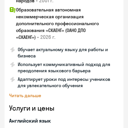
•
2001 г.
народов
Образовательная автономная
некоммерческая организация
дополнительного профессионального
образования «СКАЕНГ» (ОАНО ДПО
•
2026 г.
«СКАЕНГ»)
Обучает актуальному языку для работы и
бизнеса
Использует коммуникативный подход для
преодоления языкового барьера
Адаптирует уроки под интересы учеников
для увлекательного обучения
Читать дальше
Услуги и цены
Английский язык