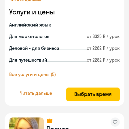
Услуги и цены
Английский язык
Для маркетологов
от 3325 ₽ / урок
Деловой - для бизнеса
от 2282 ₽ / урок
Для путешествий
от 2282 ₽ / урок
Все услуги и цены (5)
Читать дальше
Выбрать время
Лолита