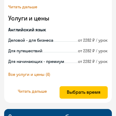
Читать дальше
Услуги и цены
Английский язык
Деловой - для бизнеса
от 2282 ₽ / урок
Для путешествий
от 2282 ₽ / урок
Для начинающих - премиум
от 2282 ₽ / урок
Все услуги и цены (4)
Читать дальше
Выбрать время