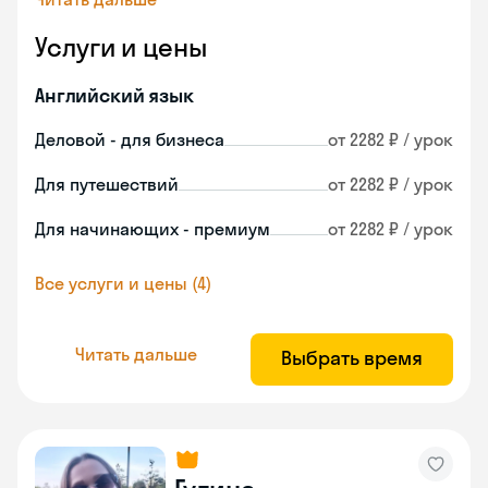
Услуги и цены
Английский язык
Деловой - для бизнеса
от 2282 ₽ / урок
Для путешествий
от 2282 ₽ / урок
Для начинающих - премиум
от 2282 ₽ / урок
Все услуги и цены (4)
Читать дальше
Выбрать время