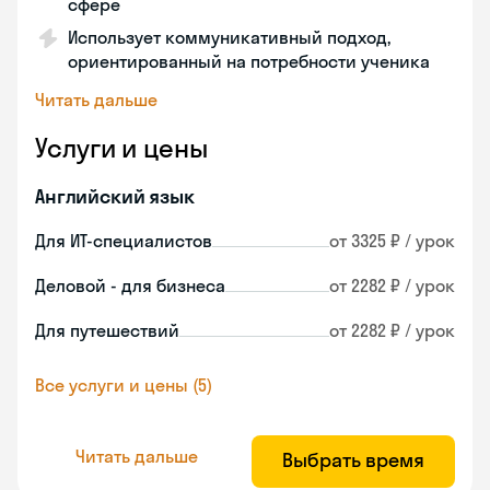
сфере
Использует коммуникативный подход,
ориентированный на потребности ученика
Читать дальше
Услуги и цены
Английский язык
Для ИТ-специалистов
от 3325 ₽ / урок
Деловой - для бизнеса
от 2282 ₽ / урок
Для путешествий
от 2282 ₽ / урок
Все услуги и цены (5)
Читать дальше
Выбрать время