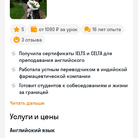
5
от 1090 ₽ за урок
16 лет опыта
3 отзыва
Получила сертификаты IELTS и CELTA для
преподавания английского
Работала устным переводчиком в индийской
фармацевтической компании
Готовит студентов к собеседованиям и жизни
за границей
Читать дальше
Услуги и цены
Английский язык