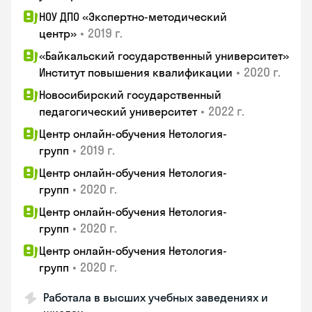
НОУ ДПО «Экспертно-методический
•
2019 г.
центр»
«Байкальский государственный университет»
•
2020 г.
Институт повышения квалификации
Новосибирский государственный
•
2022 г.
педагогический университет
Центр онлайн-обучения Нетология-
•
2019 г.
групп
Центр онлайн-обучения Нетология-
•
2020 г.
групп
Центр онлайн-обучения Нетология-
•
2020 г.
групп
Центр онлайн-обучения Нетология-
•
2020 г.
групп
Работала в высших учебных заведениях и