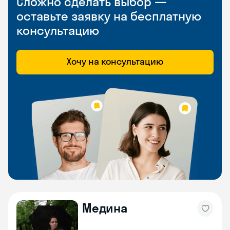
Сложно сделать выбор —
оставьте заявку на бесплатную
консультацию
Хочу на консультацию
Медина