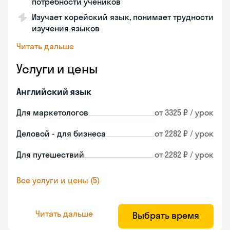
потребности учеников
Изучает корейский язык, понимает трудности
изучения языков
Читать дальше
Услуги и цены
Английский язык
Для маркетологов
от 3325 ₽ / урок
Деловой - для бизнеса
от 2282 ₽ / урок
Для путешествий
от 2282 ₽ / урок
Все услуги и цены (5)
Читать дальше
Выбрать время