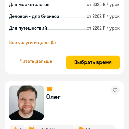
Для маркетологов
от 3325 ₽ / урок
Деловой - для бизнеса
от 2282 ₽ / урок
Для путешествий
от 2282 ₽ / урок
Все услуги и цены (5)
Читать дальше
Выбрать время
Олег