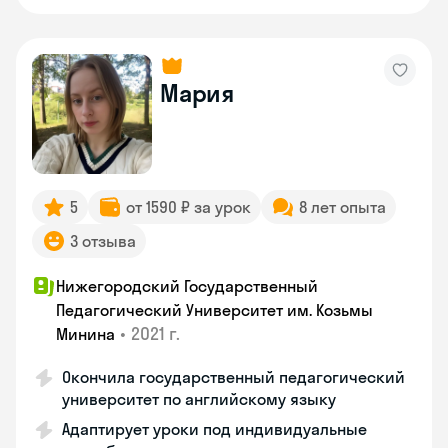
Мария
5
от 1590 ₽ за урок
8 лет опыта
3 отзыва
Нижегородский Государственный
Педагогический Университет им. Козьмы
•
2021 г.
Минина
Окончила государственный педагогический
университет по английскому языку
Адаптирует уроки под индивидуальные