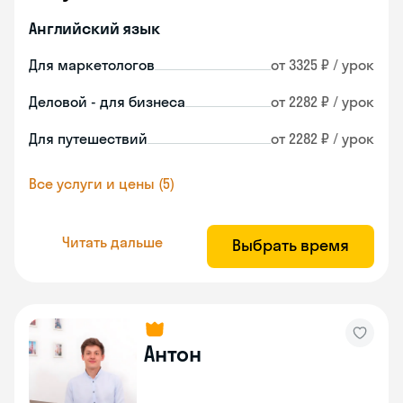
Английский язык
Для маркетологов
от 3325 ₽ / урок
Деловой - для бизнеса
от 2282 ₽ / урок
Для путешествий
от 2282 ₽ / урок
Все услуги и цены (5)
Читать дальше
Выбрать время
Антон