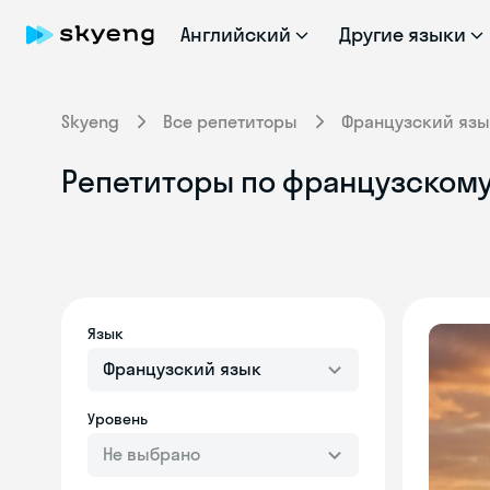
Английский
Другие языки
Skyeng
Все репетиторы
Французский язы
Репетиторы по французскому
Язык
Французский язык
Уровень
Не выбрано