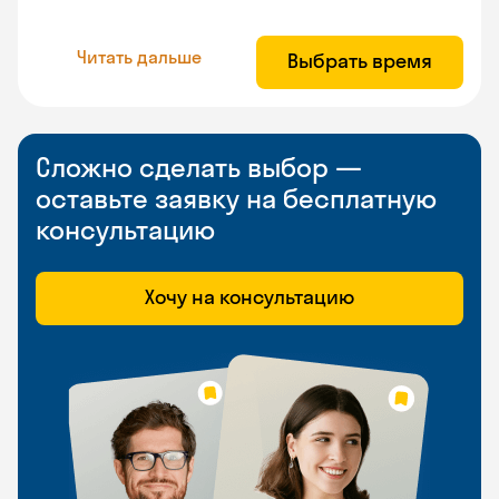
Читать дальше
Выбрать время
Сложно сделать выбор —
оставьте заявку на бесплатную
консультацию
Хочу на консультацию