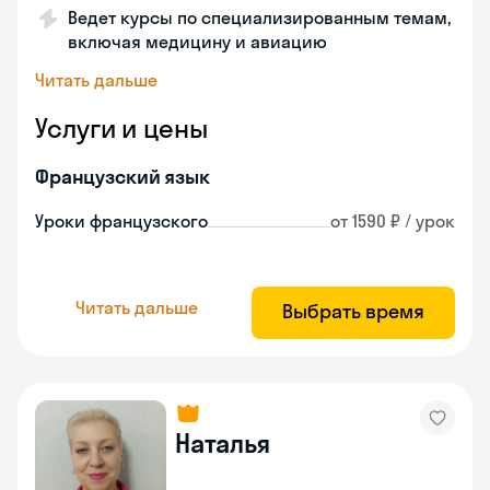
Ведет курсы по специализированным темам,
включая медицину и авиацию
Читать дальше
Услуги и цены
Французский язык
Уроки французского
от 1590 ₽ / урок
Читать дальше
Выбрать время
Наталья