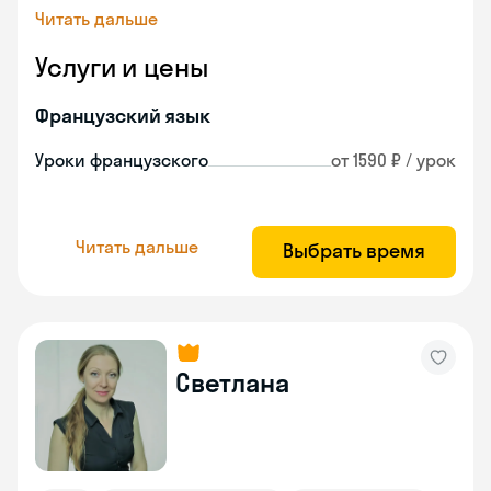
Читать дальше
Услуги и цены
Французский язык
Уроки французского
от 1590 ₽ / урок
Читать дальше
Выбрать время
Светлана