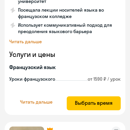
университет
Посещала лекции носителей языка во
французском колледже
Использует коммуникативный подход для
преодоления языкового барьера
Читать дальше
Услуги и цены
Французский язык
Уроки французского
от 1590 ₽ / урок
Читать дальше
Выбрать время