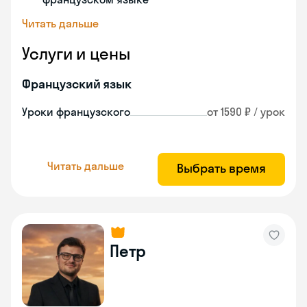
Читать дальше
Услуги и цены
Французский язык
Уроки французского
от 1590 ₽ / урок
Читать дальше
Выбрать время
Петр