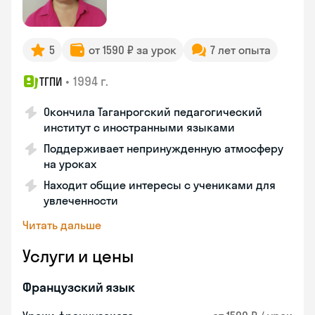
5
от 1590 ₽ за урок
7 лет опыта
•
1994 г.
ТГПИ
Окончила Таганрогский педагогический
институт с иностранными языками
Поддерживает непринужденную атмосферу
на уроках
Находит общие интересы с учениками для
увлеченности
Читать дальше
Услуги и цены
Французский язык