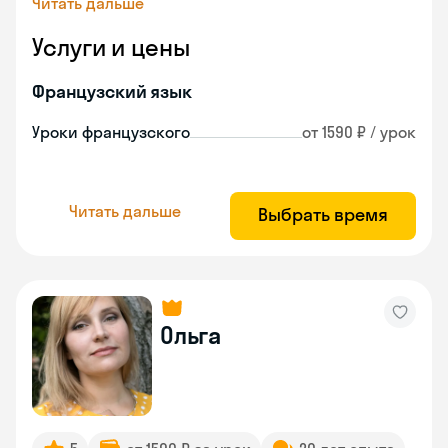
Читать дальше
Услуги и цены
Французский язык
Уроки французского
от 1590 ₽ / урок
Читать дальше
Выбрать время
Ольга