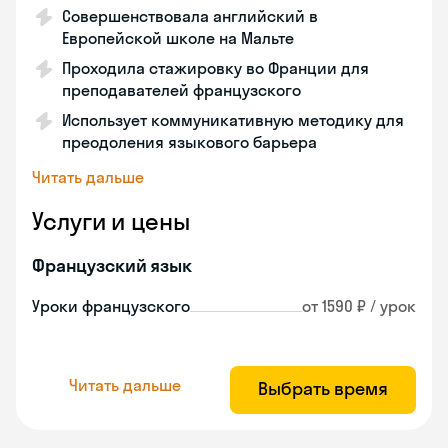
Совершенствовала английский в
Европейской школе на Мальте
Проходила стажировку во Франции для
преподавателей французского
Использует коммуникативную методику для
преодоления языкового барьера
Читать дальше
Услуги и цены
Французский язык
Уроки французского
от 1590 ₽ / урок
Читать дальше
Выбрать время