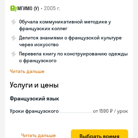
•
2005 г.
МГИМО (У)
Обучала коммуникативной методике у
французских коллег
Делится знаниями о французской культуре
через искусство
Перевела книгу по конструированию одежды
с французского
Читать дальше
Услуги и цены
Французский язык
Уроки французского
от 1590 ₽ / урок
Читать дальше
Выбрать время