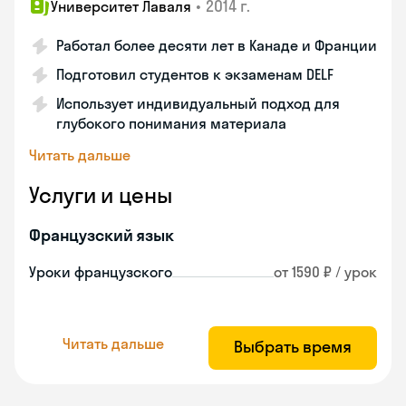
•
2014 г.
Университет Лаваля
Работал более десяти лет в Канаде и Франции
Подготовил студентов к экзаменам DELF
Использует индивидуальный подход для
глубокого понимания материала
Читать дальше
Услуги и цены
Французский язык
Уроки французского
от 1590 ₽ / урок
Читать дальше
Выбрать время