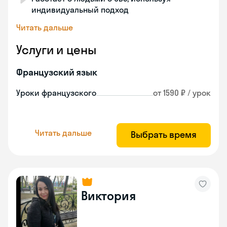
индивидуальный подход
Читать дальше
Услуги и цены
Французский язык
Уроки французского
от 1590 ₽ / урок
Читать дальше
Выбрать время
Виктория