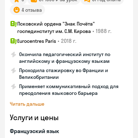
4 отзыва
Псковский ордена "Знак Почёта"
•
1988 г.
госпединститут им. С.М. Кирова
•
2018 г.
Eurocentres Paris
Окончила педагогический институт по
английскому и французскому языкам
Проходила стажировку во Франции и
Великобритании
Применяет коммуникативный подход для
преодоления языкового барьера
Читать дальше
Услуги и цены
Французский язык