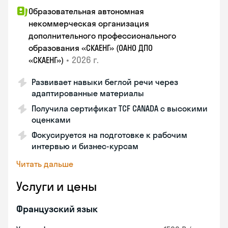
Образовательная автономная
некоммерческая организация
дополнительного профессионального
образования «СКАЕНГ» (ОАНО ДПО
•
2026 г.
«СКАЕНГ»)
Развивает навыки беглой речи через
адаптированные материалы
Получила сертификат TCF CANADA с высокими
оценками
Фокусируется на подготовке к рабочим
интервью и бизнес-курсам
Читать дальше
Услуги и цены
Французский язык