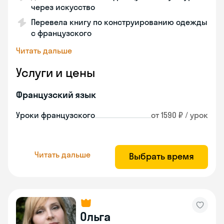
через искусство
Перевела книгу по конструированию одежды
с французского
Читать дальше
Услуги и цены
Французский язык
Уроки французского
от 1590 ₽ / урок
Читать дальше
Выбрать время
Ольга