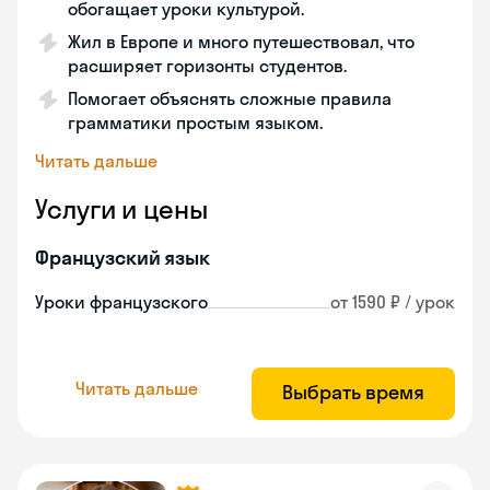
обогащает уроки культурой.
Жил в Европе и много путешествовал, что
расширяет горизонты студентов.
Помогает объяснять сложные правила
грамматики простым языком.
Читать дальше
Услуги и цены
Французский язык
Уроки французского
от 1590 ₽ / урок
Читать дальше
Выбрать время