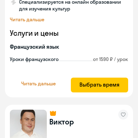
Специализируется на онлайн образовании
для изучения культур
Читать дальше
Услуги и цены
Французский язык
Уроки французского
от 1590 ₽ / урок
Читать дальше
Выбрать время
Виктор