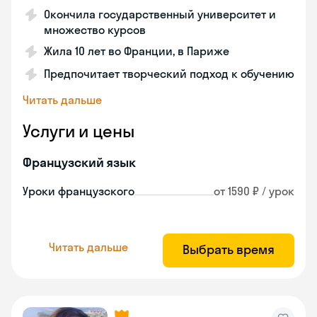
Окончила государственный университет и
множество курсов
Жила 10 лет во Франции, в Париже
Предпочитает творческий подход к обучению
Читать дальше
Услуги и цены
Французский язык
Уроки французского
от 1590 ₽ / урок
Читать дальше
Выбрать время