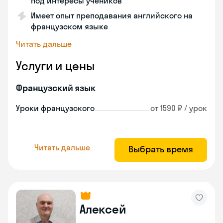
под интересы учеников
Имеет опыт преподавания английского на
французском языке
Читать дальше
Услуги и цены
Французский язык
Уроки французского
от 1590 ₽ / урок
Читать дальше
Выбрать время
Алексей