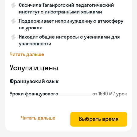
Окончила Таганрогский педагогический
институт с иностранными языками
Поддерживает непринужденную атмосферу
на уроках
Находит общие интересы с учениками для
увлеченности
Читать дальше
Услуги и цены
Французский язык
Уроки французского
от 1590 ₽ / урок
Читать дальше
Выбрать время