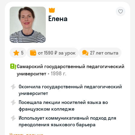
Елена
5
от 1590 ₽ за урок
27 лет опыта
Самарский государственный педагогический
•
1998 г.
университет
Окончила государственный педагогический
университет
Посещала лекции носителей языка во
французском колледже
Использует коммуникативный подход для
преодоления языкового барьера