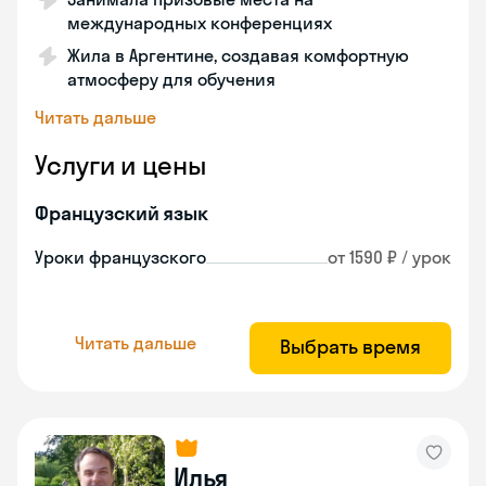
международных конференциях
Жила в Аргентине, создавая комфортную
атмосферу для обучения
Читать дальше
Услуги и цены
Французский язык
Уроки французского
от 1590 ₽ / урок
Читать дальше
Выбрать время
Илья