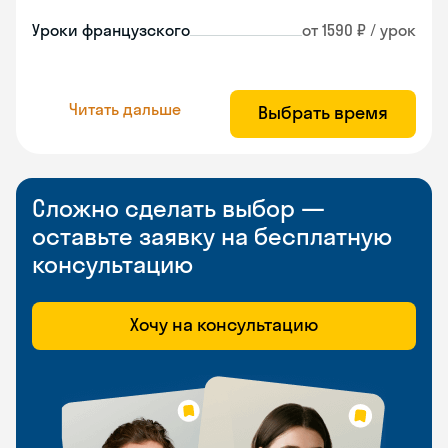
Уроки французского
от 1590 ₽ / урок
Читать дальше
Выбрать время
Сложно сделать выбор —
оставьте заявку на бесплатную
консультацию
Хочу на консультацию