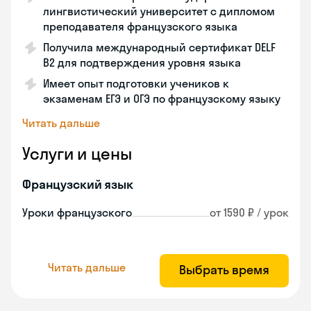
лингвистический университет с дипломом
преподавателя французского языка
Получила международный сертификат DELF
B2 для подтверждения уровня языка
Имеет опыт подготовки учеников к
экзаменам ЕГЭ и ОГЭ по французскому языку
Читать дальше
Услуги и цены
Французский язык
Уроки французского
от 1590 ₽ / урок
Читать дальше
Выбрать время