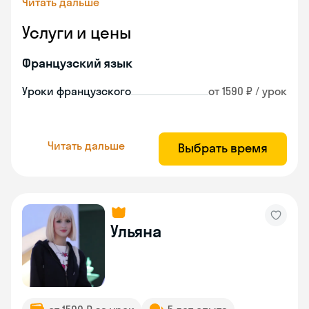
Читать дальше
Услуги и цены
Французский язык
Уроки французского
от 1590 ₽ / урок
Читать дальше
Выбрать время
Ульяна