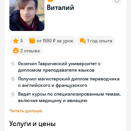
Виталий
5
от 1590 ₽ за урок
1 год опыта
2 отзыва
Окончил Таврический университет с
дипломом преподавателя языков
Получил магистерский диплом переводчика
с английского и французского
Ведет курсы по специализированным темам,
включая медицину и авиацию
Читать дальше
Услуги и цены