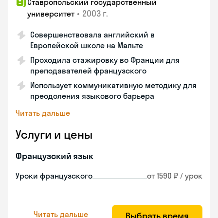
Ставропольский государственный
•
2003 г.
университет
Совершенствовала английский в
Европейской школе на Мальте
Проходила стажировку во Франции для
преподавателей французского
Использует коммуникативную методику для
преодоления языкового барьера
Читать дальше
Услуги и цены
Французский язык
Уроки французского
от 1590 ₽ / урок
Читать дальше
Выбрать время