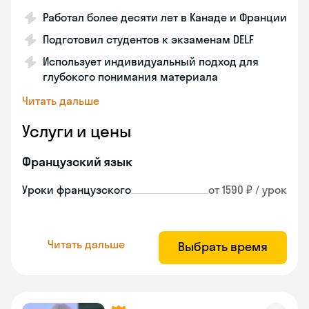
Работал более десяти лет в Канаде и Франции
Подготовил студентов к экзаменам DELF
Использует индивидуальный подход для
глубокого понимания материала
Читать дальше
Услуги и цены
Французский язык
Уроки французского
от 1590 ₽ / урок
Читать дальше
Выбрать время