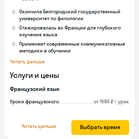
Окончила Белгородский государственный
университет по филологии
Стажировалась во Франции для глубокого
изучения языка
Применяет современные коммуникативные
методики в обучении
Читать дальше
Услуги и цены
Французский язык
Уроки французского
от 1590 ₽ / урок
Читать дальше
Выбрать время