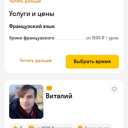
Читать дальше
Услуги и цены
Французский язык
Уроки французского
от 1590 ₽ / урок
Читать дальше
Выбрать время
Виталий