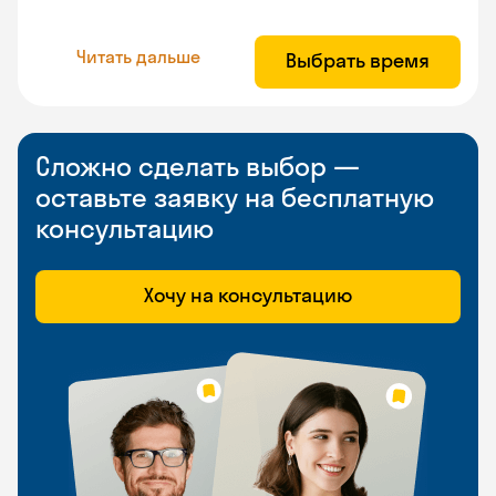
Читать дальше
Выбрать время
Сложно сделать выбор —
оставьте заявку на бесплатную
консультацию
Хочу на консультацию