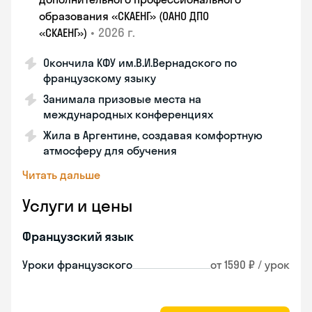
образования «СКАЕНГ» (ОАНО ДПО
•
2026 г.
«СКАЕНГ»)
Окончила КФУ им.В.И.Вернадского по
французскому языку
Занимала призовые места на
международных конференциях
Жила в Аргентине, создавая комфортную
атмосферу для обучения
Читать дальше
Услуги и цены
Французский язык
Уроки французского
от 1590 ₽ / урок