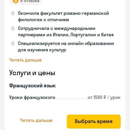
4 отзыва
Окончила факультет романо-германской
филологии с отличием
Сотрудничала с международными
партнерами из Италии, Португалии и Китая
Специализируется на онлайн образовании
для изучения культур
Читать дальше
Услуги и цены
Французский язык
Уроки французского
от 1590 ₽ / урок
Читать дальше
Выбрать время