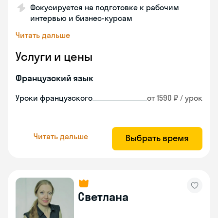
Фокусируется на подготовке к рабочим
интервью и бизнес-курсам
Читать дальше
Услуги и цены
Французский язык
Уроки французского
от 1590 ₽ / урок
Читать дальше
Выбрать время
Светлана