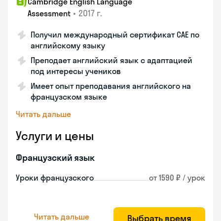
Cambridge English Language
•
2017 г.
Assessment
Получил международный сертификат CAE по
английскому языку
Преподает английский язык с адаптацией
под интересы учеников
Имеет опыт преподавания английского на
французском языке
Читать дальше
Услуги и цены
Французский язык
Уроки французского
от 1590 ₽ / урок
Читать дальше
Выбрать время