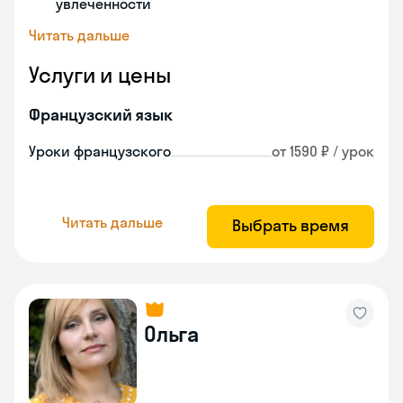
увлеченности
Читать дальше
Услуги и цены
Французский язык
Уроки французского
от 1590 ₽ / урок
Читать дальше
Выбрать время
Ольга