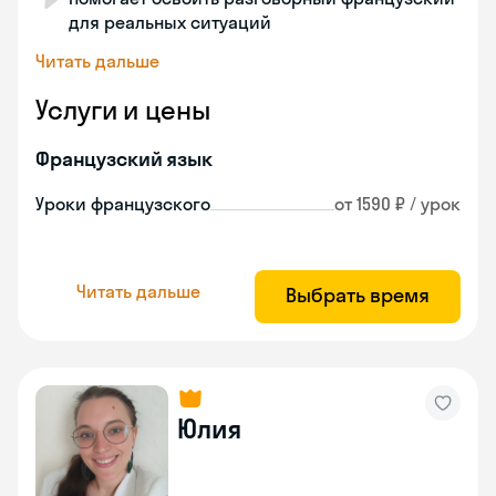
для реальных ситуаций
Читать дальше
Услуги и цены
Французский язык
Уроки французского
от 1590 ₽ / урок
Читать дальше
Выбрать время
Юлия