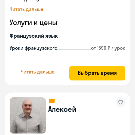
Читать дальше
Услуги и цены
Французский язык
Уроки французского
от 1590 ₽ / урок
Читать дальше
Выбрать время
Алексей