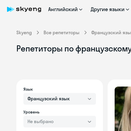
Английский
Другие языки
Skyeng
Все репетиторы
Французский язы
Репетиторы по французскому 
Язык
Французский язык
Уровень
Не выбрано