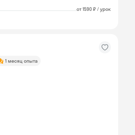
от 1590 ₽ / урок
1 месяц опыта