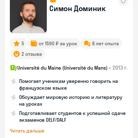
Симон Доминик
5
от 1590 ₽ за урок
8 лет опыта
2 отзыва
•
2013 г.
Université du Maine (Université du Mans)
Помогает ученикам уверенно говорить на
французском языке
Обсуждает мировую историю и литературу
на уроках
Подготавливает студентов к успешной сдаче
экзаменов DELF/DALF
Читать дальше