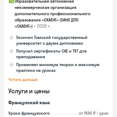
Образовательная автономная
некоммерческая организация
дополнительного профессионального
образования «СКАЕНГ» (ОАНО ДПО
•
2026 г.
«СКАЕНГ»)
Окончил Томский государственный
университет с двумя дипломами
Получил сертификаты CAE и TKT для
преподавания
Применяет минимум теории и максимум
практики на уроках
Читать дальше
Услуги и цены
Французский язык
Уроки французского
от 1590 ₽ / урок