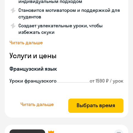
индивидуальным подходом
Становится мотиватором и поддержкой для
студентов
Создает увлекательные уроки, чтобы
избежать скуки
Читать дальше
Услуги и цены
Французский язык
Уроки французского
от 1590 ₽ / урок
Читать дальше
Выбрать время