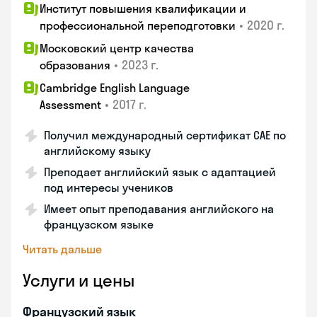
Институт повышения квалификации и
•
2020 г.
профессиональной переподготовки
Московский центр качества
•
2023 г.
образования
Cambridge English Language
•
2017 г.
Assessment
Получил международный сертификат CAE по
английскому языку
Преподает английский язык с адаптацией
под интересы учеников
Имеет опыт преподавания английского на
французском языке
Читать дальше
Услуги и цены
Французский язык