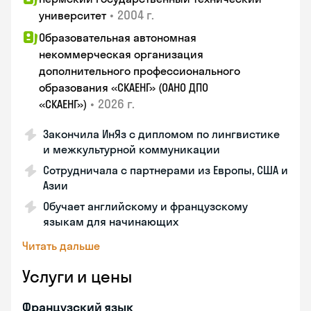
•
2004 г.
университет
Образовательная автономная
некоммерческая организация
дополнительного профессионального
образования «СКАЕНГ» (ОАНО ДПО
•
2026 г.
«СКАЕНГ»)
Закончила ИнЯз с дипломом по лингвистике
и межкультурной коммуникации
Сотрудничала с партнерами из Европы, США и
Азии
Обучает английскому и французскому
языкам для начинающих
Читать дальше
Услуги и цены
Французский язык