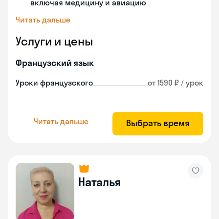
включая медицину и авиацию
Читать дальше
Услуги и цены
Французский язык
Уроки французского
от 1590 ₽ / урок
Читать дальше
Выбрать время
Наталья