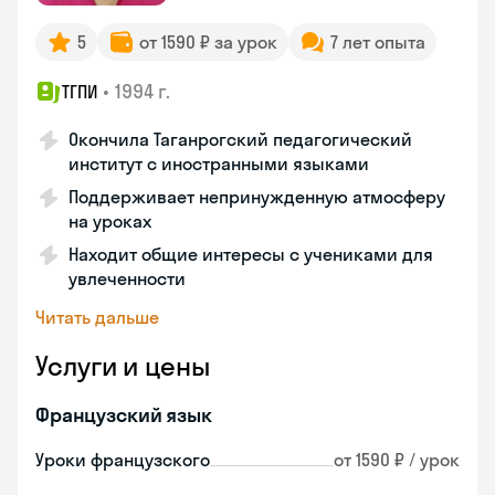
5
от 1590 ₽ за урок
7 лет опыта
•
1994 г.
ТГПИ
Окончила Таганрогский педагогический
институт с иностранными языками
Поддерживает непринужденную атмосферу
на уроках
Находит общие интересы с учениками для
увлеченности
Читать дальше
Услуги и цены
Французский язык
Уроки французского
от 1590 ₽ / урок