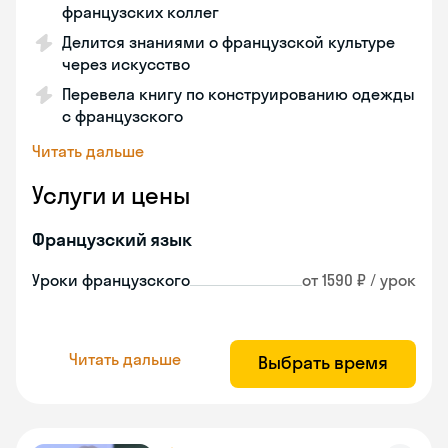
французских коллег
Делится знаниями о французской культуре
через искусство
Перевела книгу по конструированию одежды
с французского
Читать дальше
Услуги и цены
Французский язык
Уроки французского
от 1590 ₽ / урок
Читать дальше
Выбрать время