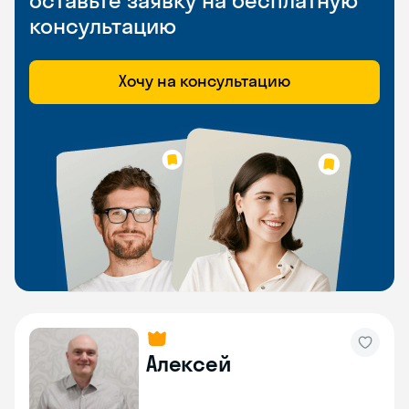
оставьте заявку на бесплатную
консультацию
Хочу на консультацию
Алексей