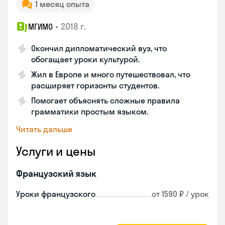
1 месяц опыта
•
2018 г.
МГИМО
Окончил дипломатический вуз, что
обогащает уроки культурой.
Жил в Европе и много путешествовал, что
расширяет горизонты студентов.
Помогает объяснять сложные правила
грамматики простым языком.
Читать дальше
Услуги и цены
Французский язык
Уроки французского
от 1590 ₽ / урок