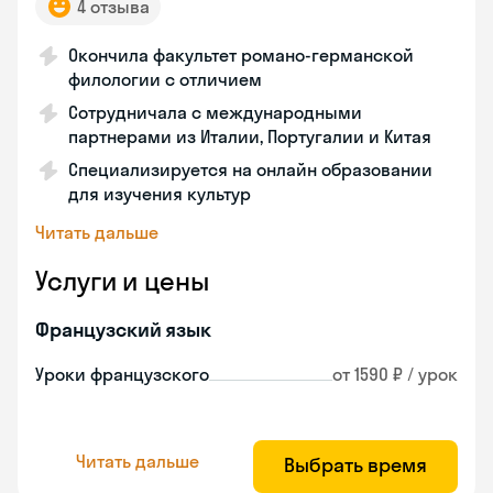
4 отзыва
Окончила факультет романо-германской
филологии с отличием
Сотрудничала с международными
партнерами из Италии, Португалии и Китая
Специализируется на онлайн образовании
для изучения культур
Читать дальше
Услуги и цены
Французский язык
Уроки французского
от 1590 ₽ / урок
Читать дальше
Выбрать время