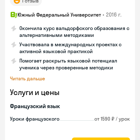
1 отзыв
•
2016 г.
Южный Федеральный Университет
Окончила курс вальдорфского образования с
альтернативными методиками
Участвовала в международных проектах с
активной языковой практикой
Помогает раскрыть языковой потенциал
ученика через проверенные методики
Читать дальше
Услуги и цены
Французский язык
Уроки французского
от 1590 ₽ / урок