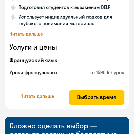
Подготовил студентов к экзаменам DELF
Использует индивидуальный подход для
глубокого понимания материала
Читать дальше
Услуги и цены
Французский язык
Уроки французского
от 1590 ₽ / урок
Читать дальше
Выбрать время
Сложно сделать выбор —