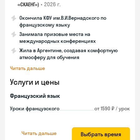
•
2026 г.
«СКАЕНГ»)
Окончила КФУ им.В.И.Вернадского по
французскому языку
Занимала призовые места на
международных конференциях
Жила в Аргентине, создавая комфортную
атмосферу для обучения
Читать дальше
Услуги и цены
Французский язык
Уроки французского
от 1590 ₽ / урок
Читать дальше
Выбрать время