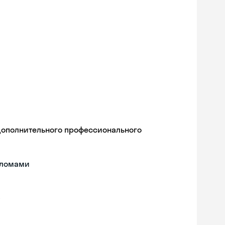
дополнительного профессионального
пломами