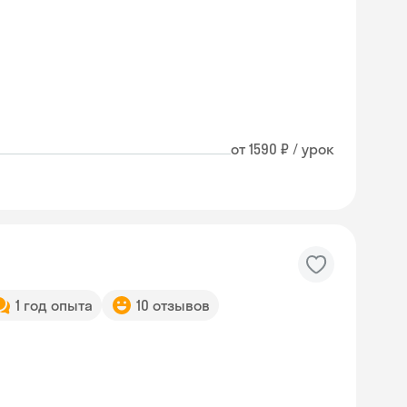
от 1590 ₽ / урок
1 год опыта
10 отзывов