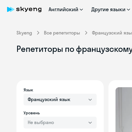
Английский
Другие языки
Skyeng
Все репетиторы
Французский язы
Репетиторы по французскому
Язык
Французский язык
Уровень
Не выбрано