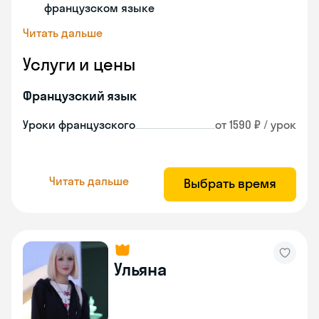
французском языке
Читать дальше
Услуги и цены
Французский язык
Уроки французского
от 1590 ₽ / урок
Читать дальше
Выбрать время
Ульяна