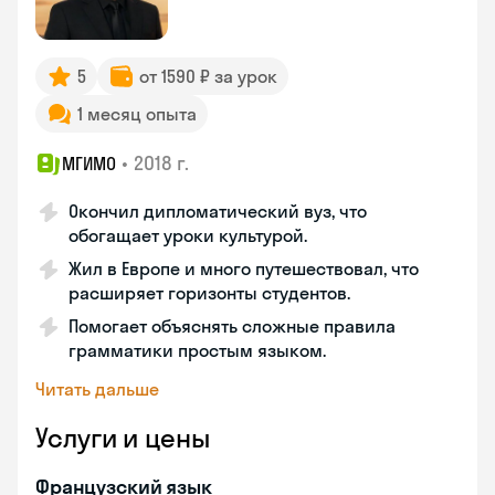
5
от 1590 ₽ за урок
1 месяц опыта
•
2018 г.
МГИМО
Окончил дипломатический вуз, что
обогащает уроки культурой.
Жил в Европе и много путешествовал, что
расширяет горизонты студентов.
Помогает объяснять сложные правила
грамматики простым языком.
Читать дальше
Услуги и цены
Французский язык