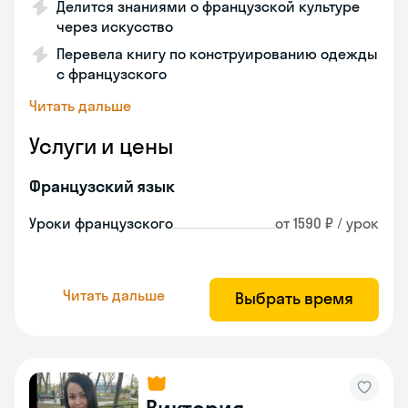
Делится знаниями о французской культуре
через искусство
Перевела книгу по конструированию одежды
с французского
Читать дальше
Услуги и цены
Французский язык
Уроки французского
от 1590 ₽ / урок
Читать дальше
Выбрать время