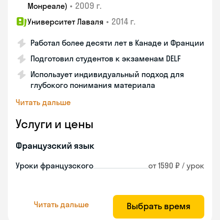
•
2009 г.
Монреале)
•
2014 г.
Университет Лаваля
Работал более десяти лет в Канаде и Франции
Подготовил студентов к экзаменам DELF
Использует индивидуальный подход для
глубокого понимания материала
Читать дальше
Услуги и цены
Французский язык
Уроки французского
от 1590 ₽ / урок
Читать дальше
Выбрать время