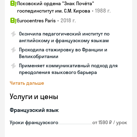
Псковский ордена "Знак Почёта"
•
1988 г.
госпединститут им. С.М. Кирова
•
2018 г.
Eurocentres Paris
Окончила педагогический институт по
английскому и французскому языкам
Проходила стажировку во Франции и
Великобритании
Применяет коммуникативный подход для
преодоления языкового барьера
Читать дальше
Услуги и цены
Французский язык
Уроки французского
от 1590 ₽ / урок