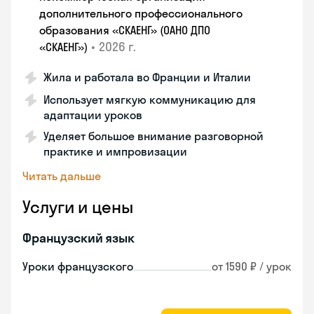
дополнительного профессионального
образования «СКАЕНГ» (ОАНО ДПО
•
2026 г.
«СКАЕНГ»)
Жила и работала во Франции и Италии
Использует мягкую коммуникацию для
адаптации уроков
Уделяет большое внимание разговорной
практике и импровизации
Читать дальше
Услуги и цены
Французский язык
Уроки французского
от 1590 ₽ / урок