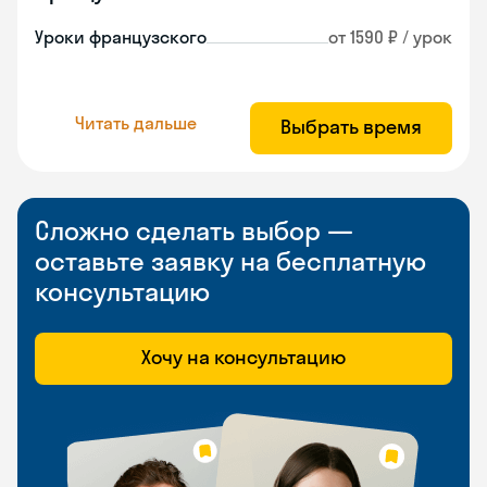
Уроки французского
от 1590 ₽ / урок
Читать дальше
Выбрать время
Сложно сделать выбор —
оставьте заявку на бесплатную
консультацию
Хочу на консультацию