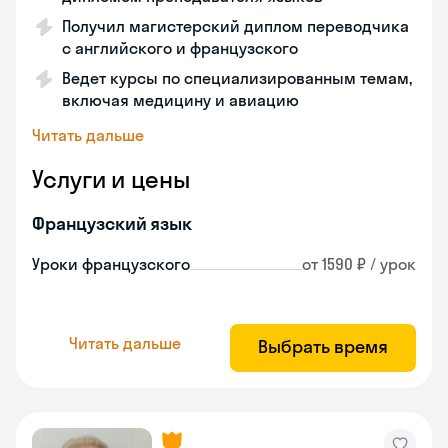
Получил магистерский диплом переводчика
с английского и французского
Ведет курсы по специализированным темам,
включая медицину и авиацию
Читать дальше
Услуги и цены
Французский язык
Уроки французского
от 1590 ₽ / урок
Читать дальше
Выбрать время