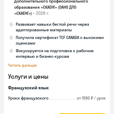
дополнительного профессионального
образования «СКАЕНГ» (ОАНО ДПО
•
2026 г.
«СКАЕНГ»)
Развивает навыки беглой речи через
адаптированные материалы
Получила сертификат TCF CANADA с высокими
оценками
Фокусируется на подготовке к рабочим
интервью и бизнес-курсам
Читать дальше
Услуги и цены
Французский язык
Уроки французского
от 1590 ₽ / урок