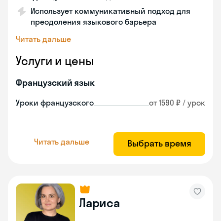
Использует коммуникативный подход для
преодоления языкового барьера
Читать дальше
Услуги и цены
Французский язык
Уроки французского
от 1590 ₽ / урок
Читать дальше
Выбрать время
Лариса