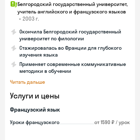
Белгородский государственный университет,
учитель английского и французского языков
•
2003 г.
Окончила Белгородский государственный
университет по филологии
Стажировалась во Франции для глубокого
изучения языка
Применяет современные коммуникативные
методики в обучении
Читать дальше
Услуги и цены
Французский язык
Уроки французского
от 1590 ₽ / урок