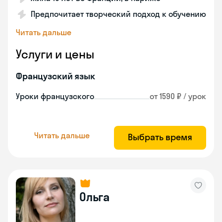
Предпочитает творческий подход к обучению
Читать дальше
Услуги и цены
Французский язык
Уроки французского
от 1590 ₽ / урок
Читать дальше
Выбрать время
Ольга