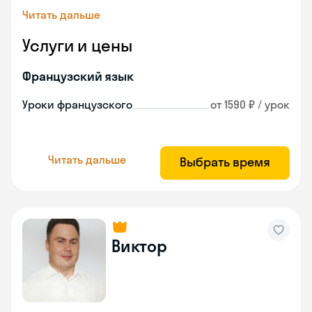
Читать дальше
Услуги и цены
Французский язык
Уроки французского
от 1590 ₽ / урок
Читать дальше
Выбрать время
Виктор