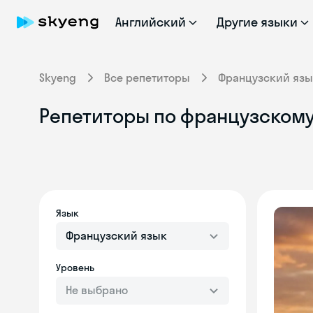
Английский
Другие языки
Skyeng
Все репетиторы
Французский язы
Репетиторы по французскому
Язык
Французский язык
Уровень
Не выбрано