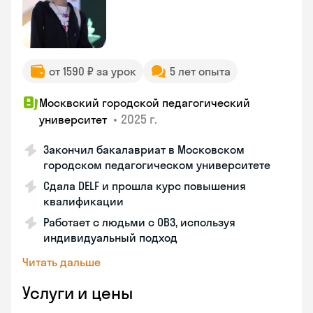
от 1590 ₽ за урок
5 лет опыта
Москвский городской педагогический
•
2025 г.
университет
Закончил бакалавриат в Московском
городском педагогическом университете
Сдала DELF и прошла курс повышения
квалификации
Работает с людьми с ОВЗ, используя
индивидуальный подход
Читать дальше
Услуги и цены