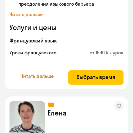
преодоления языкового барьера
Читать дальше
Услуги и цены
Французский язык
Уроки французского
от 1590 ₽ / урок
Читать дальше
Выбрать время
Елена