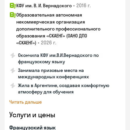
•
2016 г.
КФУ им. В. И. Вернадского
Образовательная автономная
некоммерческая организация
дополнительного профессионального
образования «СКАЕНГ» (ОАНО ДПО
•
2026 г.
«СКАЕНГ»)
Окончила КФУ им.В.И.Вернадского по
французскому языку
Занимала призовые места на
международных конференциях
Жила в Аргентине, создавая комфортную
атмосферу для обучения
Читать дальше
Услуги и цены
Французский язык