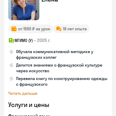
от 1590 ₽ за урок
18 лет опыта
•
2005 г.
МГИМО (У)
Обучала коммуникативной методике у
французских коллег
Делится знаниями о французской культуре
через искусство
Перевела книгу по конструированию одежды
с французского
Читать дальше
Услуги и цены