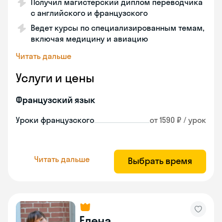
Получил магистерский диплом переводчика
с английского и французского
Ведет курсы по специализированным темам,
включая медицину и авиацию
Читать дальше
Услуги и цены
Французский язык
Уроки французского
от 1590 ₽ / урок
Читать дальше
Выбрать время
Елена