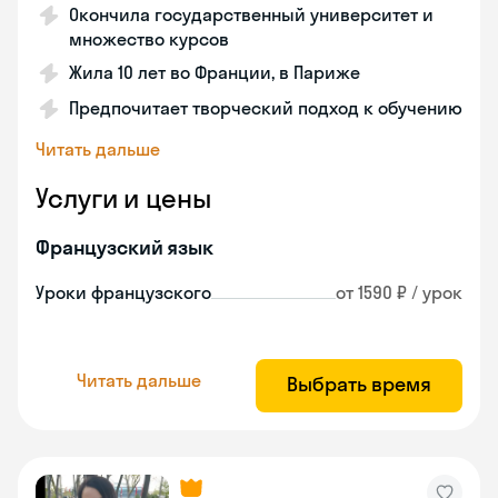
Окончила государственный университет и
множество курсов
Жила 10 лет во Франции, в Париже
Предпочитает творческий подход к обучению
Читать дальше
Услуги и цены
Французский язык
Уроки французского
от 1590 ₽ / урок
Читать дальше
Выбрать время