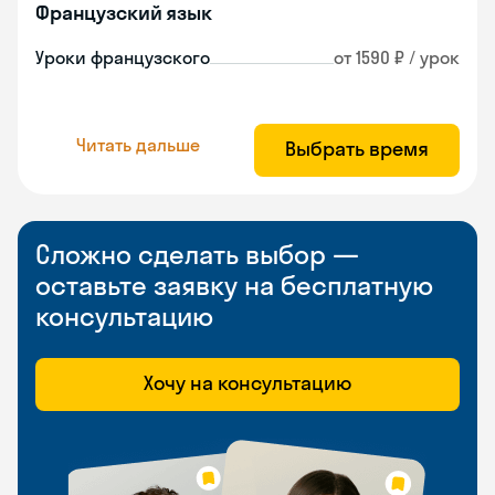
Французский язык
Уроки французского
от 1590 ₽ / урок
Читать дальше
Выбрать время
Сложно сделать выбор —
оставьте заявку на бесплатную
консультацию
Хочу на консультацию