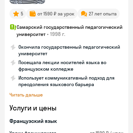
5
от 1590 ₽ за урок
27 лет опыта
Самарский государственный педагогический
•
1998 г.
университет
Окончила государственный педагогический
университет
Посещала лекции носителей языка во
французском колледже
Использует коммуникативный подход для
преодоления языкового барьера
Читать дальше
Услуги и цены
Французский язык