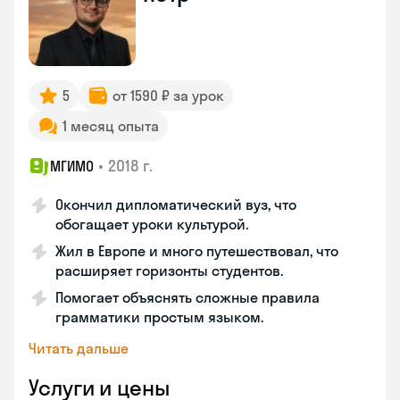
5
от 1590 ₽ за урок
1 месяц опыта
•
2018 г.
МГИМО
Окончил дипломатический вуз, что
обогащает уроки культурой.
Жил в Европе и много путешествовал, что
расширяет горизонты студентов.
Помогает объяснять сложные правила
грамматики простым языком.
Читать дальше
Услуги и цены