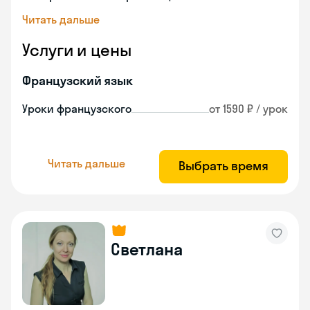
Читать дальше
Услуги и цены
Французский язык
Уроки французского
от 1590 ₽ / урок
Читать дальше
Выбрать время
Светлана