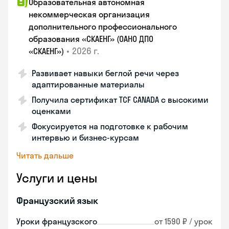
Образовательная автономная
некоммерческая организация
дополнительного профессионального
образования «СКАЕНГ» (ОАНО ДПО
•
2026 г.
«СКАЕНГ»)
Развивает навыки беглой речи через
адаптированные материалы
Получила сертификат TCF CANADA с высокими
оценками
Фокусируется на подготовке к рабочим
интервью и бизнес-курсам
Читать дальше
Услуги и цены
Французский язык
Уроки французского
от 1590 ₽ / урок