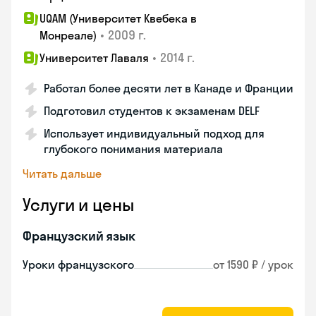
UQAM (Университет Квебека в
•
2009 г.
Монреале)
•
2014 г.
Университет Лаваля
Работал более десяти лет в Канаде и Франции
Подготовил студентов к экзаменам DELF
Использует индивидуальный подход для
глубокого понимания материала
Читать дальше
Услуги и цены
Французский язык
Уроки французского
от 1590 ₽ / урок