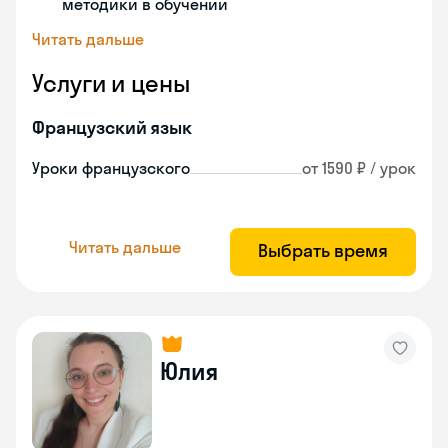
методики в обучении
Читать дальше
Услуги и цены
Французский язык
Уроки французского
от 1590 ₽ / урок
Читать дальше
Выбрать время
Юлия