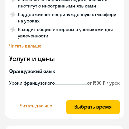
институт с иностранными языками
Поддерживает непринужденную атмосферу
на уроках
Находит общие интересы с учениками для
увлеченности
Читать дальше
Услуги и цены
Французский язык
Уроки французского
от 1590 ₽ / урок
Читать дальше
Выбрать время