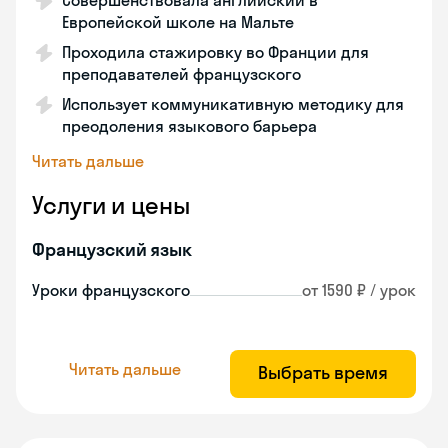
Совершенствовала английский в
Европейской школе на Мальте
Проходила стажировку во Франции для
преподавателей французского
Использует коммуникативную методику для
преодоления языкового барьера
Читать дальше
Услуги и цены
Французский язык
Уроки французского
от 1590 ₽ / урок
Читать дальше
Выбрать время