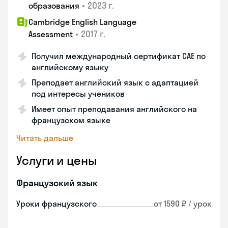
•
2023 г.
образования
Cambridge English Language
•
2017 г.
Assessment
Получил международный сертификат CAE по
английскому языку
Преподает английский язык с адаптацией
под интересы учеников
Имеет опыт преподавания английского на
французском языке
Читать дальше
Услуги и цены
Французский язык
Уроки французского
от 1590 ₽ / урок