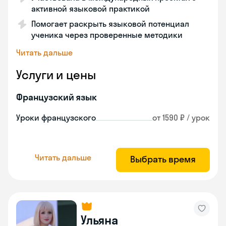
активной языковой практикой
Помогает раскрыть языковой потенциал
ученика через проверенные методики
Читать дальше
Услуги и цены
Французский язык
Уроки французского
от 1590 ₽ / урок
Читать дальше
Выбрать время
Ульяна