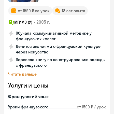
от 1590 ₽ за урок
18 лет опыта
•
2005 г.
МГИМО (У)
Обучала коммуникативной методике у
французских коллег
Делится знаниями о французской культуре
через искусство
Перевела книгу по конструированию одежды
с французского
Читать дальше
Услуги и цены
Французский язык
Уроки французского
от 1590 ₽ / урок