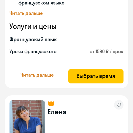
французском языке
Читать дальше
Услуги и цены
Французский язык
Уроки французского
от 1590 ₽ / урок
Читать дальше
Выбрать время
Елена