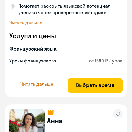
Помогает раскрыть языковой потенциал
ученика через проверенные методики
Читать дальше
Услуги и цены
Французский язык
Уроки французского
от 1590 ₽ / урок
Читать дальше
Выбрать время
Анна