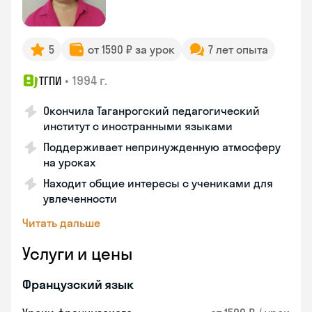
5
от 1590 ₽ за урок
7 лет опыта
•
1994 г.
ТГПИ
Окончила Таганрогский педагогический
институт с иностранными языками
Поддерживает непринужденную атмосферу
на уроках
Находит общие интересы с учениками для
увлеченности
Читать дальше
Услуги и цены
Французский язык