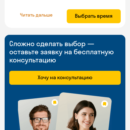
Читать дальше
Выбрать время
Сложно сделать выбор —
оставьте заявку на бесплатную
консультацию
Хочу на консультацию