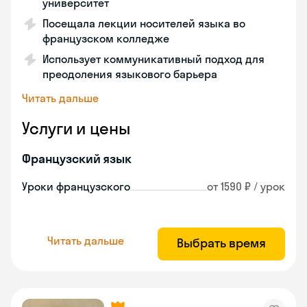
университет
Посещала лекции носителей языка во
французском колледже
Использует коммуникативный подход для
преодоления языкового барьера
Читать дальше
Услуги и цены
Французский язык
Уроки французского
от 1590 ₽ / урок
Читать дальше
Выбрать время