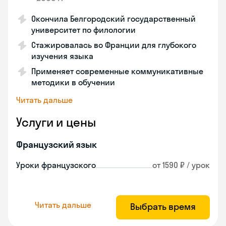
Окончила Белгородский государственный
университет по филологии
Стажировалась во Франции для глубокого
изучения языка
Применяет современные коммуникативные
методики в обучении
Читать дальше
Услуги и цены
Французский язык
Уроки французского
от 1590 ₽ / урок
Читать дальше
Выбрать время