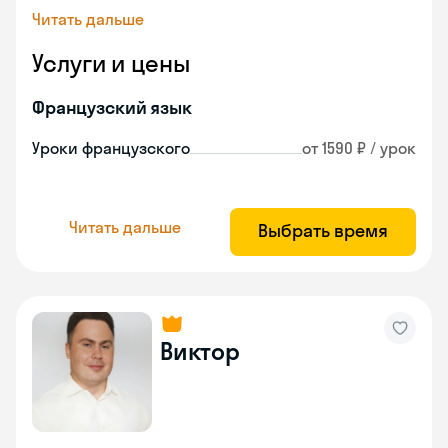
Читать дальше
Услуги и цены
Французский язык
Уроки французского
от 1590 ₽ / урок
Читать дальше
Выбрать время
Виктор