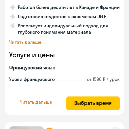
Работал более десяти лет в Канаде и Франции
Подготовил студентов к экзаменам DELF
Использует индивидуальный подход для
глубокого понимания материала
Читать дальше
Услуги и цены
Французский язык
Уроки французского
от 1590 ₽ / урок
Читать дальше
Выбрать время