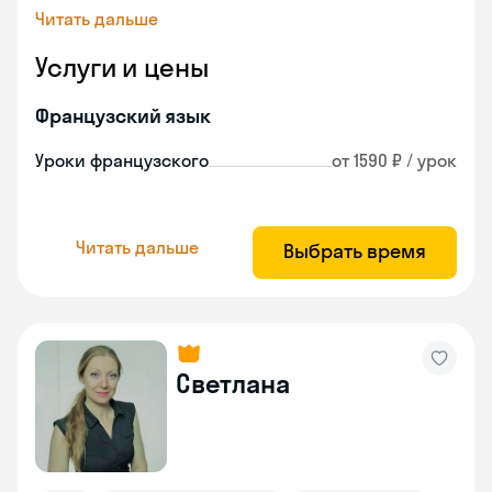
Читать дальше
Услуги и цены
Французский язык
Уроки французского
от 1590 ₽ / урок
Читать дальше
Выбрать время
Светлана