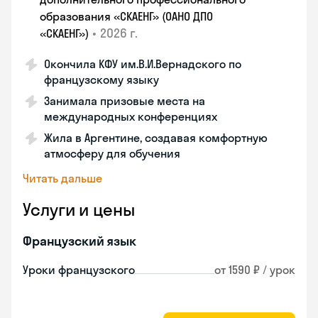
образования «СКАЕНГ» (ОАНО ДПО
•
2026 г.
«СКАЕНГ»)
Окончила КФУ им.В.И.Вернадского по
французскому языку
Занимала призовые места на
международных конференциях
Жила в Аргентине, создавая комфортную
атмосферу для обучения
Читать дальше
Услуги и цены
Французский язык
Уроки французского
от 1590 ₽ / урок