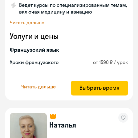
Ведет курсы по специализированным темам,
включая медицину и авиацию
Читать дальше
Услуги и цены
Французский язык
Уроки французского
от 1590 ₽ / урок
Читать дальше
Выбрать время
Наталья