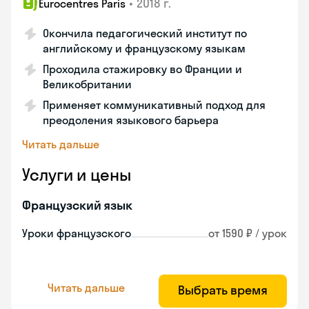
•
2018 г.
Eurocentres Paris
Окончила педагогический институт по
английскому и французскому языкам
Проходила стажировку во Франции и
Великобритании
Применяет коммуникативный подход для
преодоления языкового барьера
Читать дальше
Услуги и цены
Французский язык
Уроки французского
от 1590 ₽ / урок
Читать дальше
Выбрать время