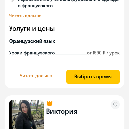
с французского
Читать дальше
Услуги и цены
Французский язык
Уроки французского
от 1590 ₽ / урок
Читать дальше
Выбрать время
Виктория