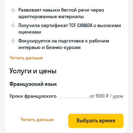
Развивает навыки беглой речи через
адаптированные материалы
Получила сертификат TCF CANADA с высокими
оценками
Фокусируется на подготовке к рабочим
интервью и бизнес-курсам
Читать дальше
Услуги и цены
Французский язык
Уроки французского
от 1590 ₽ / урок
Читать дальше
Выбрать время