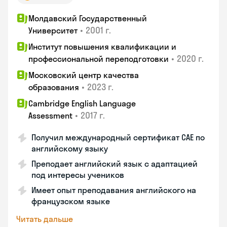
Молдавский Государственный
•
2001 г.
Университет
Институт повышения квалификации и
•
2020 г.
профессиональной переподготовки
Московский центр качества
•
2023 г.
образования
Cambridge English Language
•
2017 г.
Assessment
Получил международный сертификат CAE по
английскому языку
Преподает английский язык с адаптацией
под интересы учеников
Имеет опыт преподавания английского на
французском языке
Читать дальше