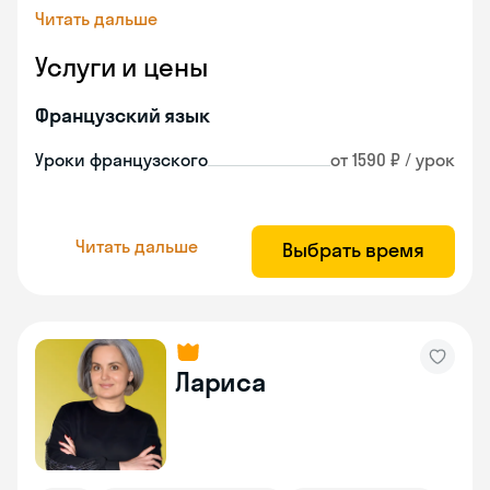
Читать дальше
Услуги и цены
Французский язык
Уроки французского
от 1590 ₽ / урок
Читать дальше
Выбрать время
Лариса