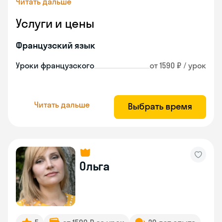
Читать дальше
Услуги и цены
Французский язык
Уроки французского
от 1590 ₽ / урок
Читать дальше
Выбрать время
Ольга