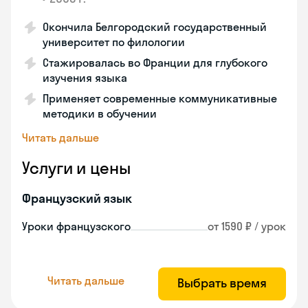
Окончила Белгородский государственный
университет по филологии
Стажировалась во Франции для глубокого
изучения языка
Применяет современные коммуникативные
методики в обучении
Читать дальше
Услуги и цены
Французский язык
Уроки французского
от 1590 ₽ / урок
Читать дальше
Выбрать время