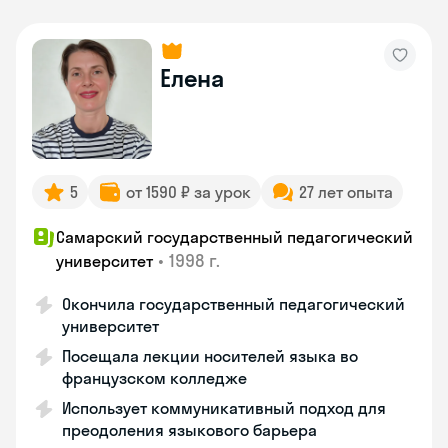
Елена
5
от 1590 ₽ за урок
27 лет опыта
Самарский государственный педагогический
•
1998 г.
университет
Окончила государственный педагогический
университет
Посещала лекции носителей языка во
французском колледже
Использует коммуникативный подход для
преодоления языкового барьера