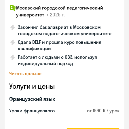
Москвский городской педагогический
•
2025 г.
университет
Закончил бакалавриат в Московском
городском педагогическом университете
Сдала DELF и прошла курс повышения
квалификации
Работает с людьми с ОВЗ, используя
индивидуальный подход
Читать дальше
Услуги и цены
Французский язык
Уроки французского
от 1590 ₽ / урок