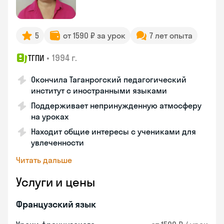
5
от 1590 ₽ за урок
7 лет опыта
•
1994 г.
ТГПИ
Окончила Таганрогский педагогический
институт с иностранными языками
Поддерживает непринужденную атмосферу
на уроках
Находит общие интересы с учениками для
увлеченности
Читать дальше
Услуги и цены
Французский язык