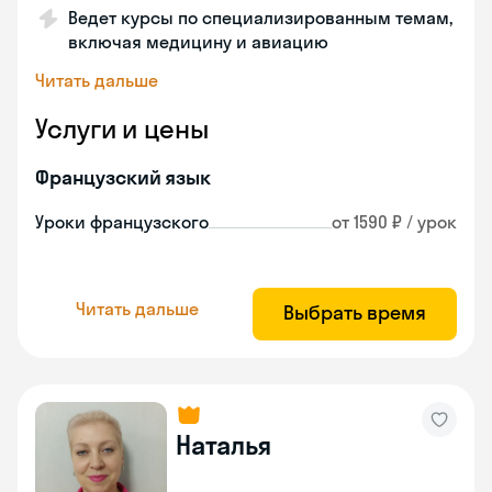
Ведет курсы по специализированным темам,
включая медицину и авиацию
Читать дальше
Услуги и цены
Французский язык
Уроки французского
от 1590 ₽ / урок
Читать дальше
Выбрать время
Наталья