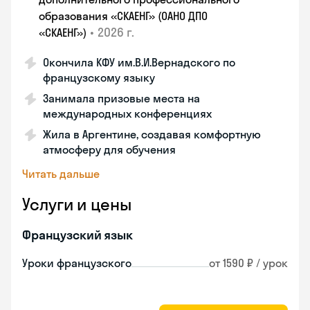
образования «СКАЕНГ» (ОАНО ДПО
•
2026 г.
«СКАЕНГ»)
Окончила КФУ им.В.И.Вернадского по
французскому языку
Занимала призовые места на
международных конференциях
Жила в Аргентине, создавая комфортную
атмосферу для обучения
Читать дальше
Услуги и цены
Французский язык
Уроки французского
от 1590 ₽ / урок