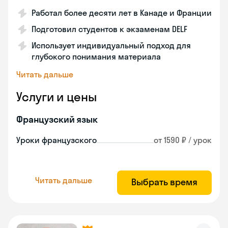
Работал более десяти лет в Канаде и Франции
Подготовил студентов к экзаменам DELF
Использует индивидуальный подход для
глубокого понимания материала
Читать дальше
Услуги и цены
Французский язык
Уроки французского
от 1590 ₽ / урок
Читать дальше
Выбрать время