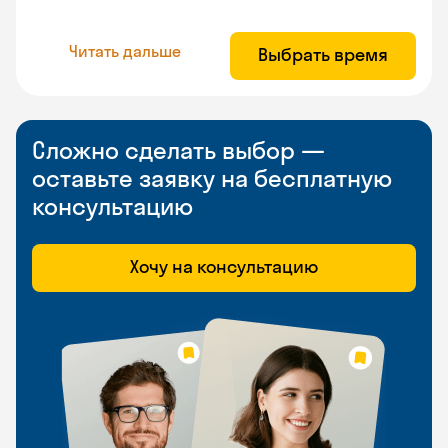
Читать дальше
Выбрать время
Сложно сделать выбор —
оставьте заявку на бесплатную
консультацию
Хочу на консультацию