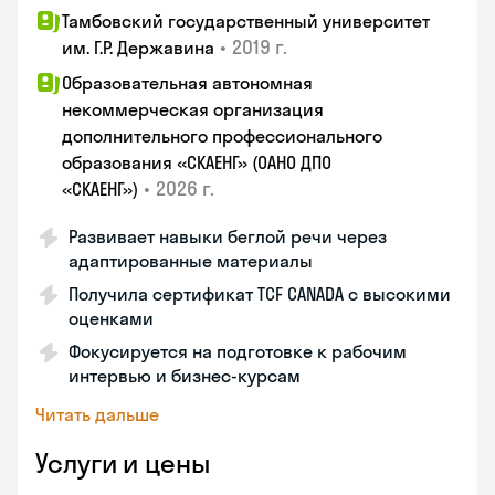
Тамбовский государственный университет
•
2019 г.
им. Г.Р. Державина
Образовательная автономная
некоммерческая организация
дополнительного профессионального
образования «СКАЕНГ» (ОАНО ДПО
•
2026 г.
«СКАЕНГ»)
Развивает навыки беглой речи через
адаптированные материалы
Получила сертификат TCF CANADA с высокими
оценками
Фокусируется на подготовке к рабочим
интервью и бизнес-курсам
Читать дальше
Услуги и цены