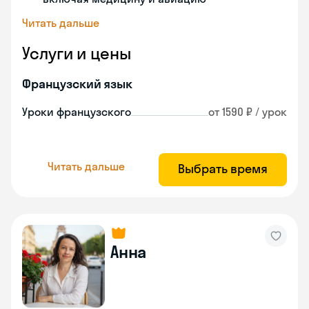
Читать дальше
Услуги и цены
Французский язык
Уроки французского
от 1590 ₽ / урок
Читать дальше
Выбрать время
Анна