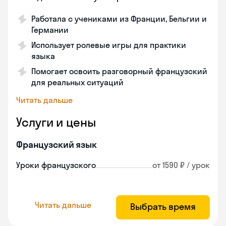
Работала с учениками из Франции, Бельгии и
Германии
Использует ролевые игры для практики
языка
Помогает освоить разговорный французский
для реальных ситуаций
Читать дальше
Услуги и цены
Французский язык
Уроки французского
от 1590 ₽ / урок
Читать дальше
Выбрать время