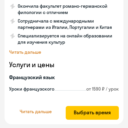
Окончила факультет романо-германской
филологии с отличием
Сотрудничала с международными
партнерами из Италии, Португалии и Китая
Специализируется на онлайн образовании
для изучения культур
Читать дальше
Услуги и цены
Французский язык
Уроки французского
от 1590 ₽ / урок
Читать дальше
Выбрать время