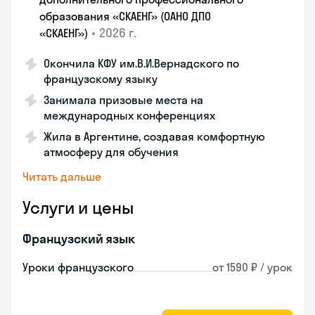
образования «СКАЕНГ» (ОАНО ДПО
•
2026 г.
«СКАЕНГ»)
Окончила КФУ им.В.И.Вернадского по
французскому языку
Занимала призовые места на
международных конференциях
Жила в Аргентине, создавая комфортную
атмосферу для обучения
Читать дальше
Услуги и цены
Французский язык
Уроки французского
от 1590 ₽ / урок