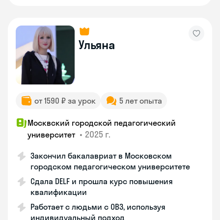
Ульяна
от 1590 ₽ за урок
5 лет опыта
Москвский городской педагогический
•
2025 г.
университет
Закончил бакалавриат в Московском
городском педагогическом университете
Сдала DELF и прошла курс повышения
квалификации
Работает с людьми с ОВЗ, используя
индивидуальный подход