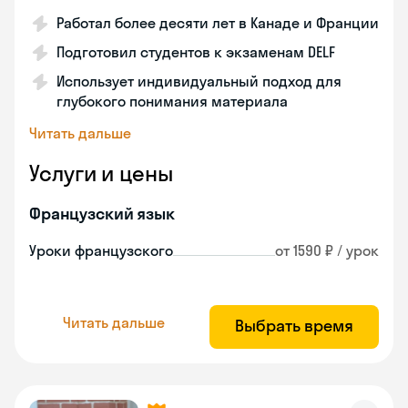
Работал более десяти лет в Канаде и Франции
Подготовил студентов к экзаменам DELF
Использует индивидуальный подход для
глубокого понимания материала
Читать дальше
Услуги и цены
Французский язык
Уроки французского
от 1590 ₽ / урок
Читать дальше
Выбрать время