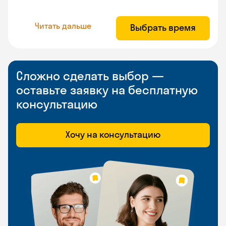
Читать дальше
Выбрать время
Сложно сделать выбор —
оставьте заявку на бесплатную
консультацию
Хочу на консультацию