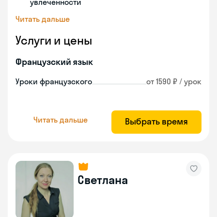
увлеченности
Читать дальше
Услуги и цены
Французский язык
Уроки французского
от 1590 ₽ / урок
Читать дальше
Выбрать время
Светлана