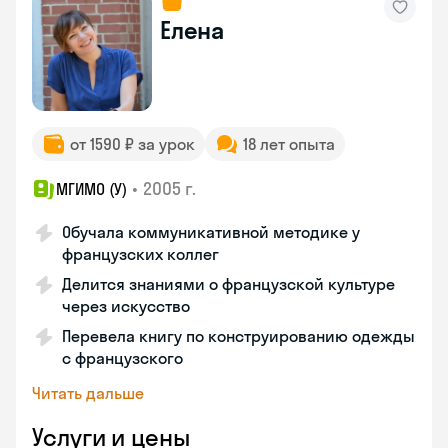
Елена
от 1590 ₽ за урок
18 лет опыта
•
2005 г.
МГИМО (У)
Обучала коммуникативной методике у
французских коллег
Делится знаниями о французской культуре
через искусство
Перевела книгу по конструированию одежды
с французского
Читать дальше
Услуги и цены