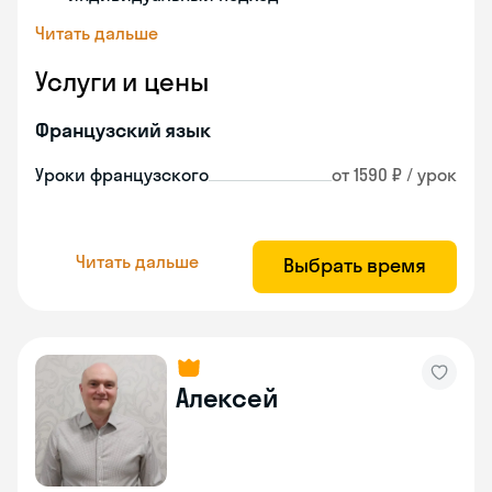
Читать дальше
Услуги и цены
Французский язык
Уроки французского
от 1590 ₽ / урок
Читать дальше
Выбрать время
Алексей