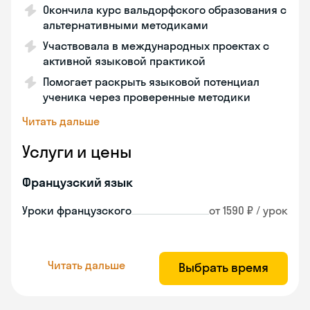
Окончила курс вальдорфского образования с
альтернативными методиками
Участвовала в международных проектах с
активной языковой практикой
Помогает раскрыть языковой потенциал
ученика через проверенные методики
Читать дальше
Услуги и цены
Французский язык
Уроки французского
от 1590 ₽ / урок
Читать дальше
Выбрать время