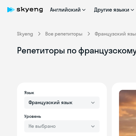
Английский
Другие языки
Skyeng
Все репетиторы
Французский язы
Репетиторы по французскому
Язык
Французский язык
Уровень
Не выбрано