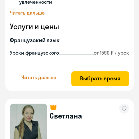
увлеченности
Читать дальше
Услуги и цены
Французский язык
Уроки французского
от 1590 ₽ / урок
Читать дальше
Выбрать время
Светлана