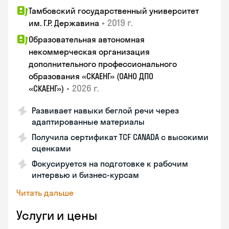
Тамбовский государственный университет
•
2019 г.
им. Г.Р. Державина
Образовательная автономная
некоммерческая организация
дополнительного профессионального
образования «СКАЕНГ» (ОАНО ДПО
•
2026 г.
«СКАЕНГ»)
Развивает навыки беглой речи через
адаптированные материалы
Получила сертификат TCF CANADA с высокими
оценками
Фокусируется на подготовке к рабочим
интервью и бизнес-курсам
Читать дальше
Услуги и цены