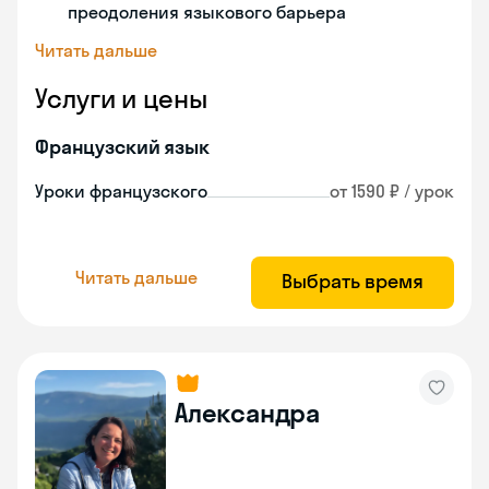
преодоления языкового барьера
Читать дальше
Услуги и цены
Французский язык
Уроки французского
от 1590 ₽ / урок
Читать дальше
Выбрать время
Александра