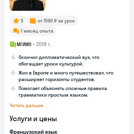
5
от 1590 ₽ за урок
1 месяц опыта
•
2018 г.
МГИМО
Окончил дипломатический вуз, что
обогащает уроки культурой.
Жил в Европе и много путешествовал, что
расширяет горизонты студентов.
Помогает объяснять сложные правила
грамматики простым языком.
Читать дальше
Услуги и цены
Французский язык