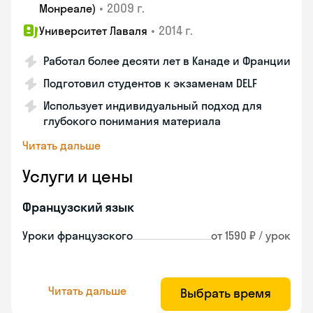
•
2009 г.
Монреале)
•
2014 г.
Университет Лаваля
Работал более десяти лет в Канаде и Франции
Подготовил студентов к экзаменам DELF
Использует индивидуальный подход для
глубокого понимания материала
Читать дальше
Услуги и цены
Французский язык
Уроки французского
от 1590 ₽ / урок
Читать дальше
Выбрать время