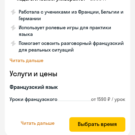
Работала с учениками из Франции, Бельгии и
Германии
Использует ролевые игры для практики
языка
Помогает освоить разговорный французский
для реальных ситуаций
Читать дальше
Услуги и цены
Французский язык
Уроки французского
от 1590 ₽ / урок
Читать дальше
Выбрать время