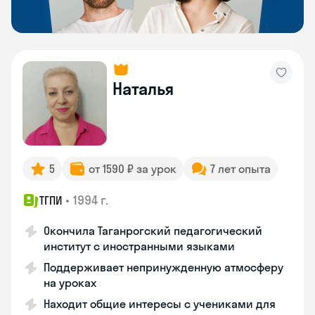
Наталья
5
от 1590 ₽ за урок
7 лет опыта
•
1994 г.
ТГПИ
Окончила Таганрогский педагогический
институт с иностранными языками
Поддерживает непринужденную атмосферу
на уроках
Находит общие интересы с учениками для