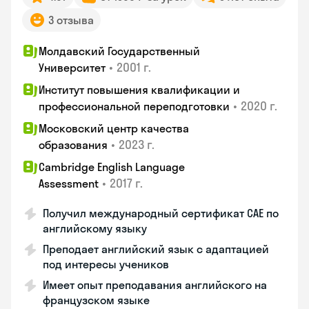
3 отзыва
Молдавский Государственный
•
2001 г.
Университет
Институт повышения квалификации и
•
2020 г.
профессиональной переподготовки
Московский центр качества
•
2023 г.
образования
Cambridge English Language
•
2017 г.
Assessment
Получил международный сертификат CAE по
английскому языку
Преподает английский язык с адаптацией
под интересы учеников
Имеет опыт преподавания английского на
французском языке