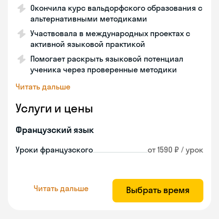
Окончила курс вальдорфского образования с
альтернативными методиками
Участвовала в международных проектах с
активной языковой практикой
Помогает раскрыть языковой потенциал
ученика через проверенные методики
Читать дальше
Услуги и цены
Французский язык
Уроки французского
от 1590 ₽ / урок
Читать дальше
Выбрать время