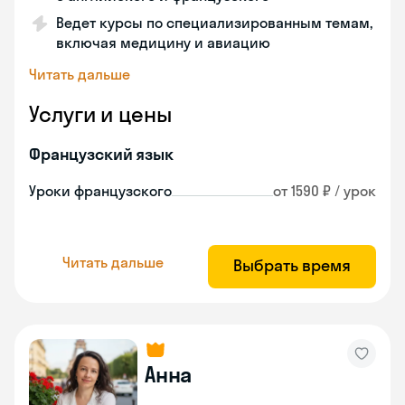
Ведет курсы по специализированным темам,
включая медицину и авиацию
Читать дальше
Услуги и цены
Французский язык
Уроки французского
от 1590 ₽ / урок
Читать дальше
Выбрать время
Анна