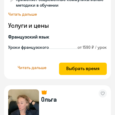
методики в обучении
Читать дальше
Услуги и цены
Французский язык
Уроки французского
от 1590 ₽ / урок
Читать дальше
Выбрать время
Ольга