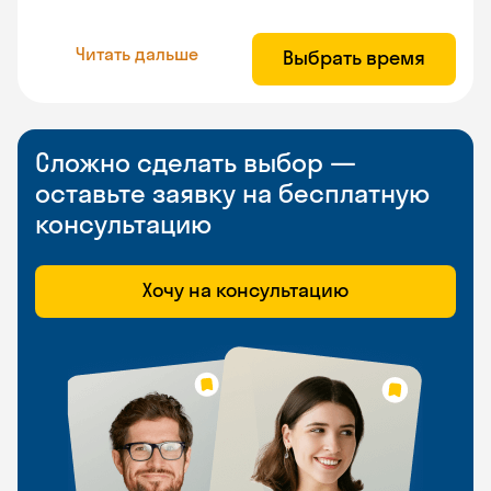
Читать дальше
Выбрать время
Сложно сделать выбор —
оставьте заявку на бесплатную
консультацию
Хочу на консультацию