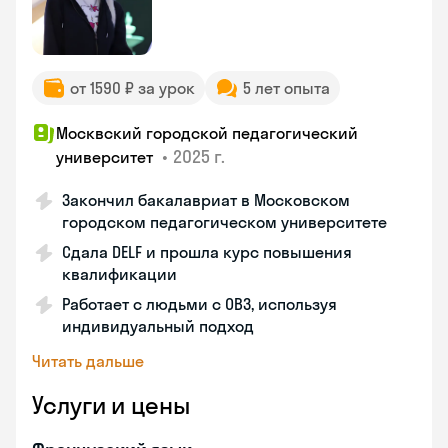
от 1590 ₽ за урок
5 лет опыта
Москвский городской педагогический
•
2025 г.
университет
Закончил бакалавриат в Московском
городском педагогическом университете
Сдала DELF и прошла курс повышения
квалификации
Работает с людьми с ОВЗ, используя
индивидуальный подход
Читать дальше
Услуги и цены