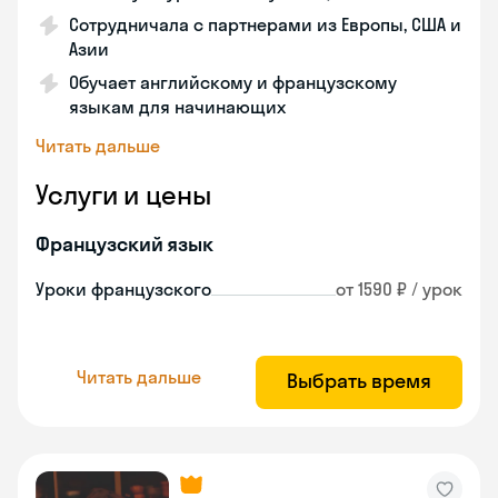
Сотрудничала с партнерами из Европы, США и
Азии
Обучает английскому и французскому
языкам для начинающих
Читать дальше
Услуги и цены
Французский язык
Уроки французского
от 1590 ₽ / урок
Читать дальше
Выбрать время