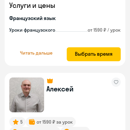
Услуги и цены
Французский язык
Уроки французского
от 1590 ₽ / урок
Читать дальше
Выбрать время
Алексей
5
от 1590 ₽ за урок