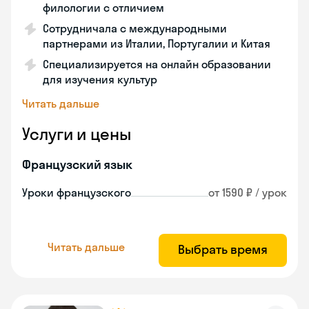
филологии с отличием
Сотрудничала с международными
партнерами из Италии, Португалии и Китая
Специализируется на онлайн образовании
для изучения культур
Читать дальше
Услуги и цены
Французский язык
Уроки французского
от 1590 ₽ / урок
Читать дальше
Выбрать время