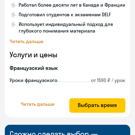
Работал более десяти лет в Канаде и Франции
Подготовил студентов к экзаменам DELF
Использует индивидуальный подход для
глубокого понимания материала
Читать дальше
Услуги и цены
Французский язык
Уроки французского
от 1590 ₽ / урок
Читать дальше
Выбрать время
Сложно сделать выбор —