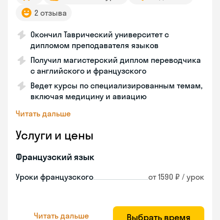
2 отзыва
Окончил Таврический университет с
дипломом преподавателя языков
Получил магистерский диплом переводчика
с английского и французского
Ведет курсы по специализированным темам,
включая медицину и авиацию
Читать дальше
Услуги и цены
Французский язык
Уроки французского
от 1590 ₽ / урок
Читать дальше
Выбрать время