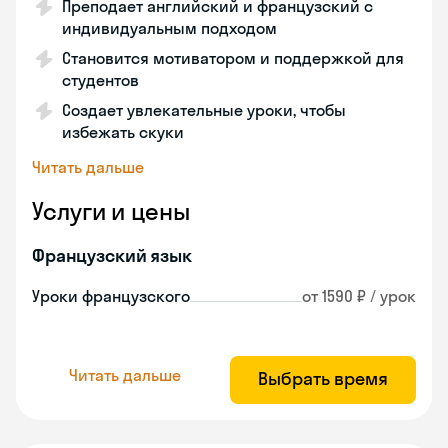
Преподает английский и французский с
индивидуальным подходом
Становится мотиватором и поддержкой для
студентов
Создает увлекательные уроки, чтобы
избежать скуки
Читать дальше
Услуги и цены
Французский язык
Уроки французского
от 1590 ₽ / урок
Читать дальше
Выбрать время