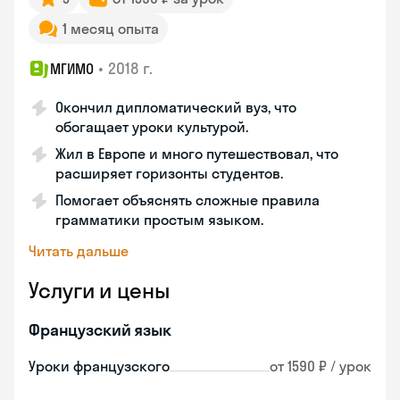
1 месяц опыта
•
2018 г.
МГИМО
Окончил дипломатический вуз, что
обогащает уроки культурой.
Жил в Европе и много путешествовал, что
расширяет горизонты студентов.
Помогает объяснять сложные правила
грамматики простым языком.
Читать дальше
Услуги и цены
Французский язык
Уроки французского
от 1590 ₽ / урок