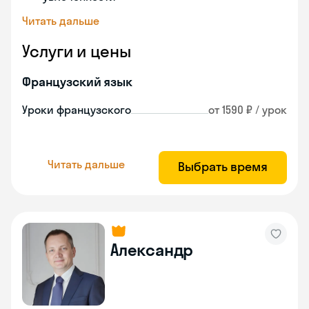
Читать дальше
Услуги и цены
Французский язык
Уроки французского
от 1590 ₽ / урок
Читать дальше
Выбрать время
Александр