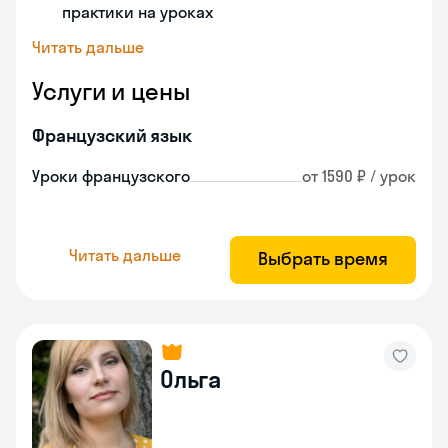
практики на уроках
Читать дальше
Услуги и цены
Французский язык
Уроки французского
от 1590 ₽ / урок
Читать дальше
Выбрать время
Ольга