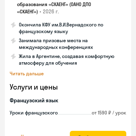
образования «СКАЕНГ» (ОАНО ДПО
•
2026 г.
«СКАЕНГ»)
Окончила КФУ им.В.И.Вернадского по
французскому языку
Занимала призовые места на
международных конференциях
Жила в Аргентине, создавая комфортную
атмосферу для обучения
Читать дальше
Услуги и цены
Французский язык
Уроки французского
от 1590 ₽ / урок