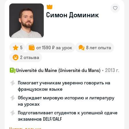
Симон Доминик
5
от 1590 ₽ за урок
8 лет опыта
2 отзыва
•
2013 г.
Université du Maine (Université du Mans)
Помогает ученикам уверенно говорить на
французском языке
Обсуждает мировую историю и литературу
на уроках
Подготавливает студентов к успешной сдаче
экзаменов DELF/DALF