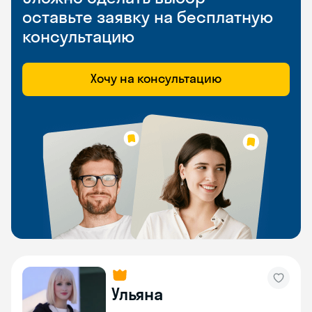
оставьте заявку на бесплатную
консультацию
Хочу на консультацию
Ульяна