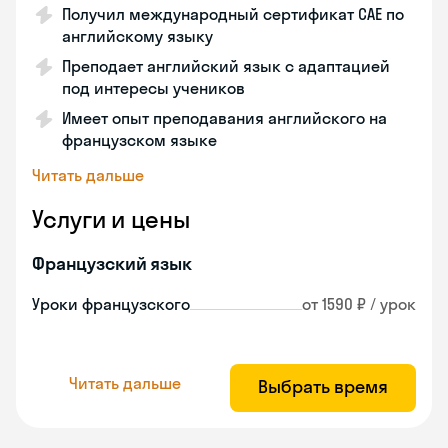
Получил международный сертификат CAE по
английскому языку
Преподает английский язык с адаптацией
под интересы учеников
Имеет опыт преподавания английского на
французском языке
Читать дальше
Услуги и цены
Французский язык
Уроки французского
от 1590 ₽ / урок
Читать дальше
Выбрать время