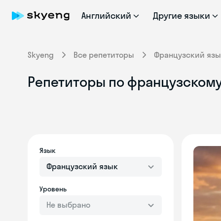
Английский
Другие языки
Skyeng
Все репетиторы
Французский язы
Репетиторы по французскому
Язык
Французский язык
Уровень
Не выбрано